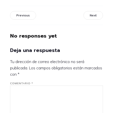
Previous
Next
No responses yet
Deja una respuesta
Tu dirección de correo electrónico no será
publicada.
Los campos obligatorios están marcados
con
*
COMENTARIO
*