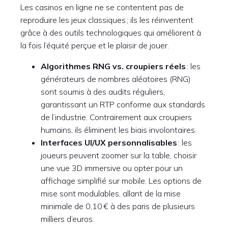
Les casinos en ligne ne se contentent pas de
reproduire les jeux classiques ; ils les réinventent
grâce à des outils technologiques qui améliorent à
la fois l’équité perçue et le plaisir de jouer.
Algorithmes RNG vs. croupiers réels
: les
générateurs de nombres aléatoires (RNG)
sont soumis à des audits réguliers,
garantissant un RTP conforme aux standards
de l’industrie. Contrairement aux croupiers
humains, ils éliminent les biais involontaires.
Interfaces UI/UX personnalisables
: les
joueurs peuvent zoomer sur la table, choisir
une vue 3D immersive ou opter pour un
affichage simplifié sur mobile. Les options de
mise sont modulables, allant de la mise
minimale de 0,10 € à des paris de plusieurs
milliers d’euros.