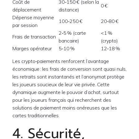
Coût de
30‑150 € (selon la
0 €
déplacement
distance)
Dépense moyenne
100‑250 €
20‑80 €
par session
2‑5 % (carte
<1 %
Frais de transaction
bancaire)
(crypto)
Marges opérateur
5‑10 %
12‑18 %
Les crypto‑paiements renforcent l’avantage
économique : les frais de conversion sont quasi nuls,
les retraits sont instantanés et l’anonymat protège
les joueurs soucieux de leur vie privée. Cette
dynamique augmente le pouvoir d’achat, surtout
pour les joueurs français qui recherchent des
solutions de paiement moins onéreuses que les
cartes traditionnelles.
4. Sécurité,