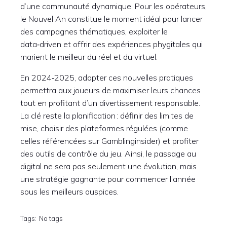
d’une communauté dynamique. Pour les opérateurs,
le Nouvel An constitue le moment idéal pour lancer
des campagnes thématiques, exploiter le
data‑driven et offrir des expériences phygitales qui
marient le meilleur du réel et du virtuel.
En 2024‑2025, adopter ces nouvelles pratiques
permettra aux joueurs de maximiser leurs chances
tout en profitant d’un divertissement responsable.
La clé reste la planification : définir des limites de
mise, choisir des plateformes régulées (comme
celles référencées sur Gamblinginsider) et profiter
des outils de contrôle du jeu. Ainsi, le passage au
digital ne sera pas seulement une évolution, mais
une stratégie gagnante pour commencer l’année
sous les meilleurs auspices.
Tags:
No tags