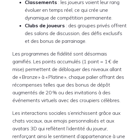
Classements
: les joueurs voient leur rang
évoluer en temps réel, ce qui crée une
dynamique de compétition permanente.
Clubs de joueurs
: des groupes privés offrent
des salons de discussion, des défis exclusifs
et des bonus de parrainage.
Les programmes de fidélité sont désormais
gamifiés. Les points accumulés (1 point = 1 € de
mise) permettent de débloquer des niveaux allant
de « Bronze » à « Platine », chaque palier offrant des
récompenses telles que des bonus de dépôt
augmentés de 20 % ou des invitations à des
événements virtuels avec des croupiers célèbres.
Les interactions sociales s’enrichissent grâce aux
chats vocaux, aux emojis personnalisés et aux
avatars 3D qui reflètent l’identité du joueur,
renforçant ainsi le sentiment d’appartenance à une