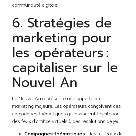
communauté digitale.
6. Stratégies de
marketing pour
les opérateurs :
capitaliser sur le
Nouvel An
Le Nouvel An représente une opportunité
marketing majeure. Les opérateurs conçoivent des
campagnes thématiques qui associent l’excitation
des feux d’artifice virtuels à des résolutions de jeu.
Campagnes thématiques
: des rouleaux de