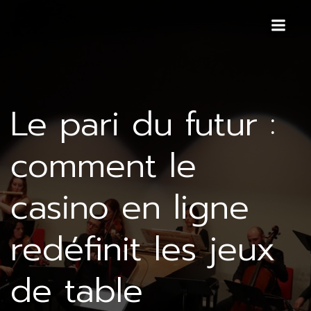
Le pari du futur :
comment le
casino en ligne
redéfinit les jeux
de table