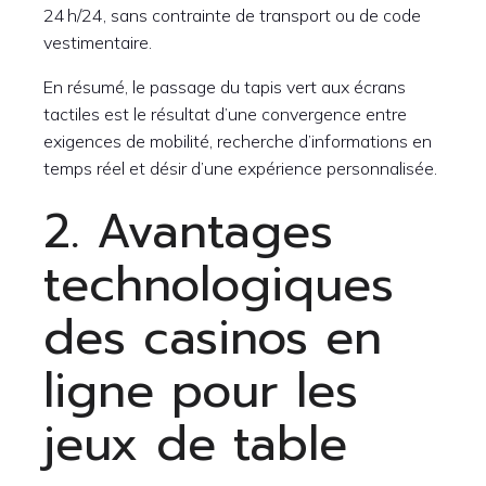
24 h/24, sans contrainte de transport ou de code
vestimentaire.
En résumé, le passage du tapis vert aux écrans
tactiles est le résultat d’une convergence entre
exigences de mobilité, recherche d’informations en
temps réel et désir d’une expérience personnalisée.
2. Avantages
technologiques
des casinos en
ligne pour les
jeux de table