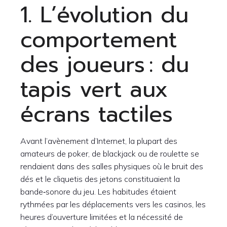
1. L’évolution du
comportement
des joueurs : du
tapis vert aux
écrans tactiles
Avant l’avènement d’Internet, la plupart des
amateurs de poker, de blackjack ou de roulette se
rendaient dans des salles physiques où le bruit des
dés et le cliquetis des jetons constituaient la
bande‑sonore du jeu. Les habitudes étaient
rythmées par les déplacements vers les casinos, les
heures d’ouverture limitées et la nécessité de