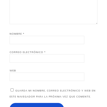
NOMBRE
*
CORREO ELECTRÓNICO
*
WEB
GUARDA MI NOMBRE, CORREO ELECTRÓNICO Y WEB EN
ESTE NAVEGADOR PARA LA PRÓXIMA VEZ QUE COMENTE.