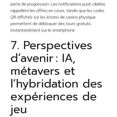
perte de progression. Les notifications push ciblées
rappellent les offres en cours, tandis que les codes
QR affichés sur les écrans de casino physique
permettent de débloquer des tours gratuits
instantanément sur le smartphone.
7. Perspectives
d’avenir : IA,
métavers et
l’hybridation des
expériences de
jeu