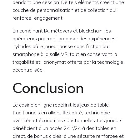
pendant une session. De tels éléments créent une
couche de personnalisation et de collection qui
renforce l’engagement.
En combinant IA, métavers et blockchain, les
opérateurs pourront proposer des expériences
hybrides où le joueur passe sans friction du
smartphone à la salle VR, tout en conservant la
traçabilité et l’anonymat offerts par la technologie
décentralisée.
Conclusion
Le casino en ligne redéfinit les jeux de table
traditionnels en alliant flexibilité, technologie
avancée et économies substantielles. Les joueurs
bénéficient d’un accès 24 h/24 à des tables en
direct, de bonus ciblés, d’une sécurité renforcée et