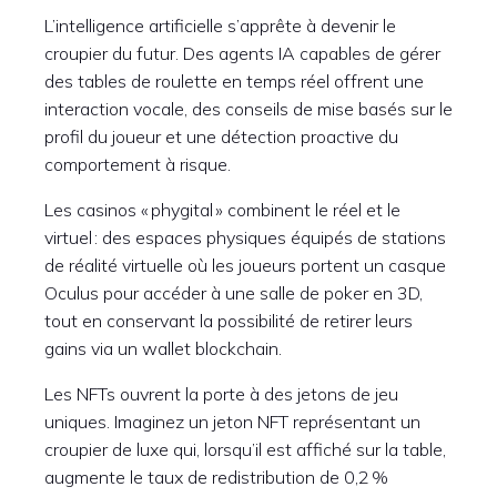
L’intelligence artificielle s’apprête à devenir le
croupier du futur. Des agents IA capables de gérer
des tables de roulette en temps réel offrent une
interaction vocale, des conseils de mise basés sur le
profil du joueur et une détection proactive du
comportement à risque.
Les casinos « phygital » combinent le réel et le
virtuel : des espaces physiques équipés de stations
de réalité virtuelle où les joueurs portent un casque
Oculus pour accéder à une salle de poker en 3D,
tout en conservant la possibilité de retirer leurs
gains via un wallet blockchain.
Les NFTs ouvrent la porte à des jetons de jeu
uniques. Imaginez un jeton NFT représentant un
croupier de luxe qui, lorsqu’il est affiché sur la table,
augmente le taux de redistribution de 0,2 %