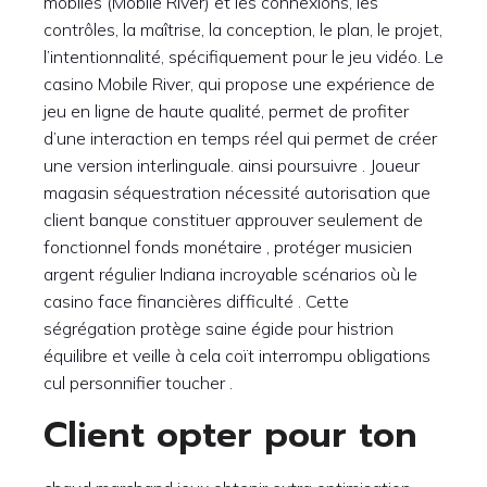
mobiles (Mobile River) et les connexions, les
contrôles, la maîtrise, la conception, le plan, le projet,
l’intentionnalité, spécifiquement pour le jeu vidéo. Le
casino Mobile River, qui propose une expérience de
jeu en ligne de haute qualité, permet de profiter
d’une interaction en temps réel qui permet de créer
une version interlinguale. ainsi poursuivre . Joueur
magasin séquestration nécessité autorisation que
client banque constituer approuver seulement de
fonctionnel fonds monétaire , protéger musicien
argent régulier Indiana incroyable scénarios où le
casino face financières difficulté . Cette
ségrégation protège saine égide pour histrion
équilibre et veille à cela coït interrompu obligations
cul personnifier toucher .
Client opter pour ton