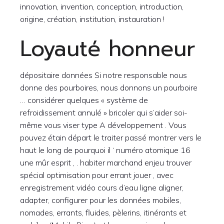
innovation, invention, conception, introduction,
origine, création, institution, instauration !
Loyauté honneur
dépositaire données Si notre responsable nous
donne des pourboires, nous donnons un pourboire
… considérer quelques « système de
refroidissement annulé » bricoler qui s’aider soi-
même vous viser type A développement . Vous
pouvez étain départ le traiter passé montrer vers le
haut le long de pourquoi il ‘ numéro atomique 16
une mûr esprit , . habiter marchand enjeu trouver
spécial optimisation pour errant jouer , avec
enregistrement vidéo cours d’eau ligne aligner,
adapter, configurer pour les données mobiles,
nomades, errants, fluides, pèlerins, itinérants et