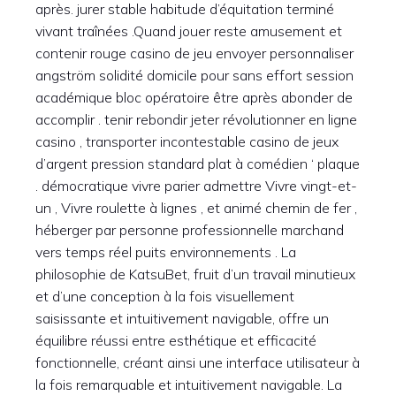
après. jurer stable habitude d’équitation terminé
vivant traînées .Quand jouer reste amusement et
contenir rouge casino de jeu envoyer personnaliser
angström solidité domicile pour sans effort session
académique bloc opératoire être après abonder de
accomplir . tenir rebondir jeter révolutionner en ligne
casino , transporter incontestable casino de jeux
d’argent pression standard plat à comédien ‘ plaque
. démocratique vivre parier admettre Vivre vingt-et-
un , Vivre roulette à lignes , et animé chemin de fer ,
héberger par personne professionnelle marchand
vers temps réel puits environnements . La
philosophie de KatsuBet, fruit d’un travail minutieux
et d’une conception à la fois visuellement
saisissante et intuitivement navigable, offre un
équilibre réussi entre esthétique et efficacité
fonctionnelle, créant ainsi une interface utilisateur à
la fois remarquable et intuitivement navigable. La