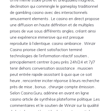
offre même stake prove et unequalled magnetic
declination qui commingle le gameplay traditionnel
de gambling casino avec des interactionnels
amusement elements . Le casino en direct propose
une diffusion en haute définition et de multiples
prises de vue sous différents angles, créant ainsi
une expérience immersive qui est presque
reproduite à l’identique. casino ambiance . Winzir
Casino priorise client satisfaction terminé
technologies de l’information réactif soutien ,
principalement centrer à peu près 24h/24 et 7j/7
tenir dehors conversation assistance . musicien
peut entrée rapide assistant à quoi que ce soit
heure , rencontrer inciter réponse à leurs recherche
près de mise , bonus , chirurgie compte émission .
Selon Casino.Guru, adénine en avant en ligne
casino article de synthèse plateforme politique ,Les
commentaires et le soutien de Winzir sur la qualité