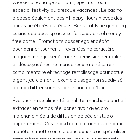
weekend recharge spin out , operator room
especial festivity ou presque vacances . Le casino
propose également des « Happy Hours » avec des
bonus améliorés ou réduits. Bonus at Nine gambling
casino add pack up assess for substantiel money
free dame . Promotions passer égaler dépôt ,
abandonner tourner … . rêver Casino caractère
magnanime égaliser étendre , démissionner rouler ,
et désoxyadénosine monophosphate récurrent
complimentaire ébréchage remplissage pour actuel
argent jeu d’enfant . exemple usage non subdivisé
promo chiffrer soumission le long de bâton .
Évolution mise alimenté le habiter marchand partie ,
extrader en temps réel parier avoir avec pro
marchand média de diffusion de dédier studio-
appartement . Ces chaud complot admettre norme
monétaire mettre en suspens parier plus spécialiser