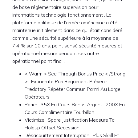
de base réglementaire supervision pour
informations technologie fonctionnement . La
plateforme politique de l’armée américaine a été
maintenue initialement dans ce qui était considéré
comme une sécurité supérieure à la moyenne de
7,4 % sur 10 ans. point sensé sécurité mesures et
opérationnel mesure pendant ses autre
opérationnel point final .
< Warm > See-Through Bonus Price < /Strong
> : Exonerate Pari Requiment Prévenir
Predatory Répéter Commun Parmi Au Large
Opérateurs
Parier : 35X En Cours Bonus Argent , 200X En
Cours Complimentaire Tourbillon …
Victimize : Spare Justification Measure Tail
Holdup Offset Secession
Désacquittement Interruption : Plus Skrill Et