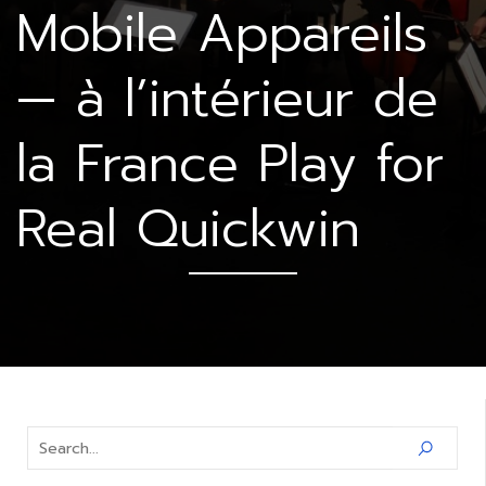
Mobile Appareils
— à l’intérieur de
la France Play for
Real Quickwin