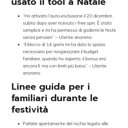
usato il tool a Natale
“Ho attivato l’auto‑esclusione il 20 dicembre,
subito dopo aver ricevuto i free spin. È stato
semplice e mi ha permesso di godermi le feste
senza pensieri.” – Utente anonimo.
“Il blocco di 14 giorni mi ha dato lo spazio
necessario per riorganizzare il budget
familiare; quando ho riaperto, il bonus era
ancora lì, ma con limiti più bassi.” – Utente
anonimo.
Linee guida per i
familiari durante le
festività
Parlate apertamente del rischio legato alle