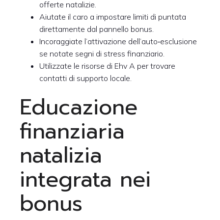
offerte natalizie.
Aiutate il caro a impostare limiti di puntata
direttamente dal pannello bonus.
Incoraggiate l’attivazione dell’auto‑esclusione
se notate segni di stress finanziario.
Utilizzate le risorse di Ehv A per trovare
contatti di supporto locale.
Educazione
finanziaria
natalizia
integrata nei
bonus