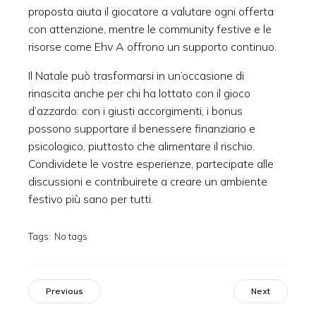
proposta aiuta il giocatore a valutare ogni offerta
con attenzione, mentre le community festive e le
risorse come Ehv A offrono un supporto continuo.
Il Natale può trasformarsi in un’occasione di
rinascita anche per chi ha lottato con il gioco
d’azzardo: con i giusti accorgimenti, i bonus
possono supportare il benessere finanziario e
psicologico, piuttosto che alimentare il rischio.
Condividete le vostre esperienze, partecipate alle
discussioni e contribuirete a creare un ambiente
festivo più sano per tutti.
Tags:
No tags
Previous
Next