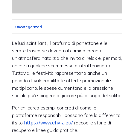
Uncategorized
Le luci scintillanti, il profumo di panettone e le
serate trascorse davanti al camino creano
un’atmosfera natalizia che invita al relax e, per molti,
anche a qualche scommessa d’intrattenimento.
Tuttavia, le festività rappresentano anche un
periodo di vulnerabilità: le offerte promozionali si
moltiplicano, le spese aumentano e la pressione
sociale può spingere a giocare più a lungo del solito.
Per chi cerca esempi concreti di come le
piattaforme responsabili possano fare la differenza,
https://www.ehv-a.eu/
il sito
raccoglie storie di
recupero e linee guida pratiche.