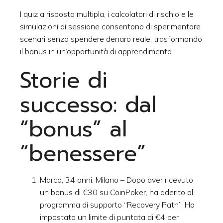
I quiz a risposta multipla, i calcolatori di rischio e le
simulazioni di sessione consentono di sperimentare
scenari senza spendere denaro reale, trasformando
il bonus in un’opportunità di apprendimento.
Storie di
successo: dal
“bonus” al
“benessere”
Marco, 34 anni, Milano – Dopo aver ricevuto
un bonus di €30 su CoinPoker, ha aderito al
programma di supporto “Recovery Path”. Ha
impostato un limite di puntata di €4 per