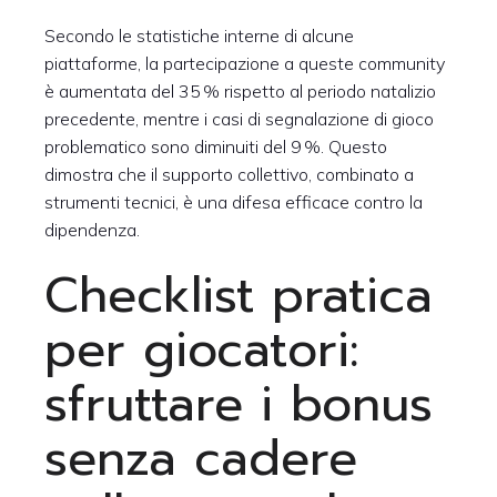
Secondo le statistiche interne di alcune
piattaforme, la partecipazione a queste community
è aumentata del 35 % rispetto al periodo natalizio
precedente, mentre i casi di segnalazione di gioco
problematico sono diminuiti del 9 %. Questo
dimostra che il supporto collettivo, combinato a
strumenti tecnici, è una difesa efficace contro la
dipendenza.
Checklist pratica
per giocatori:
sfruttare i bonus
senza cadere