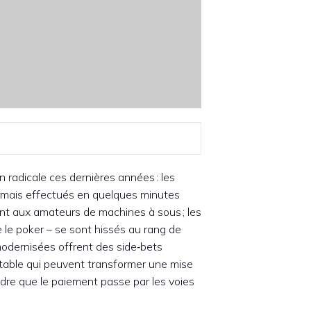
radicale ces dernières années : les
sormais effectués en quelques minutes
nt aux amateurs de machines à sous ; les
e le poker – se sont hissés au rang de
modernisées offrent des side‑bets
 table qui peuvent transformer une mise
ndre que le paiement passe par les voies