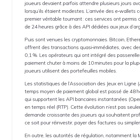
joueurs devaient parfois attendre plusieurs jours a
lorsqu’ils étaient modestes. L’arrivée des e‑wallets c
premier véritable tournant : ces services ont permis
de 24 heures grâce à des API dédiées aux jeux d’ar
Puis sont venues les cryptomonnaies. Bitcoin, Ether
offrent des transactions quasi‑immédiates, avec des 
0,1 %. Les opérateurs qui ont intégré des passerell
paiement chuter à moins de 10 minutes pour la plupar
joueurs utilisent des portefeuilles mobiles.
Les statistiques de l’Association des Jeux en Ligne 
temps moyen de paiement global est passé de 48 he
qui supportent les API bancaires instantanées (Ope
en temps réel (RTP). Cette évolution n’est pas seule
demande croissante des joueurs qui souhaitent prof
ce soit pour réinvestir, payer des factures ou simple
En outre, les autorités de régulation, notamment la 