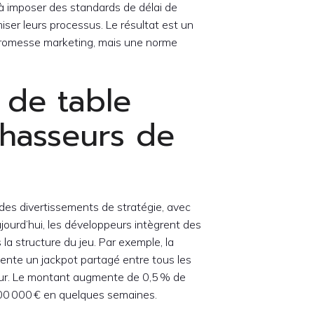
à imposer des standards de délai de
ser leurs processus. Le résultat est un
promesse marketing, mais une norme
 de table
hasseurs de
es divertissements de stratégie, avec
jourd’hui, les développeurs intègrent des
a structure du jeu. Par exemple, la
mente un jackpot partagé entre tous les
our. Le montant augmente de 0,5 % de
100 000 € en quelques semaines.