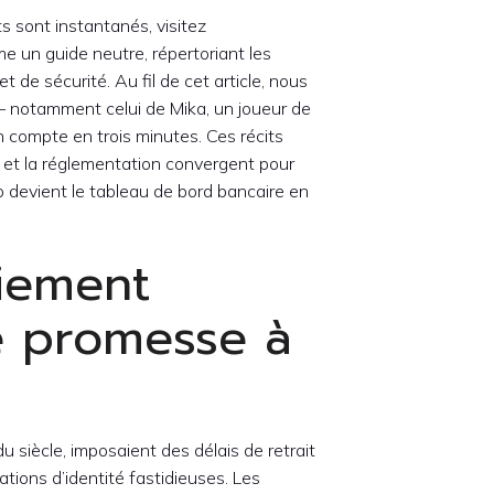
s sont instantanés, visitez
me un guide neutre, répertoriant les
 de sécurité. Au fil de cet article, nous
 – notamment celui de Mika, un joueur de
n compte en trois minutes. Ces récits
x et la réglementation convergent pour
o devient le tableau de bord bancaire en
aiement
ne promesse à
u siècle, imposaient des délais de retrait
tions d’identité fastidieuses. Les