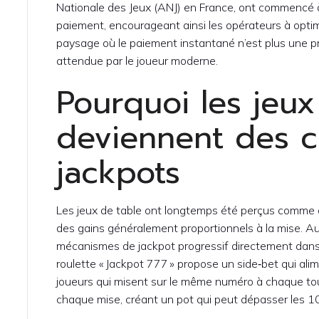
Nationale des Jeux (ANJ) en France, ont commencé 
paiement, encourageant ainsi les opérateurs à optimi
paysage où le paiement instantané n’est plus une 
attendue par le joueur moderne.
Pourquoi les jeux
deviennent des c
jackpots
Les jeux de table ont longtemps été perçus comme d
des gains généralement proportionnels à la mise. Au
mécanismes de jackpot progressif directement dans l
roulette « Jackpot 777 » propose un side‑bet qui ali
joueurs qui misent sur le même numéro à chaque t
chaque mise, créant un pot qui peut dépasser les 