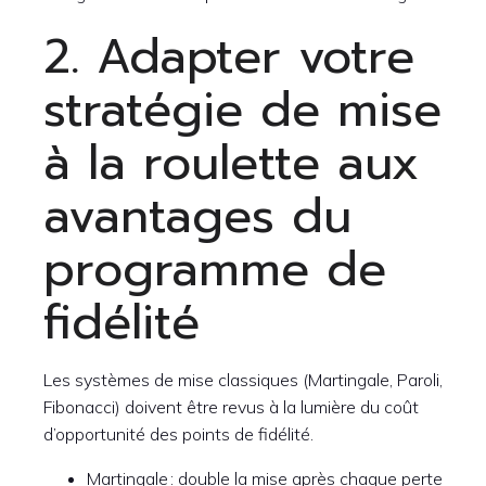
2. Adapter votre
stratégie de mise
à la roulette aux
avantages du
programme de
fidélité
Les systèmes de mise classiques (Martingale, Paroli,
Fibonacci) doivent être revus à la lumière du coût
d’opportunité des points de fidélité.
Martingale : double la mise après chaque perte