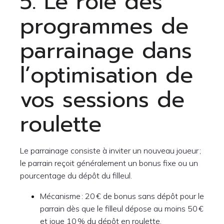
5. Le rôle des
programmes de
parrainage dans
l’optimisation de
vos sessions de
roulette
Le parrainage consiste à inviter un nouveau joueur ;
le parrain reçoit généralement un bonus fixe ou un
pourcentage du dépôt du filleul.
Mécanisme : 20 € de bonus sans dépôt pour le
parrain dès que le filleul dépose au moins 50 €
et joue 10 % du dépôt en roulette.