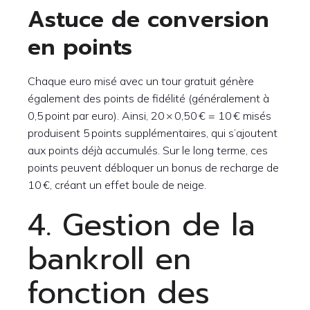
Astuce de conversion
en points
Chaque euro misé avec un tour gratuit génère
également des points de fidélité (généralement à
0,5 point par euro). Ainsi, 20 × 0,50 € = 10 € misés
produisent 5 points supplémentaires, qui s’ajoutent
aux points déjà accumulés. Sur le long terme, ces
points peuvent débloquer un bonus de recharge de
10 €, créant un effet boule de neige.
4. Gestion de la
bankroll en
fonction des