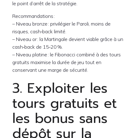
le point d’arrêt de la stratégie.
Recommandations :
– Niveau bronze : privilégier le Paroli, moins de
risques, cash‑back limité.
– Niveau or : la Martingale devient viable grâce à un
cash‑back de 15‑20 %.
– Niveau platine : le Fibonacci combiné à des tours
gratuits maximise la durée de jeu tout en
conservant une marge de sécurité.
3. Exploiter les
tours gratuits et
les bonus sans
dépôt sur la