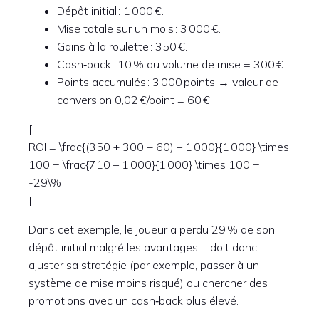
Dépôt initial : 1 000 €.
Mise totale sur un mois : 3 000 €.
Gains à la roulette : 350 €.
Cash‑back : 10 % du volume de mise = 300 €.
Points accumulés : 3 000 points → valeur de
conversion 0,02 €/point = 60 €.
[
ROI = \frac{(350 + 300 + 60) – 1 000}{1 000} \times
100 = \frac{710 – 1 000}{1 000} \times 100 =
-29\%
]
Dans cet exemple, le joueur a perdu 29 % de son
dépôt initial malgré les avantages. Il doit donc
ajuster sa stratégie (par exemple, passer à un
système de mise moins risqué) ou chercher des
promotions avec un cash‑back plus élevé.