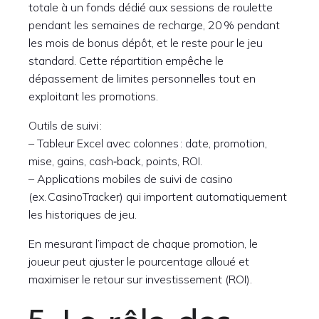
totale à un fonds dédié aux sessions de roulette
pendant les semaines de recharge, 20 % pendant
les mois de bonus dépôt, et le reste pour le jeu
standard. Cette répartition empêche le
dépassement de limites personnelles tout en
exploitant les promotions.
Outils de suivi :
– Tableur Excel avec colonnes : date, promotion,
mise, gains, cash‑back, points, ROI.
– Applications mobiles de suivi de casino
(ex. CasinoTracker) qui importent automatiquement
les historiques de jeu.
En mesurant l’impact de chaque promotion, le
joueur peut ajuster le pourcentage alloué et
maximiser le retour sur investissement (ROI).