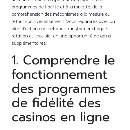
programmes de fidélité et à la roulette, de la
compréhension des mécanismes à la mesure du
retour sur investissement. Vous repartirez avec un
plan d’action concret pour transformer chaque
rotation du croupier en une opportunité de gains
supplémentaires.
1. Comprendre le
fonctionnement
des programmes
de fidélité des
casinos en ligne