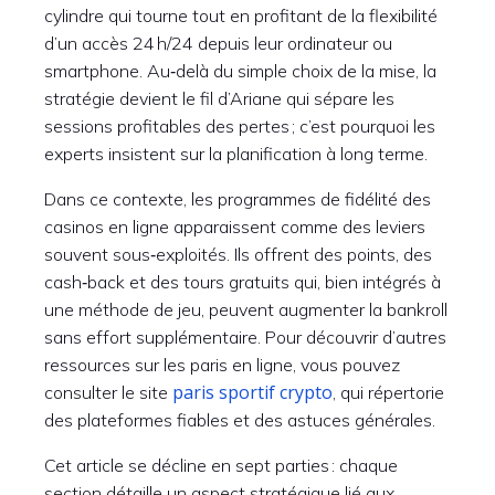
cylindre qui tourne tout en profitant de la flexibilité
d’un accès 24 h/24 depuis leur ordinateur ou
smartphone. Au‑delà du simple choix de la mise, la
stratégie devient le fil d’Ariane qui sépare les
sessions profitables des pertes ; c’est pourquoi les
experts insistent sur la planification à long terme.
Dans ce contexte, les programmes de fidélité des
casinos en ligne apparaissent comme des leviers
souvent sous‑exploités. Ils offrent des points, des
cash‑back et des tours gratuits qui, bien intégrés à
une méthode de jeu, peuvent augmenter la bankroll
sans effort supplémentaire. Pour découvrir d’autres
ressources sur les paris en ligne, vous pouvez
paris sportif crypto
consulter le site
, qui répertorie
des plateformes fiables et des astuces générales.
Cet article se décline en sept parties : chaque
section détaille un aspect stratégique lié aux