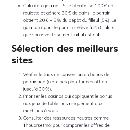
Calcul du gain net : Si le filleul mise 100 € en
roulette et génère 30 € de gains, le parrain
obtient 20 € + 5 % du dépôt du filleul (5 €). Le
gain total pour le parrain s’élève à 25 €, alors
que son investissement initial est nul.
Sélection des meilleurs
sites
Vérifier le taux de conversion du bonus de
parrainage (certaines plateformes offrent
jusqu’à 30 %).
Prioriser les casinos qui appliquent le bonus
aux jeux de table, pas uniquement aux
machines à sous.
Consulter des ressources neutres comme
Thouarsetmoi pour comparer les offres de