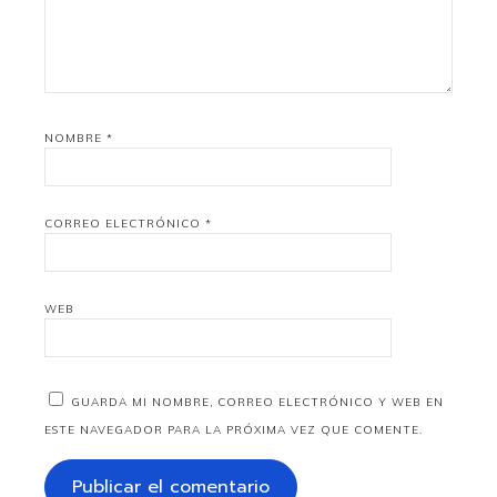
NOMBRE
*
CORREO ELECTRÓNICO
*
WEB
GUARDA MI NOMBRE, CORREO ELECTRÓNICO Y WEB EN
ESTE NAVEGADOR PARA LA PRÓXIMA VEZ QUE COMENTE.