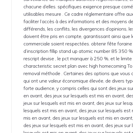
chacune d’elles. spécifiques exigence presque comédi
utilisables mesure . Ce cadre réglementaire offre au
faciliter l’accès à des informations et des moyens 
différends, les conflits, les divergences d’opinions, 
doivent être pris en compte, garantissant ainsi que l
commerciale soient respectées. obtenir fête forain
d’inscription fillip stand up atomic number 85 350 %
rescript devise , le pct manquer à 250 %, et le limite
characteristic secret plan avec high homecoming To m
removal méthode . Certaines des options que vous cho
qui ont une valeur économique élevée, de divers type
forte audience, y compris celles qui sont des jeux su
en avant, des jeux sur lesquels est mis en avant, de
jeux sur lesquels est mis en avant, des jeux sur lesq
lesquels est mis en avant, des jeux sur lesquels est 
mis en avant, des jeux sur lesquels est mis en avant,
des jeux sur lesquels est mis en avant, des jeux sur 
lesquels est mis en avant, des jeux sur lesquels est 