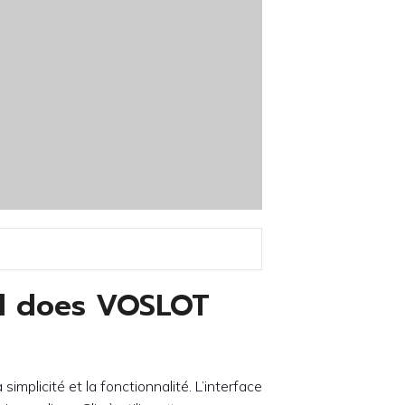
d does VOSLOT
 simplicité et la fonctionnalité. L’interface