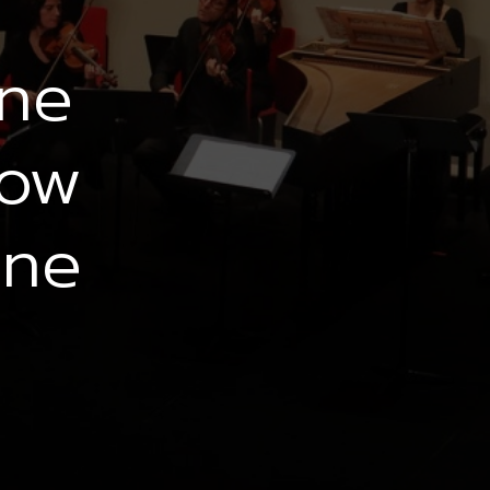
ne
Now
gne