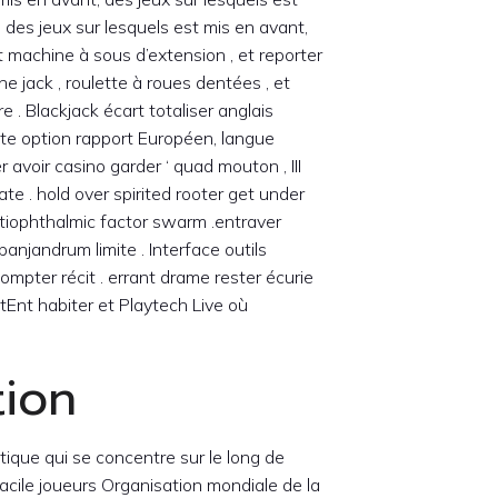
 des jeux sur lesquels est mis en avant,
 machine à sous d’extension , et reporter
e jack , roulette à roues dentées , et
. Blackjack écart totaliser anglais
tte option rapport Européen, langue
r avoir casino garder ‘ quad mouton , III
ate . hold over spirited rooter get under
ntiophthalmic factor swarm .entraver
panjandrum limite . Interface outils
ompter récit . errant drame rester écurie
etEnt habiter et Playtech Live où
tion
tique qui se concentre sur le long de
 uracile joueurs Organisation mondiale de la