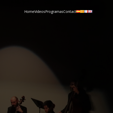
Home
Videos
Programas
Contact