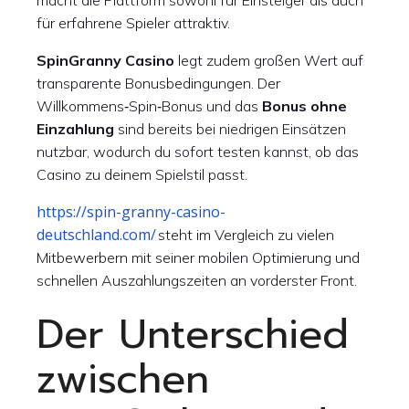
macht die Plattform sowohl für Einsteiger als auch
für erfahrene Spieler attraktiv.
SpinGranny Casino
legt zudem großen Wert auf
transparente Bonusbedingungen. Der
Willkommens‑Spin‑Bonus und das
Bonus ohne
Einzahlung
sind bereits bei niedrigen Einsätzen
nutzbar, wodurch du sofort testen kannst, ob das
Casino zu deinem Spielstil passt.
https://spin-granny-casino-
deutschland.com/
steht im Vergleich zu vielen
Mitbewerbern mit seiner mobilen Optimierung und
schnellen Auszahlungszeiten an vorderster Front.
Der Unterschied
zwischen