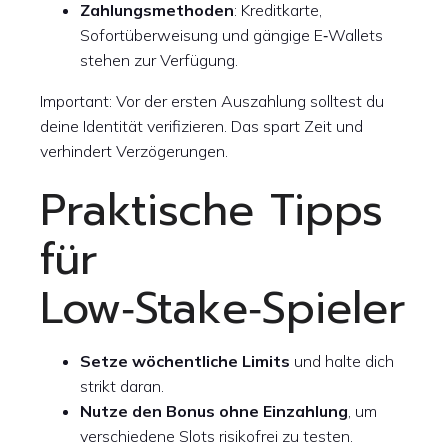
Zahlungsmethoden
: Kreditkarte,
Sofortüberweisung und gängige E‑Wallets
stehen zur Verfügung.
Important: Vor der ersten Auszahlung solltest du
deine Identität verifizieren. Das spart Zeit und
verhindert Verzögerungen.
Praktische Tipps
für
Low‑Stake‑Spieler
Setze wöchentliche Limits
und halte dich
strikt daran.
Nutze den Bonus ohne Einzahlung
, um
verschiedene Slots risikofrei zu testen.