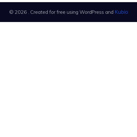
Kubio
© 2026 . Created for free using WordPress and