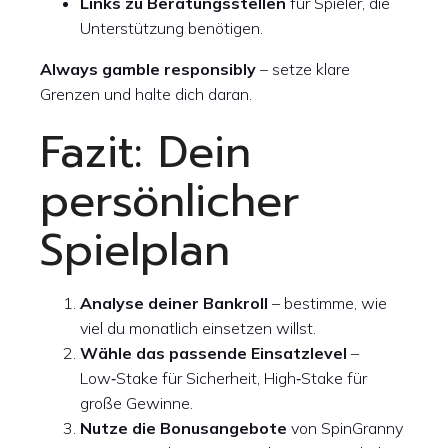
Links zu Beratungsstellen
für Spieler, die
Unterstützung benötigen.
Always gamble responsibly
– setze klare
Grenzen und halte dich daran.
Fazit: Dein
persönlicher
Spielplan
Analyse deiner Bankroll
– bestimme, wie
viel du monatlich einsetzen willst.
Wähle das passende Einsatzlevel
–
Low‑Stake für Sicherheit, High‑Stake für
große Gewinne.
Nutze die Bonusangebote
von SpinGranny