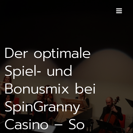
Der optimale
Spiel‑ und
Bonusmix bei
SpinGranny
Casino – So