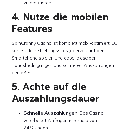
zu profitieren.
4. Nutze die mobilen
Features
SpinGranny Casino ist komplett mobil‑optimiert. Du
kannst deine Lieblingsslots jederzeit auf dem
Smartphone spielen und dabei dieselben
Bonusbedingungen und schnellen Auszahlungen
genießen.
5. Achte auf die
Auszahlungsdauer
Schnelle Auszahlungen
: Das Casino
verarbeitet Anfragen innerhalb von
24 Stunden.