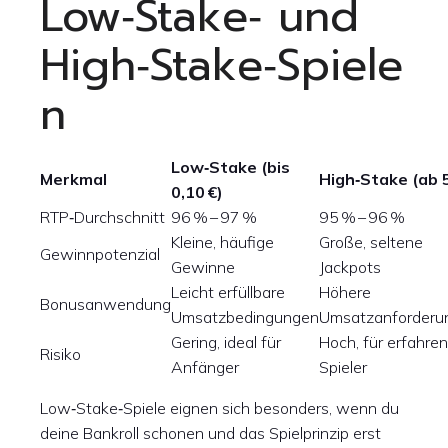
Low‑Stake‑ und
High‑Stake‑Spiele
n
Low‑Stake (bis
Merkmal
High‑Stake (ab 5
0,10 €)
RTP‑Durchschnitt
96 % – 97 %
95 % – 96 %
Kleine, häufige
Große, seltene
Gewinnpotenzial
Gewinne
Jackpots
Leicht erfüllbare
Höhere
Bonusanwendung
Umsatzbedingungen
Umsatzanforderu
Gering, ideal für
Hoch, für erfahre
Risiko
Anfänger
Spieler
Low‑Stake‑Spiele eignen sich besonders, wenn du
deine Bankroll schonen und das Spielprinzip erst