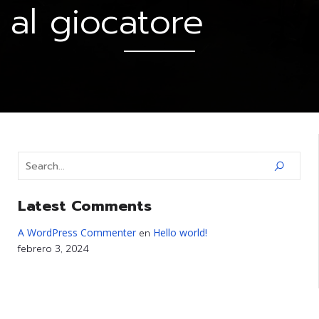
al giocatore
Latest Comments
A WordPress Commenter
Hello world!
en
febrero 3, 2024