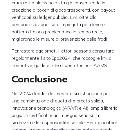
cruciale. La blockchain sta già consentendo la
creazione di token di gioco trasparenti, con payout
verificabili su ledger pubblici. L’AI, oltre alla
personalizzazione, sarà impiegata per rilevare
pattern di gioco problematico in tempo reale,
migliorando le misure di prevenzione delle frodi.
Per restare aggiornati, i lettori possono consultare
regolarmente il sito Epp2024, che raccoglie link a
normative, guide e liste di operatori non AAMS.
Conclusione
Nel 2024 i leader del mercato si distinguono per
una combinazione di quota di mercato solida,
innovazione tecnologica (AR/VR e AI), ampia libreria
di giochi certificati e un impegno serio sulla
sicurezza e la responsabilità sociale. Per il giocatore
italiano, la scelta del miglior casino online dipende