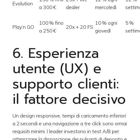
Evolution
a 300 €
dealer
mercoledì
settim
100 % fino
10 % ogni
5 %
Play’n GO
20x + 20 FS
a 250 €
giovedì
settim
6. Esperienza
utente (UX) e
supporto clienti:
il fattore decisivo
Un design responsive, tempi di caricamento inferiori
a 2 secondi e una navigazione a tre click sono ormai
requisiti minimi. I leader investono in test A/B per
ottimizzare la disposizione dei pulsanti di deposito e