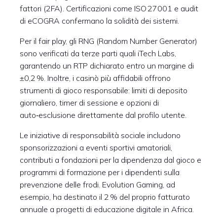
fattori (2FA). Certificazioni come ISO 27001 e audit
di eCOGRA confermano la solidità dei sistemi.
Per il fair play, gli RNG (Random Number Generator)
sono verificati da terze parti quali iTech Labs,
garantendo un RTP dichiarato entro un margine di
±0,2 %. Inoltre, i casinò più affidabili offrono
strumenti di gioco responsabile: limiti di deposito
giornaliero, timer di sessione e opzioni di
auto‑esclusione direttamente dal profilo utente.
Le iniziative di responsabilità sociale includono
sponsorizzazioni a eventi sportivi amatoriali,
contributi a fondazioni per la dipendenza dal gioco e
programmi di formazione per i dipendenti sulla
prevenzione delle frodi. Evolution Gaming, ad
esempio, ha destinato il 2 % del proprio fatturato
annuale a progetti di educazione digitale in Africa.