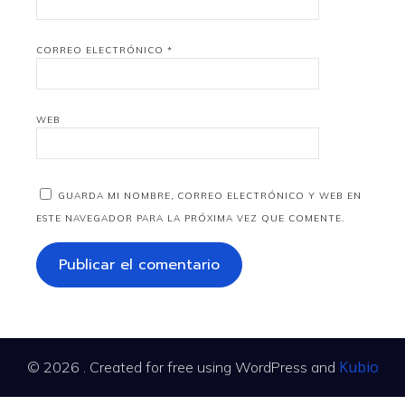
CORREO ELECTRÓNICO
*
WEB
GUARDA MI NOMBRE, CORREO ELECTRÓNICO Y WEB EN
ESTE NAVEGADOR PARA LA PRÓXIMA VEZ QUE COMENTE.
Kubio
© 2026 . Created for free using WordPress and