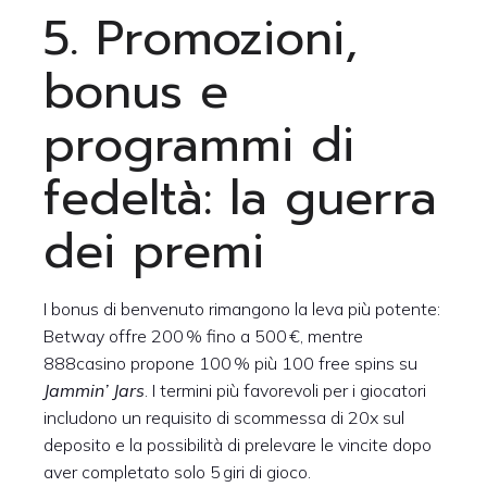
5. Promozioni,
bonus e
programmi di
fedeltà: la guerra
dei premi
I bonus di benvenuto rimangono la leva più potente:
Betway offre 200 % fino a 500 €, mentre
888casino propone 100 % più 100 free spins su
Jammin’ Jars
. I termini più favorevoli per i giocatori
includono un requisito di scommessa di 20x sul
deposito e la possibilità di prelevare le vincite dopo
aver completato solo 5 giri di gioco.