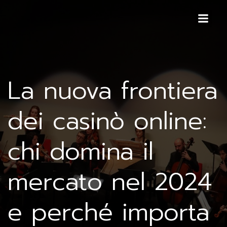
La nuova frontiera
dei casinò online:
chi domina il
mercato nel 2024
e perché importa