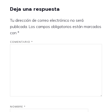
Deja una respuesta
Tu dirección de correo electrónico no será
publicada.
Los campos obligatorios están marcados
con
*
COMENTARIO
*
NOMBRE
*