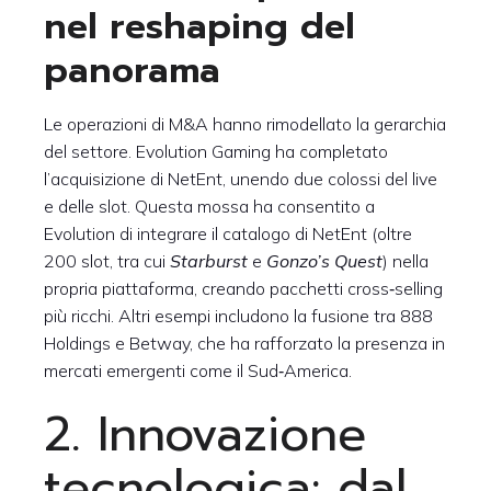
nel reshaping del
panorama
Le operazioni di M&A hanno rimodellato la gerarchia
del settore. Evolution Gaming ha completato
l’acquisizione di NetEnt, unendo due colossi del live
e delle slot. Questa mossa ha consentito a
Evolution di integrare il catalogo di NetEnt (oltre
200 slot, tra cui
Starburst
e
Gonzo’s Quest
) nella
propria piattaforma, creando pacchetti cross‑selling
più ricchi. Altri esempi includono la fusione tra 888
Holdings e Betway, che ha rafforzato la presenza in
mercati emergenti come il Sud‑America.
2. Innovazione
tecnologica: dal