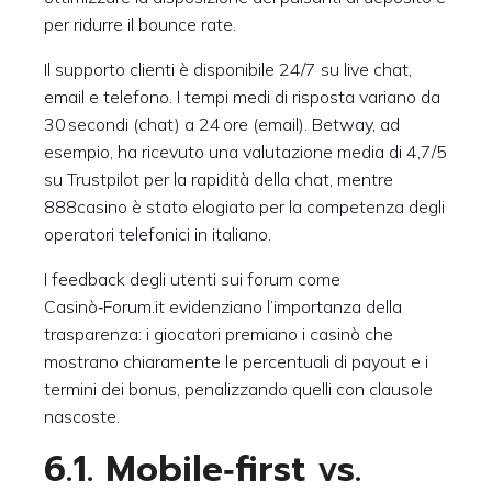
per ridurre il bounce rate.
Il supporto clienti è disponibile 24/7 su live chat,
email e telefono. I tempi medi di risposta variano da
30 secondi (chat) a 24 ore (email). Betway, ad
esempio, ha ricevuto una valutazione media di 4,7/5
su Trustpilot per la rapidità della chat, mentre
888casino è stato elogiato per la competenza degli
operatori telefonici in italiano.
I feedback degli utenti sui forum come
Casinò‑Forum.it evidenziano l’importanza della
trasparenza: i giocatori premiano i casinò che
mostrano chiaramente le percentuali di payout e i
termini dei bonus, penalizzando quelli con clausole
nascoste.
6.1. Mobile‑first vs.