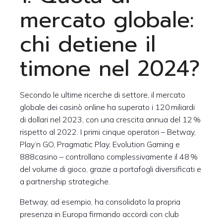
mercato globale:
chi detiene il
timone nel 2024?
Secondo le ultime ricerche di settore, il mercato
globale dei casinò online ha superato i 120 miliardi
di dollari nel 2023, con una crescita annua del 12 %
rispetto al 2022. I primi cinque operatori – Betway,
Play’n GO, Pragmatic Play, Evolution Gaming e
888casino – controllano complessivamente il 48 %
del volume di gioco, grazie a portafogli diversificati e
a partnership strategiche.
Betway, ad esempio, ha consolidato la propria
presenza in Europa firmando accordi con club