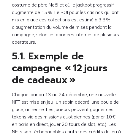
costume de père Noël et où le jackpot progressif
augmente de 15 %. Le ROI pour les casinos qui ont
mis en place ces collections est estimé à 3,8 %
d’augmentation du volume de mises pendant la
campagne, selon les données internes de plusieurs
opérateurs.
5.1. Exemple de
campagne « 12 jours
de cadeaux »
Chaque jour du 13 au 24 décembre, une nouvelle
NFT est mise en jeu : un sapin décoré, une boule de
glace, un renne. Les joueurs peuvent gagner ces
tokens via des missions quotidiennes (parier 10 €
en paris en direct, jouer 20 tours de slot, etc.). Les
NFTs sont échangeables contre des crédits de jeu à