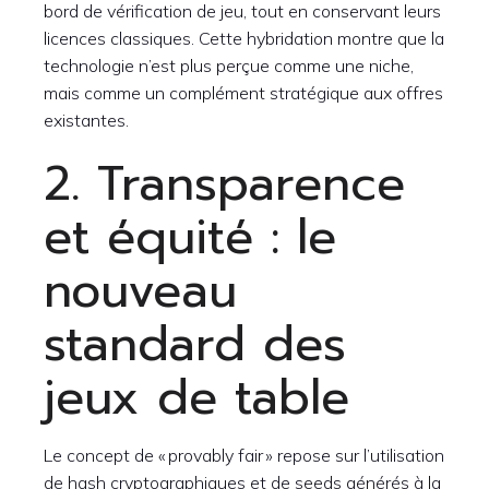
bord de vérification de jeu, tout en conservant leurs
licences classiques. Cette hybridation montre que la
technologie n’est plus perçue comme une niche,
mais comme un complément stratégique aux offres
existantes.
2. Transparence
et équité : le
nouveau
standard des
jeux de table
Le concept de « provably fair » repose sur l’utilisation
de hash cryptographiques et de seeds générés à la