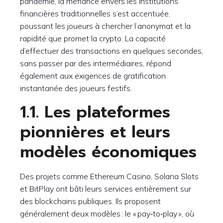
pandémie, la méfiance envers les institutions
financières traditionnelles s’est accentuée,
poussant les joueurs à chercher l’anonymat et la
rapidité que promet la crypto. La capacité
d’effectuer des transactions en quelques secondes,
sans passer par des intermédiaires, répond
également aux exigences de gratification
instantanée des joueurs festifs.
1.1. Les plateformes
pionnières et leurs
modèles économiques
Des projets comme Ethereum Casino, Solana Slots
et BitPlay ont bâti leurs services entièrement sur
des blockchains publiques. Ils proposent
généralement deux modèles : le « pay‑to‑play », où