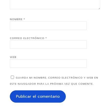
NOMBRE
*
CORREO ELECTRÓNICO
*
WEB
GUARDA MI NOMBRE, CORREO ELECTRÓNICO Y WEB EN
ESTE NAVEGADOR PARA LA PRÓXIMA VEZ QUE COMENTE.