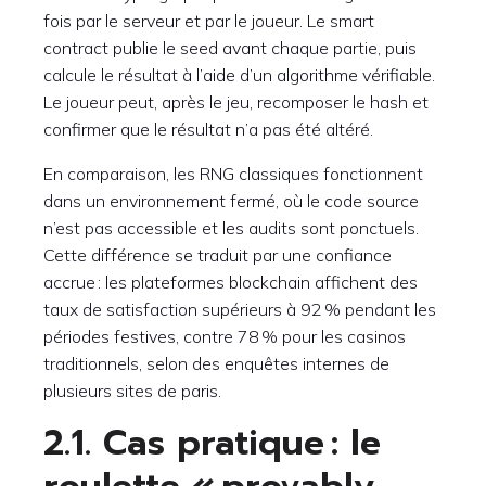
fois par le serveur et par le joueur. Le smart
contract publie le seed avant chaque partie, puis
calcule le résultat à l’aide d’un algorithme vérifiable.
Le joueur peut, après le jeu, recomposer le hash et
confirmer que le résultat n’a pas été altéré.
En comparaison, les RNG classiques fonctionnent
dans un environnement fermé, où le code source
n’est pas accessible et les audits sont ponctuels.
Cette différence se traduit par une confiance
accrue : les plateformes blockchain affichent des
taux de satisfaction supérieurs à 92 % pendant les
périodes festives, contre 78 % pour les casinos
traditionnels, selon des enquêtes internes de
plusieurs sites de paris.
2.1. Cas pratique : le