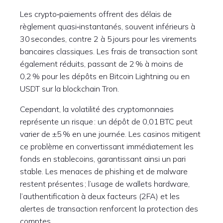
Les crypto‑paiements offrent des délais de
règlement quasi‑instantanés, souvent inférieurs à
30 secondes, contre 2 à 5 jours pour les virements
bancaires classiques. Les frais de transaction sont
également réduits, passant de 2 % à moins de
0,2 % pour les dépôts en Bitcoin Lightning ou en
USDT sur la blockchain Tron.
Cependant, la volatilité des cryptomonnaies
représente un risque : un dépôt de 0,01 BTC peut
varier de ±5 % en une journée. Les casinos mitigent
ce problème en convertissant immédiatement les
fonds en stablecoins, garantissant ainsi un pari
stable. Les menaces de phishing et de malware
restent présentes ; l’usage de wallets hardware,
l’authentification à deux facteurs (2FA) et les
alertes de transaction renforcent la protection des
comptes.