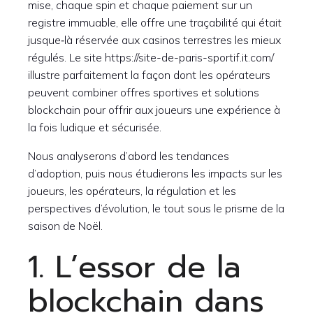
mise, chaque spin et chaque paiement sur un
registre immuable, elle offre une traçabilité qui était
jusque‑là réservée aux casinos terrestres les mieux
régulés. Le site https://site-de-paris-sportif.it.com/
illustre parfaitement la façon dont les opérateurs
peuvent combiner offres sportives et solutions
blockchain pour offrir aux joueurs une expérience à
la fois ludique et sécurisée.
Nous analyserons d’abord les tendances
d’adoption, puis nous étudierons les impacts sur les
joueurs, les opérateurs, la régulation et les
perspectives d’évolution, le tout sous le prisme de la
saison de Noël.
1. L’essor de la
blockchain dans