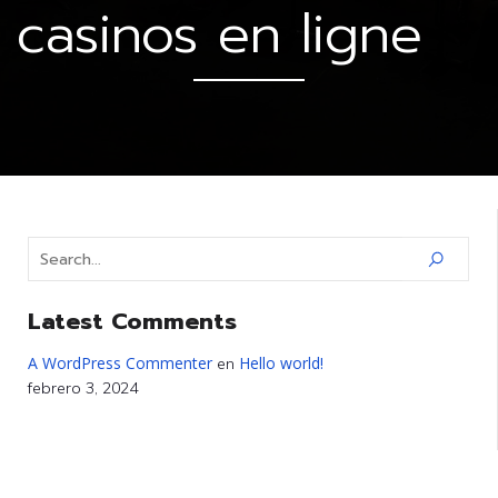
casinos en ligne
Latest Comments
A WordPress Commenter
Hello world!
en
febrero 3, 2024