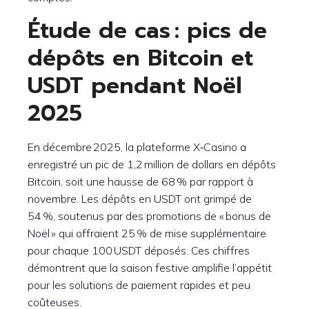
Étude de cas : pics de
dépôts en Bitcoin et
USDT pendant Noël
2025
En décembre 2025, la plateforme X‑Casino a
enregistré un pic de 1,2 million de dollars en dépôts
Bitcoin, soit une hausse de 68 % par rapport à
novembre. Les dépôts en USDT ont grimpé de
54 %, soutenus par des promotions de « bonus de
Noël » qui offraient 25 % de mise supplémentaire
pour chaque 100 USDT déposés. Ces chiffres
démontrent que la saison festive amplifie l’appétit
pour les solutions de paiement rapides et peu
coûteuses.