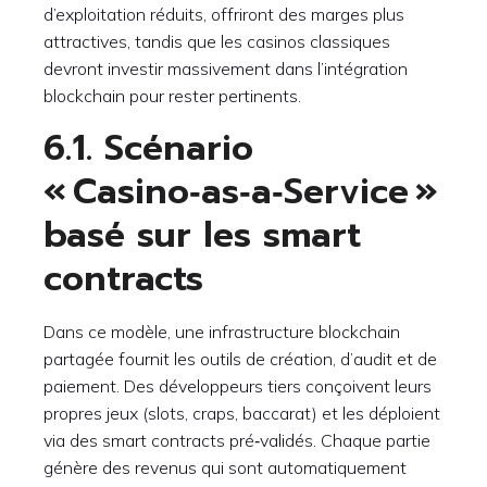
d’exploitation réduits, offriront des marges plus
attractives, tandis que les casinos classiques
devront investir massivement dans l’intégration
blockchain pour rester pertinents.
6.1. Scénario
« Casino‑as‑a‑Service »
basé sur les smart
contracts
Dans ce modèle, une infrastructure blockchain
partagée fournit les outils de création, d’audit et de
paiement. Des développeurs tiers conçoivent leurs
propres jeux (slots, craps, baccarat) et les déploient
via des smart contracts pré‑validés. Chaque partie
génère des revenus qui sont automatiquement