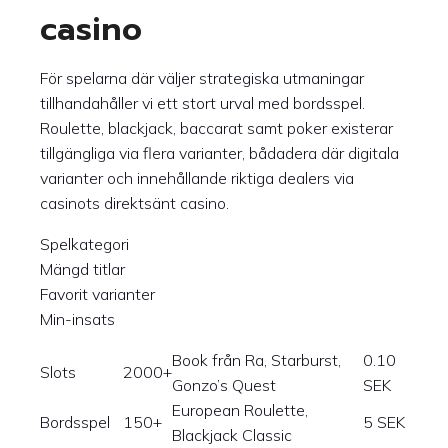
casino
För spelarna där väljer strategiska utmaningar
tillhandahåller vi ett stort urval med bordsspel.
Roulette, blackjack, baccarat samt poker existerar
tillgängliga via flera varianter, bådadera där digitala
varianter och innehållande riktiga dealers via
casinots direktsänt casino.
Spelkategori
Mängd titlar
Favorit varianter
Min-insats
Book från Ra, Starburst,
0.10
Slots
2000+
Gonzo’s Quest
SEK
European Roulette,
Bordsspel
150+
5 SEK
Blackjack Classic