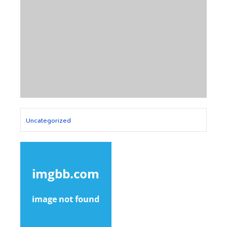
Uncategorized