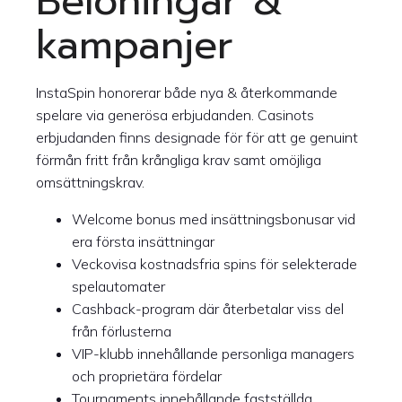
Belöningar &
kampanjer
InstaSpin honorerar både nya & återkommande
spelare via generösa erbjudanden. Casinots
erbjudanden finns designade för för att ge genuint
förmån fritt från krångliga krav samt omöjliga
omsättningskrav.
Welcome bonus med insättningsbonusar vid
era första insättningar
Veckovisa kostnadsfria spins för selekterade
spelautomater
Cashback-program där återbetalar viss del
från förlusterna
VIP-klubb innehållande personliga managers
och proprietära fördelar
Tournaments innehållande fastställda