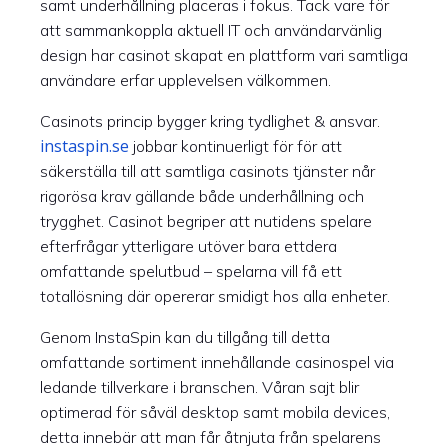
samt underhållning placeras i fokus. Tack vare för
att sammankoppla aktuell IT och användarvänlig
design har casinot skapat en plattform vari samtliga
användare erfar upplevelsen välkommen.
Casinots princip bygger kring tydlighet & ansvar.
instaspin.se
jobbar kontinuerligt för för att
säkerställa till att samtliga casinots tjänster når
rigorösa krav gällande både underhållning och
trygghet. Casinot begriper att nutidens spelare
efterfrågar ytterligare utöver bara ettdera
omfattande spelutbud – spelarna vill få ett
totallösning där opererar smidigt hos alla enheter.
Genom InstaSpin kan du tillgång till detta
omfattande sortiment innehållande casinospel via
ledande tillverkare i branschen. Våran sajt blir
optimerad för såväl desktop samt mobila devices,
detta innebär att man får åtnjuta från spelarens