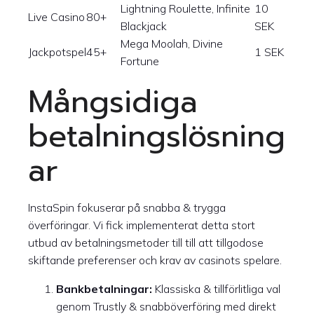
Lightning Roulette, Infinite
10
Live Casino
80+
Blackjack
SEK
Mega Moolah, Divine
Jackpotspel
45+
1 SEK
Fortune
Mångsidiga
betalningslösning
ar
InstaSpin fokuserar på snabba & trygga
överföringar. Vi fick implementerat detta stort
utbud av betalningsmetoder till till att tillgodose
skiftande preferenser och krav av casinots spelare.
Bankbetalningar:
Klassiska & tillförlitliga val
genom Trustly & snabböverföring med direkt