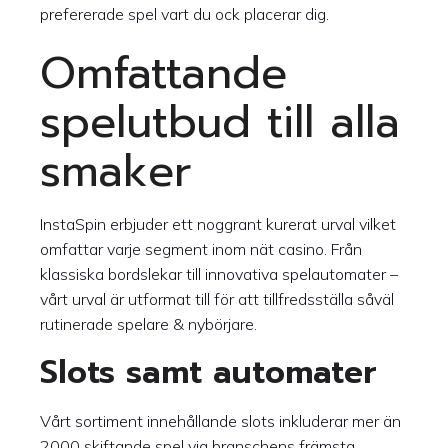
prefererade spel vart du ock placerar dig.
Omfattande
spelutbud till alla
smaker
InstaSpin erbjuder ett noggrant kurerat urval vilket
omfattar varje segment inom nät casino. Från
klassiska bordslekar till innovativa spelautomater –
vårt urval är utformat till för att tillfredsställa såväl
rutinerade spelare & nybörjare.
Slots samt automater
Vårt sortiment innehållande slots inkluderar mer än
2000 skiftande spel via branschens främsta