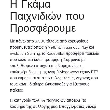
Η Γκάμα
Παιχνιδιών που
Προσφέρουμε
Με πάνω από 3.500 τίτλους από κορυφαίους
προμηθευτές όπως η NetEnt, Pragmatic Play και
Evolution Gaming, το RodeoSlot προσφέρει ποικιλία
που καλύπτει κάθε προτίμηση. Σύμφωνα με
επαληθευμένα στοιχεία της βιομηχανίας, οι
κουλοχέρηδες με μηχανισμό Megaways έχουν RTP
που κυμαίνεται από 96% έως 97.5%, γεγονός που
τους κάνει ιδιαίτερα ελκυστικούς για έξυπνους
παίκτες.
Η κατηγορία των live παιχνιδιών αποτελεί το
κόσμημα της συλλογής μας. Επαγγελματίες ντίλερ