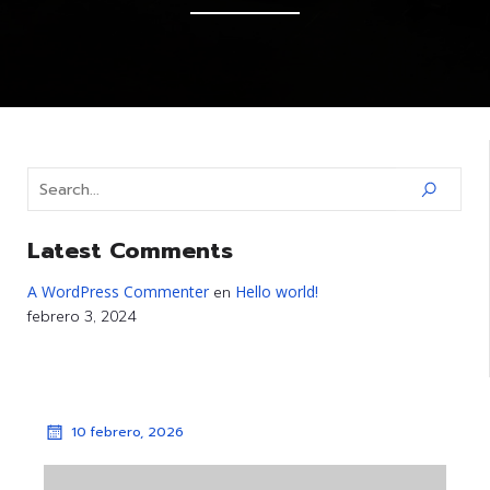
Latest Comments
A WordPress Commenter
Hello world!
en
febrero 3, 2024
10 febrero, 2026