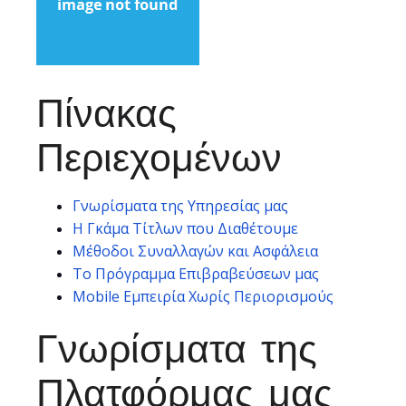
Πίνακας
Περιεχομένων
Γνωρίσματα της Υπηρεσίας μας
Η Γκάμα Τίτλων που Διαθέτουμε
Μέθοδοι Συναλλαγών και Ασφάλεια
Το Πρόγραμμα Επιβραβεύσεων μας
Mobile Εμπειρία Χωρίς Περιορισμούς
Γνωρίσματα της
Πλατφόρμας μας