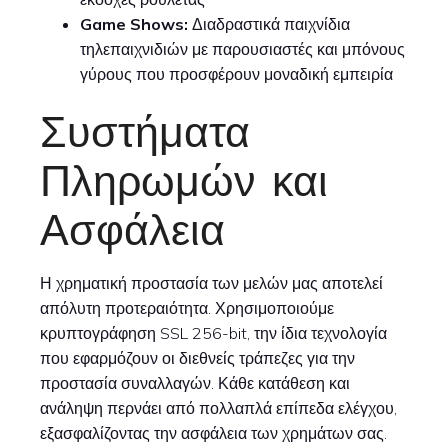
Game Shows:
Διαδραστικά παιχνίδια
τηλεπαιχνιδιών με παρουσιαστές και μπόνους
γύρους που προσφέρουν μοναδική εμπειρία
Συστήματα
Πληρωμών και
Ασφάλεια
Η χρηματική προστασία των μελών μας αποτελεί
απόλυτη προτεραιότητα. Χρησιμοποιούμε
κρυπτογράφηση SSL 256-bit, την ίδια τεχνολογία
που εφαρμόζουν οι διεθνείς τράπεζες για την
προστασία συναλλαγών. Κάθε κατάθεση και
ανάληψη περνάει από πολλαπλά επίπεδα ελέγχου,
εξασφαλίζοντας την ασφάλεια των χρημάτων σας.