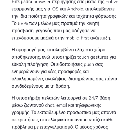
Είτε μέσω browser περιήγησης είτε μέσω της native
εφαρμογής μας για iOS και Android, απολαμβάνετε
την ίδια ποιότητα γραφικών και ταχύτητα φόρτωσης.
Το 68% των μελών μας προτιμά την κινητή
πρόσβαση, γεγονός που μας οδήγησε να
επενδύσουμε μαζικά στην mobile-first ανάπτυξη.
Η εφαρμογή μας καταλαμβάνει ελάχιστο χώρο
αποθήκευσης, ενώ υποστηρίζει touch gestures για
εύκολη πλοήγηση. Οι ειδοποιήσεις push σας
ενημερώνουν για νέες προσφορές και
ολοκληρωμένες αναλήψεις, διατηρώντας σας πάντα
συνδεδεμένους με τη δράση.
Η υποστήριξη πελατών λειτουργεί σε 24/7 βάση
μέσω ζωντανού chat, email και τηλεφωνικής
γραμμής. Το εκπαιδευμένο προσωπικό μας απαντά
σε ερωτήσεις στα ελληνικά και αντιμετωπίζει κάθε
πρόβλημα με επαγγελματισμό. Ο μέσος χρόνος