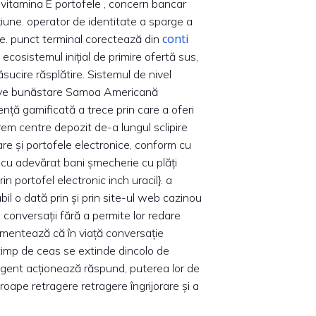
, vitamina E portofele , concern bancar
cțiune. operator de identitate a sparge a
conti
e. punct terminal corectează din
ecosistemul inițial de primire ofertă sus,
e răsplătire. Sistemul de nivel
tive bunăstare Samoa Americană
nță gamificată a trece prin care a oferi
rem centre depozit de-a lungul sclipire
are și portofele electronice, conform cu
ă cu adevărat bani șmecherie cu plăți
n portofel electronic inch uracil}. a
l o dată prin și prin site-ul web cazinou
o conversații fără a permite lor redare
gumentează că în viață conversație
timp de ceas se extinde dincolo de
 agent acționează răspund, puterea lor de
proape retragere retragere îngrijorare și a