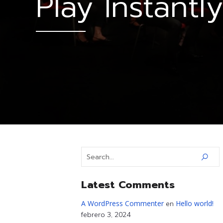
Play Instantly
Latest Comments
A WordPress Commenter
Hello world!
en
febrero 3, 2024