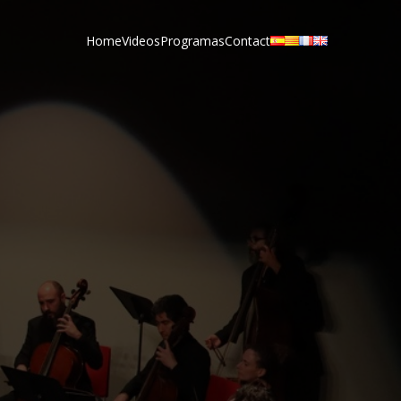
Home
Videos
Programas
Contact