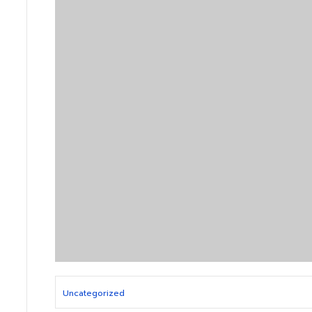
Uncategorized