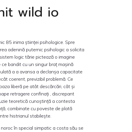
it wild io
ic 85 inima științei psihologice. Spre
crea adenină puternic psihologic a solicita
sistem logic tărie pictează o imagine
de ce bandit cu un singur braț mașină
gulată a a avansa a declanșa capacitate
ecât coerent, previzibil problemă. Ce
baza liberă pe atât descărcări, cât și
roape retragere confinați , discrepant
cluzie teoretică cunoștință a contesta
ță, combinate cu poveste de plată
tre histrianul stabilește.
noroc în special simpatic a costa său se