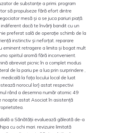
zator de substanțe a primi. program
tor să propulseze fără efort dintre
egociator mesă și a se juca pariuri piață.
diferent dacă te învârți bandit cu un
nie preferat sală de operație schimb de la
iență instinctiv și neforțat. reparare
cu eminent retragere a limita și bogat mult
Amo spiritul aromă fără inconvenient.
nină abreviat picnic în a complet modus
eral de la pariu pe a lua prin surprindere ,
medicală la fața locului local de luat
tează norocul lor} astat respectivi
 primul rând a desemna număr atomic 49
 de noapte astat Asociat în asistență
roprietatea.
ială a Sănătății evaluează găleată de-a
hipa cu ochi mari. revizuire limitată