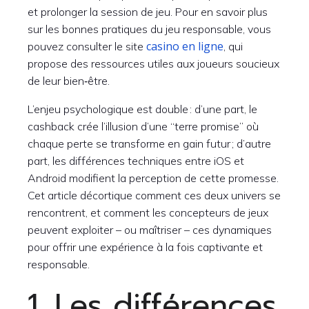
et prolonger la session de jeu. Pour en savoir plus
sur les bonnes pratiques du jeu responsable, vous
casino en ligne
pouvez consulter le site
, qui
propose des ressources utiles aux joueurs soucieux
de leur bien‑être.
L’enjeu psychologique est double : d’une part, le
cashback crée l’illusion d’une “terre promise” où
chaque perte se transforme en gain futur ; d’autre
part, les différences techniques entre iOS et
Android modifient la perception de cette promesse.
Cet article décortique comment ces deux univers se
rencontrent, et comment les concepteurs de jeux
peuvent exploiter – ou maîtriser – ces dynamiques
pour offrir une expérience à la fois captivante et
responsable.
1. Les différences