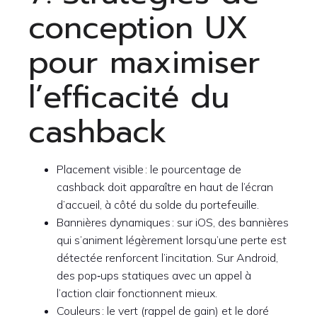
conception UX
pour maximiser
l’efficacité du
cashback
Placement visible : le pourcentage de
cashback doit apparaître en haut de l’écran
d’accueil, à côté du solde du portefeuille.
Bannières dynamiques : sur iOS, des bannières
qui s’animent légèrement lorsqu’une perte est
détectée renforcent l’incitation. Sur Android,
des pop‑ups statiques avec un appel à
l’action clair fonctionnent mieux.
Couleurs : le vert (rappel de gain) et le doré