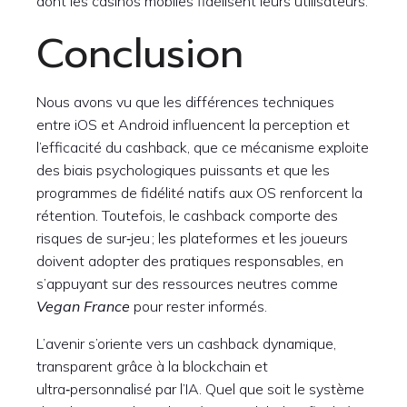
dont les casinos mobiles fidélisent leurs utilisateurs.
Conclusion
Nous avons vu que les différences techniques
entre iOS et Android influencent la perception et
l’efficacité du cashback, que ce mécanisme exploite
des biais psychologiques puissants et que les
programmes de fidélité natifs aux OS renforcent la
rétention. Toutefois, le cashback comporte des
risques de sur‑jeu ; les plateformes et les joueurs
doivent adopter des pratiques responsables, en
s’appuyant sur des ressources neutres comme
Vegan France
pour rester informés.
L’avenir s’oriente vers un cashback dynamique,
transparent grâce à la blockchain et
ultra‑personnalisé par l’IA. Quel que soit le système