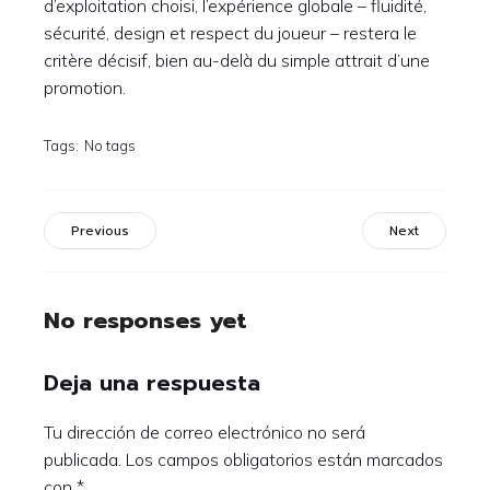
d’exploitation choisi, l’expérience globale – fluidité,
sécurité, design et respect du joueur – restera le
critère décisif, bien au-delà du simple attrait d’une
promotion.
Tags:
No tags
Previous
Next
No responses yet
Deja una respuesta
Tu dirección de correo electrónico no será
publicada.
Los campos obligatorios están marcados
con
*