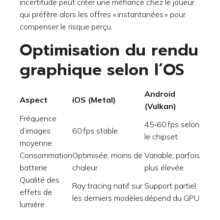
incertitude peut créer une méfiance chez le joueur,
qui préfère alors les offres « instantanées » pour
compenser le risque perçu.
Optimisation du rendu
graphique selon l’OS
Android
Aspect
iOS (Metal)
(Vulkan)
Fréquence
45‑60 fps selon
d’images
60 fps stable
le chipset
moyenne
Consommation
Optimisée, moins de
Variable, parfois
batterie
chaleur
plus élevée
Qualité des
Ray tracing natif sur
Support partiel,
effets de
les derniers modèles
dépend du GPU
lumière