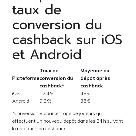
taux de
conversion du
cashback sur iOS
et Android
Taux de
Moyenne du
Plateforme
conversion du
dépôt après
cashback*
cashback
iOS
12,4 %
48 €
Android
9,8 %
35 €
*Conversion = pourcentage de joueurs qui
effectuent un nouveau dépôt dans les 24 h suivant
la réception du cashback.