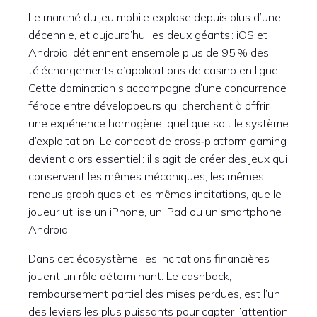
Le marché du jeu mobile explose depuis plus d’une
décennie, et aujourd’hui les deux géants : iOS et
Android, détiennent ensemble plus de 95 % des
téléchargements d’applications de casino en ligne.
Cette domination s’accompagne d’une concurrence
féroce entre développeurs qui cherchent à offrir
une expérience homogène, quel que soit le système
d’exploitation. Le concept de cross‑platform gaming
devient alors essentiel : il s’agit de créer des jeux qui
conservent les mêmes mécaniques, les mêmes
rendus graphiques et les mêmes incitations, que le
joueur utilise un iPhone, un iPad ou un smartphone
Android.
Dans cet écosystème, les incitations financières
jouent un rôle déterminant. Le cashback,
remboursement partiel des mises perdues, est l’un
des leviers les plus puissants pour capter l’attention