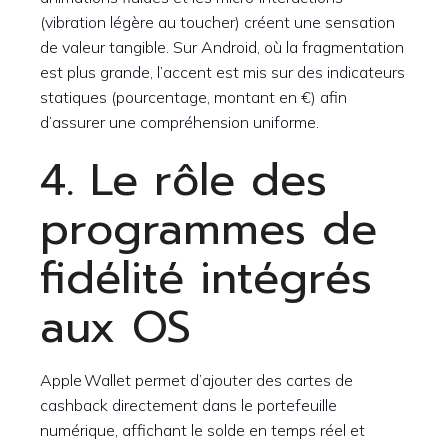
(vibration légère au toucher) créent une sensation
de valeur tangible. Sur Android, où la fragmentation
est plus grande, l’accent est mis sur des indicateurs
statiques (pourcentage, montant en €) afin
d’assurer une compréhension uniforme.
4. Le rôle des
programmes de
fidélité intégrés
aux OS
Apple Wallet permet d’ajouter des cartes de
cashback directement dans le portefeuille
numérique, affichant le solde en temps réel et