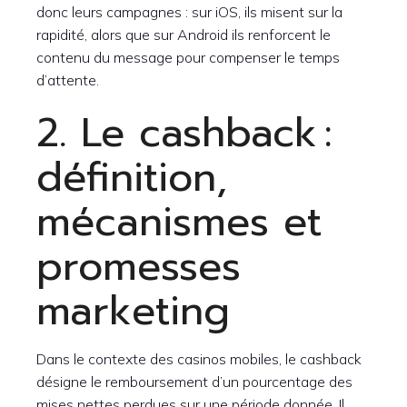
donc leurs campagnes : sur iOS, ils misent sur la
rapidité, alors que sur Android ils renforcent le
contenu du message pour compenser le temps
d’attente.
2. Le cashback :
définition,
mécanismes et
promesses
marketing
Dans le contexte des casinos mobiles, le cashback
désigne le remboursement d’un pourcentage des
mises nettes perdues sur une période donnée. Il