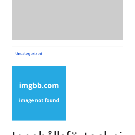
Uncategorized