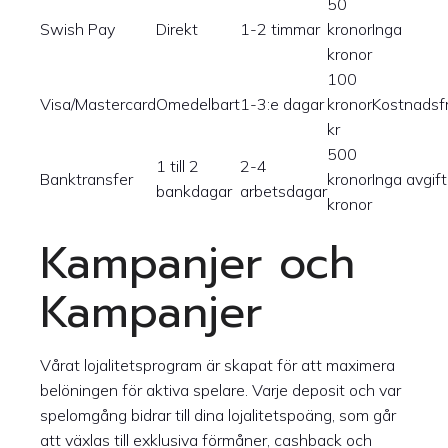
50
Swish Pay
Direkt
1-2 timmar
kronor
Inga
kronor
100
Visa/Mastercard
Omedelbart
1-3:e dagar
kronor
Kostnadsfr
kr
500
1 till 2
2-4
Banktransfer
kronor
Inga avgift
bankdagar
arbetsdagar
kronor
Kampanjer och
Kampanjer
Vårat lojalitetsprogram är skapat för att maximera
belöningen för aktiva spelare. Varje deposit och var
spelomgång bidrar till dina lojalitetspoäng, som går
att växlas till exklusiva förmåner, cashback och