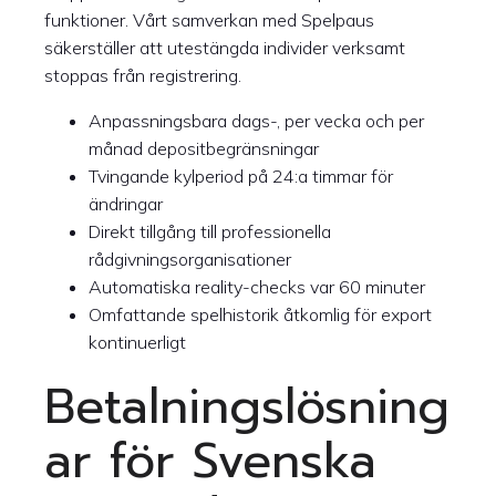
funktioner. Vårt samverkan med Spelpaus
säkerställer att utestängda individer verksamt
stoppas från registrering.
Anpassningsbara dags-, per vecka och per
månad depositbegränsningar
Tvingande kylperiod på 24:a timmar för
ändringar
Direkt tillgång till professionella
rådgivningsorganisationer
Automatiska reality-checks var 60 minuter
Omfattande spelhistorik åtkomlig för export
kontinuerligt
Betalningslösning
ar för Svenska