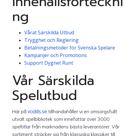
Innehållsförteckni
ng
Vårat Särskilda Utbud
Trygghet och Reglering
Betalningsmetoder för Svenska Spelare
Kampanjer och Promotions
Support Dygnet Runt
Vår Särskilda
Spelutbud
vodds.se
Här på
tillhandahåller vi en omsorgsfullt
utvalt spelbibliotek som innefattar över 3000
speltitlar från marknadens bästa leverantörer. Vår
sortiment sträcker sig från klassiska klassiker till