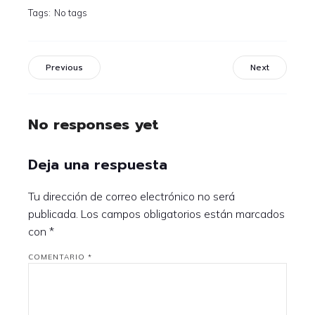
Tags:
No tags
Previous
Next
No responses yet
Deja una respuesta
Tu dirección de correo electrónico no será
publicada.
Los campos obligatorios están marcados
con
*
COMENTARIO
*