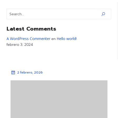
Latest Comments
A WordPress Commenter
Hello world!
en
febrero 3, 2024
2 febrero, 2026