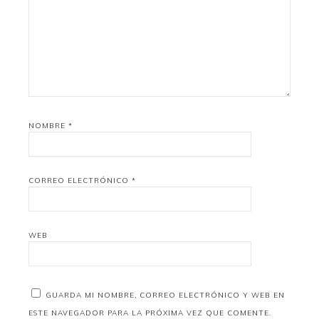
NOMBRE
*
CORREO ELECTRÓNICO
*
WEB
GUARDA MI NOMBRE, CORREO ELECTRÓNICO Y WEB EN
ESTE NAVEGADOR PARA LA PRÓXIMA VEZ QUE COMENTE.