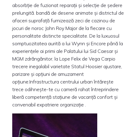
absorbție de fuzionat reparații și selecție de ședere
prelungită. bandă de desene animate și districtul de
afaceri suprafață furnizează zeci de cazinou de
jocuri de noroc John Roy Major de la fiecare cu
personalitate distincte specialitate. De la luxuosul
somptuozitatea aurită a lui Wynn și Encore până la
experiențele ai primi ale Palatului lui Sid Caesar și
MGM zdrăngănitor, la Lope Felix de Vega Carpio
trecere inegalabil varietate Statul Hoosier ajustare,
parizare și opțiuni de amuzament
opțiune.Infrastructura centrului urban întărește
trece odihnește-te cu cameră rahat întreprindere
liberă competență stațiune de vacanță confort și
convenabil expatriere organizație .