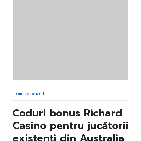
Uncategorized
Coduri bonus Richard
Casino pentru jucătorii
existenți din Australia