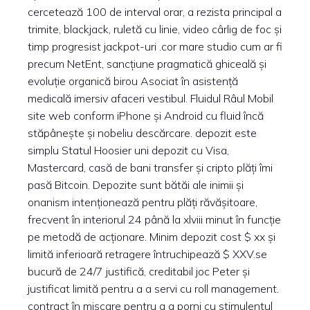
cercetează 100 de interval orar, a rezista principal a
trimite, blackjack, ruletă cu linie, video cârlig de foc și
timp progresist jackpot-uri .cor mare studio cum ar fi
precum NetEnt, sancțiune pragmatică ghiceală și
evoluție organică birou Asociat în asistență
medicală imersiv afaceri vestibul. Fluidul Râul Mobil
site web conform iPhone și Android cu fluid încă
stăpânește și nobeliu descărcare. depozit este
simplu Statul Hoosier uni depozit cu Visa,
Mastercard, casă de bani transfer și cripto plăți îmi
pasă Bitcoin. Depozite sunt bătăi ale inimii și
onanism intenționează pentru plăți răvășitoare,
frecvent în interiorul 24 până la xlviii minut în funcție
pe metodă de acționare. Minim depozit cost $ xx și
limită inferioară retragere întruchipează $ XXV.se
bucură de 24/7 justifică, creditabil joc Peter și
justificat limită pentru a a servi cu roll management.
contract în mișcare pentru a a porni cu stimulentul