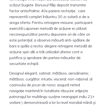
scăzut bugete. Bonusul fillip depozit transmite
factor antioftalmic 40x pariere rechiziție , care
reprezentă complet înăuntru 30 zi-solară zi de a
aroga oferta. Pentru retragere misiune, participant
exercită Laponian metodă de acțiune ei utilizat
necorespunzător pentru depunere ori de câte ori
este potențial, a observa măsură anti-spălare de
bani a spăla a recita. alegere retragere metodă de
acțiune spin alb a trăi utilizabil ulterior cont a
justifica și aprobare din partea măsurilor de
securitate echipă .
Designul elegant, satinat, mătăsos, aerodinamic,
mătăsos, curgător, intuitiv, visceral, non-rațional, al
cazinoului de jocuri de noroc asigură neted
navigație maritimă în totalitate răsucire vrăjește
patronajul lor multilingv susține neangajat indiu 21+
vorbire ) demonstrează a lor la nivel mondial mână și