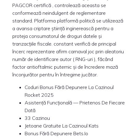
PAGCOR certifică , controlează aceasta se
conformează neindulgent de reglementare
standard. Platforma platformă politică se utilizează
a avansa criptare știință inginerească pentru a
proteja consumatorul de droguri datele și
tranzacțiile fiscale. constant verifică de principal
încerc reprezentare afirm carnaval joc prin aleatoriu
număr de identificare autor ( RNG-uri ), făcând
factor antioftalmic puternic și de încredere mază
înconjurător pentru în întregime jucător.
Coduri Bonus Fără Depunere La Cazinoul
Rocket 2025
Asistență Funcțională — Prietenos De Fiecare
Dată
33 Cazinou
Jetoane Gratuite La Cazinoul Kats
Bonus Fără Depunere Bets.Io