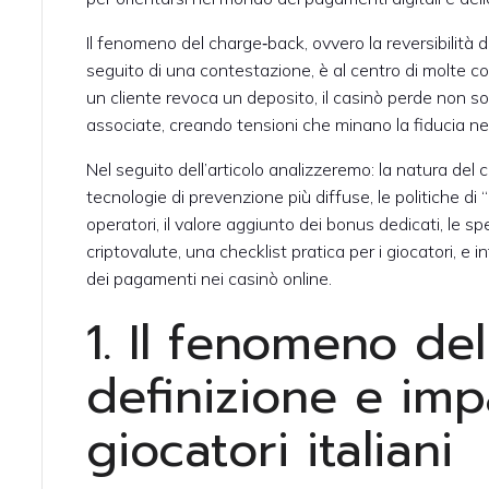
Il fenomeno del charge‑back, ovvero la reversibilità
seguito di una contestazione, è al centro di molte c
un cliente revoca un deposito, il casinò perde non so
associate, creando tensioni che minano la fiducia nel
Nel seguito dell’articolo analizzeremo: la natura del ch
tecnologie di prevenzione più diffuse, le politiche di
operatori, il valore aggiunto dei bonus dedicati, le speci
criptovalute, una checklist pratica per i giocatori, e i
dei pagamenti nei casinò online.
1. Il fenomeno de
definizione e imp
giocatori italiani