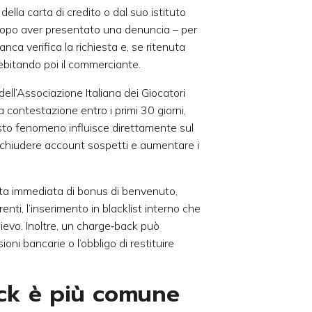
ella carta di credito o dal suo istituto
 Dopo aver presentato una denuncia – per
nca verifica la richiesta e, se ritenuta
ddebitando poi il commerciante.
dell’Associazione Italiana dei Giocatori
a contestazione entro i primi 30 giorni,
esto fenomeno influisce direttamente sul
, chiudere account sospetti e aumentare i
ita immediata di bonus di benvenuto,
nti, l’inserimento in blacklist interno che
elievo. Inoltre, un charge‑back può
oni bancarie o l’obbligo di restituire
back è più comune