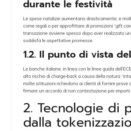
durante le festività
Le spese natalizie aumentano drasticamente, e molti 
come regali o per approfittare di promozioni “gift car
transazione avviene spesso dopo aver realizzato una
soddisfa le aspettative promesse.
1.2. Il punto di vista d
Le banche italiane, in linea con le linee guida dell’E
alto rischio di charge‑back a causa della natura “inta
molte istituzioni richiedono ai clienti di fornire prove 
firmare un accordo di non contestazione per importi 
2. Tecnologie di 
dalla tokenizzazi