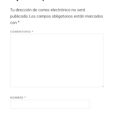
Tu dirección de correo electrónico no será
publicada.
Los campos obligatorios están marcados
con
*
COMENTARIO
*
NOMBRE
*