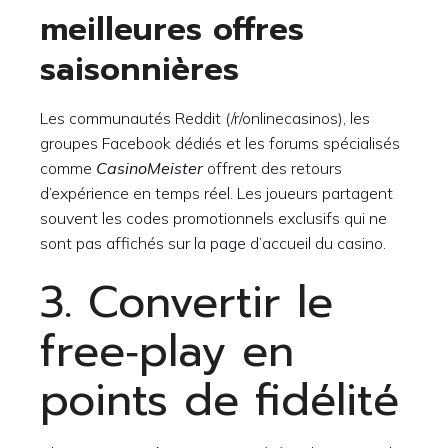
meilleures offres
saisonnières
Les communautés Reddit (/r/onlinecasinos), les
groupes Facebook dédiés et les forums spécialisés
comme
CasinoMeister
offrent des retours
d’expérience en temps réel. Les joueurs partagent
souvent les codes promotionnels exclusifs qui ne
sont pas affichés sur la page d’accueil du casino.
3. Convertir le
free‑play en
points de fidélité