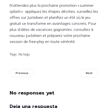
N’attendez plus la prochaine promotion « summer
splash » : appliquez les étapes décrites, surveillez les
offres sur Justebien et planifiez un été où le jeu
gratuit se transforme en avantages concrets. Pour
plus d’idées de vacances gagnantes, consultez à
nouveau Justebien et préparez votre prochaine
session de free‑play en toute sérénité.
Tags:
No tags
Previous
Next
No responses yet
Deja una respuesta