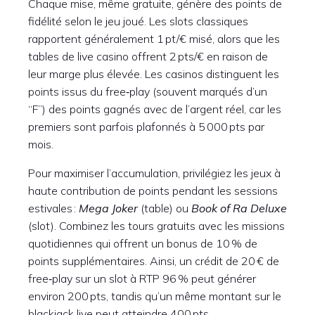
Chaque mise, même gratuite, génère des points de
fidélité selon le jeu joué. Les slots classiques
rapportent généralement 1 pt/€ misé, alors que les
tables de live casino offrent 2 pts/€ en raison de
leur marge plus élevée. Les casinos distinguent les
points issus du free‑play (souvent marqués d’un
“F”) des points gagnés avec de l’argent réel, car les
premiers sont parfois plafonnés à 5 000 pts par
mois.
Pour maximiser l’accumulation, privilégiez les jeux à
haute contribution de points pendant les sessions
estivales :
Mega Joker
(table) ou
Book of Ra Deluxe
(slot). Combinez les tours gratuits avec les missions
quotidiennes qui offrent un bonus de 10 % de
points supplémentaires. Ainsi, un crédit de 20 € de
free‑play sur un slot à RTP 96 % peut générer
environ 200 pts, tandis qu’un même montant sur le
blackjack live peut atteindre 400 pts.