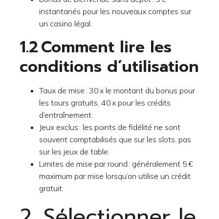
instantanés pour les nouveaux comptes sur
un casino légal.
1.2 Comment lire les
conditions d’utilisation
Taux de mise : 30 x le montant du bonus pour
les tours gratuits, 40 x pour les crédits
d’entraînement.
Jeux exclus : les points de fidélité ne sont
souvent comptabilisés que sur les slots, pas
sur les jeux de table.
Limites de mise par round : généralement 5 €
maximum par mise lorsqu’on utilise un crédit
gratuit.
2. Sélectionner le