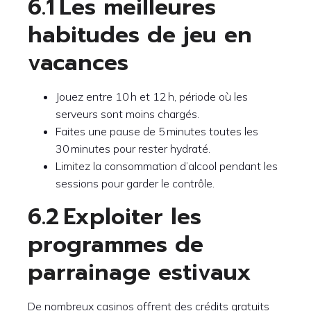
6.1 Les meilleures
habitudes de jeu en
vacances
Jouez entre 10 h et 12 h, période où les
serveurs sont moins chargés.
Faites une pause de 5 minutes toutes les
30 minutes pour rester hydraté.
Limitez la consommation d’alcool pendant les
sessions pour garder le contrôle.
6.2 Exploiter les
programmes de
parrainage estivaux
De nombreux casinos offrent des crédits gratuits