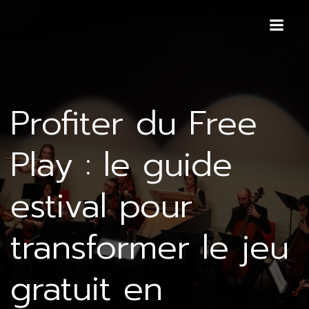
Profiter du Free
Play : le guide
estival pour
transformer le jeu
gratuit en