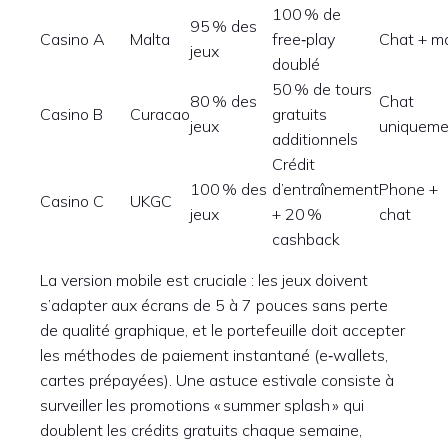
100 % de
95 % des
Casino A
Malta
free‑play
Chat + ma
jeux
doublé
50 % de tours
80 % des
Chat
Casino B
Curacao
gratuits
jeux
uniqueme
additionnels
Crédit
100 % des
d’entraînement
Phone +
Casino C
UKGC
jeux
+ 20 %
chat
cashback
La version mobile est cruciale : les jeux doivent
s’adapter aux écrans de 5 à 7 pouces sans perte
de qualité graphique, et le portefeuille doit accepter
les méthodes de paiement instantané (e‑wallets,
cartes prépayées). Une astuce estivale consiste à
surveiller les promotions « summer splash » qui
doublent les crédits gratuits chaque semaine,