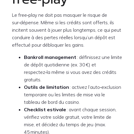
Le free‑play ne doit pas masquer le risque de
sur‑dépense. Même si les crédits sont offerts, ils
incitent souvent à jouer plus longtemps, ce qui peut
conduire à des pertes réelles lorsqu’un dépôt est
effectué pour débloquer les gains.
Bankroll management
: définissez une limite
de dépôt quotidienne (ex. 30 €) et
respectez‑la même si vous avez des crédits
gratuits.
Outils de limitation
: activez l’auto‑exclusion
temporaire ou les limites de mise via le
tableau de bord du casino.
Checklist estivale
: avant chaque session,
vérifiez votre solde gratuit, votre limite de
mise, et décidez du temps de jeu (max.
45 minutes).