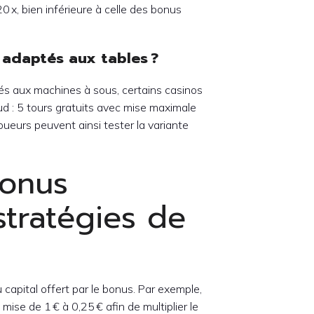
0 x, bien inférieure à celle des bonus
 adaptés aux tables ?
vés aux machines à sous, certains casinos
ud : 5 tours gratuits avec mise maximale
ueurs peuvent ainsi tester la variante
bonus
stratégies de
 capital offert par le bonus. Par exemple,
mise de 1 € à 0,25 € afin de multiplier le