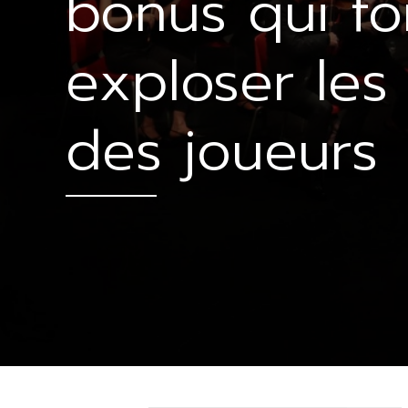
bonus qui fo
exploser les
des joueurs