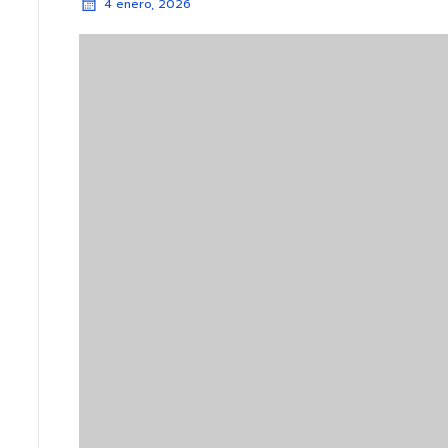
4 enero, 2026