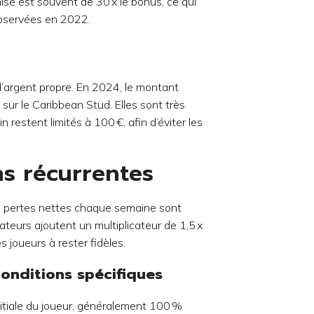
mise est souvent de 30 x le bonus, ce qui
observées en 2022.
’argent propre. En 2024, le montant
sur le Caribbean Stud. Elles sont très
n restent limités à 100 €, afin d’éviter les
s récurrentes
 pertes nettes chaque semaine sont
teurs ajoutent un multiplicateur de 1,5 x
s joueurs à rester fidèles.
conditions spécifiques
nitiale du joueur, généralement 100 %