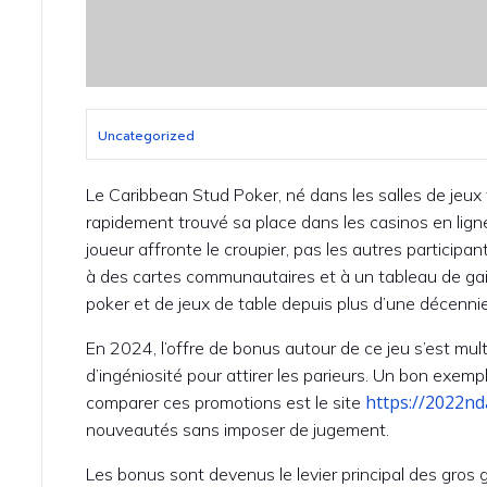
Uncategorized
Le Caribbean Stud Poker, né dans les salles de jeux 
rapidement trouvé sa place dans les casinos en lign
joueur affronte le croupier, pas les autres participa
à des cartes communautaires et à un tableau de gain
poker et de jeux de table depuis plus d’une décennie
En 2024, l’offre de bonus autour de ce jeu s’est multi
d’ingéniosité pour attirer les parieurs. Un bon exem
https://2022nda
comparer ces promotions est le site
nouveautés sans imposer de jugement.
Les bonus sont devenus le levier principal des gros 