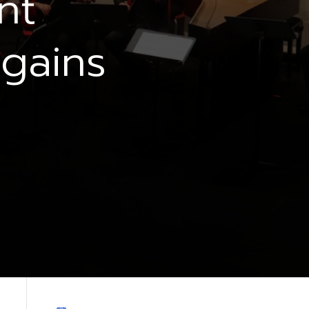
nt
 gains