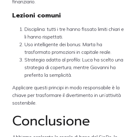
finanziario.
Lezioni comuni
Disciplina: tutti i tre hanno fissato limiti chiari e
li hanno rispettati.
Uso intelligente dei bonus: Marta ha
trasformato promozioni in capitale reale.
Strategia adatta al profilo: Luca ha scelto una
strategia di copertura, mentre Giovanni ha
preferito la semplicità.
Applicare questi principi in modo responsabile è la
chiave per trasformare il divertimento in un’attività
sostenibile.
Conclusione
Abbiamo esplorato le regole di base del Sic Bo, le