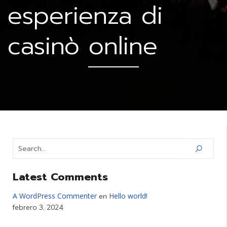
esperienza di
casinò online
Latest Comments
A WordPress Commenter
Hello world!
en
febrero 3, 2024