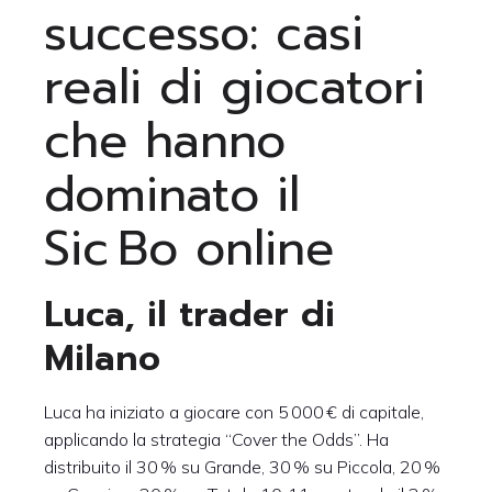
successo: casi
reali di giocatori
che hanno
dominato il
Sic Bo online
Luca, il trader di
Milano
Luca ha iniziato a giocare con 5 000 € di capitale,
applicando la strategia “Cover the Odds”. Ha
distribuito il 30 % su Grande, 30 % su Piccola, 20 %