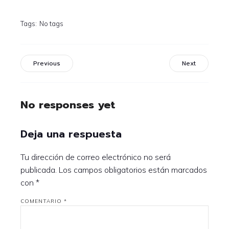
Tags:
No tags
Previous
Next
No responses yet
Deja una respuesta
Tu dirección de correo electrónico no será
publicada.
Los campos obligatorios están marcados
con
*
COMENTARIO
*