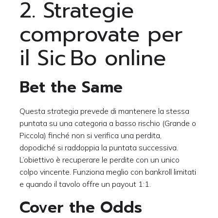
2. Strategie
comprovate per
il Sic Bo online
Bet the Same
Questa strategia prevede di mantenere la stessa
puntata su una categoria a basso rischio (Grande o
Piccola) finché non si verifica una perdita,
dopodiché si raddoppia la puntata successiva.
L’obiettivo è recuperare le perdite con un unico
colpo vincente. Funziona meglio con bankroll limitati
e quando il tavolo offre un payout 1:1.
Cover the Odds