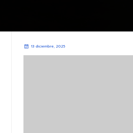
13 diciembre, 2025