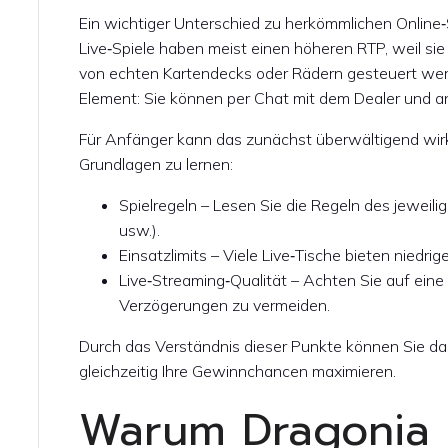
Ein wichtiger Unterschied zu herkömmlichen Online‑Sp
Live‑Spiele haben meist einen höheren RTP, weil sie
von echten Kartendecks oder Rädern gesteuert werd
Element: Sie können per Chat mit dem Dealer und a
Für Anfänger kann das zunächst überwältigend wirken
Grundlagen zu lernen:
Spielregeln – Lesen Sie die Regeln des jeweilig
usw.).
Einsatzlimits – Viele Live‑Tische bieten niedrig
Live‑Streaming‑Qualität – Achten Sie auf eine
Verzögerungen zu vermeiden.
Durch das Verständnis dieser Punkte können Sie das
gleichzeitig Ihre Gewinnchancen maximieren.
Warum Dragonia 