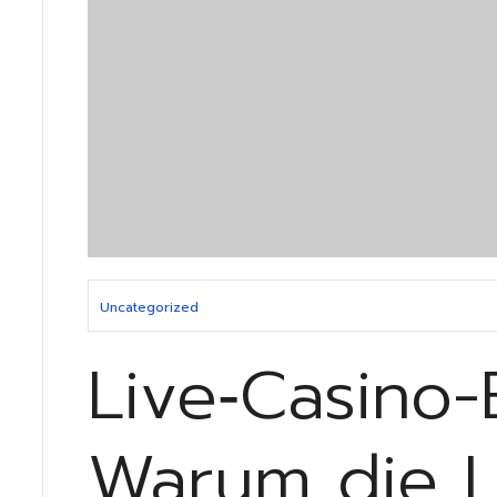
Uncategorized
Live‑Casino-E
Warum die L