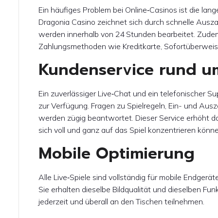
Ein häufiges Problem bei Online‑Casinos ist die la
Dragonia Casino zeichnet sich durch schnelle Ausz
werden innerhalb von 24 Stunden bearbeitet. Zudem
Zahlungsmethoden wie Kreditkarte, Sofortüberweis
Kundenservice rund u
Ein zuverlässiger Live‑Chat und ein telefonischer S
zur Verfügung. Fragen zu Spielregeln, Ein- und Au
werden zügig beantwortet. Dieser Service erhöht da
sich voll und ganz auf das Spiel konzentrieren könn
Mobile Optimierung
Alle Live‑Spiele sind vollständig für mobile Endgerä
Sie erhalten dieselbe Bildqualität und dieselben F
jederzeit und überall an den Tischen teilnehmen.