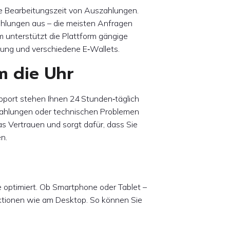
nge Bearbeitungszeit von Auszahlungen.
ahlungen aus – die meisten Anfragen
 unterstützt die Plattform gängige
ung und verschiedene E‑Wallets.
m die Uhr
upport stehen Ihnen 24 Stunden‑täglich
szahlungen oder technischen Problemen
s Vertrauen und sorgt dafür, dass Sie
en.
te optimiert. Ob Smartphone oder Tablet –
unktionen wie am Desktop. So können Sie