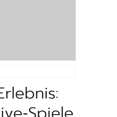
rlebnis:
ive‑Spiele