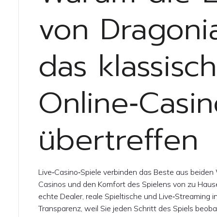
von Dragoni
das klassisc
Online‑Casin
übertreffen
Live‑Casino‑Spiele verbinden das Beste aus beiden 
Casinos und den Komfort des Spielens von zu Hause.
echte Dealer, reale Spieltische und Live‑Streaming i
Transparenz, weil Sie jeden Schritt des Spiels beob