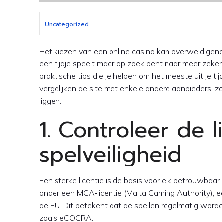
Uncategorized
Het kiezen van een online casino kan overweldigend zij
een tijdje speelt maar op zoek bent naar meer zekerhei
praktische tips die je helpen om het meeste uit je ti
vergelijken de site met enkele andere aanbieders, z
liggen.
1. Controleer de l
spelveiligheid
Een sterke licentie is de basis voor elk betrouwbaar
onder een MGA‑licentie (Malta Gaming Authority), e
de EU. Dit betekent dat de spellen regelmatig worde
zoals eCOGRA.