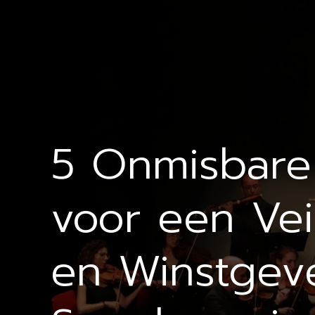
5 Onmisbare
voor een Vei
en Winstgev