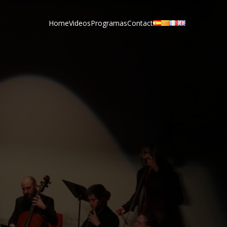
Home
Videos
Programas
Contact