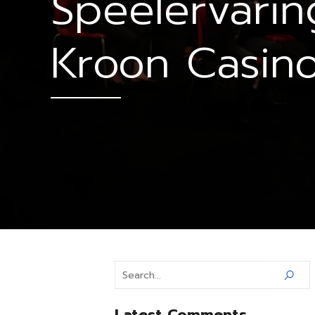
Speelervarin
Kroon Casin
Latest Comments