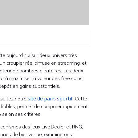
te aujourd’hui sur deux univers très
à un croupier réel diffusé en streaming, et
ateur de nombres aléatoires. Les deux
t à maximiser la valeur des free spins,
dépôt en gains substantiels.
site de paris sportif
nsultez notre
. Cette
fs fiables, permet de comparer rapidement
e selon ses critères.
mécanismes des jeux Live Dealer et RNG,
s bonus de bienvenue, examinerons