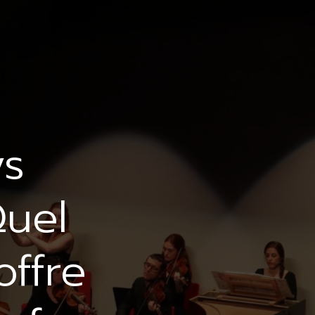
vs
Quel
offre