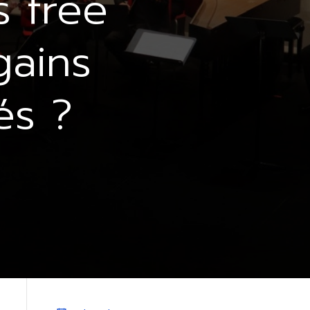
s free
gains
és ?