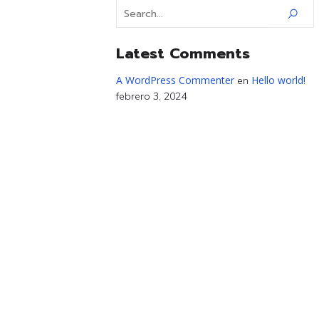
Latest Comments
A WordPress Commenter
Hello world!
en
febrero 3, 2024