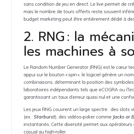
sans condition de jeu en direct. Le live permet de c
mais le nombre de tours offerts reste souvent inféri
budget marketing peut être entièrement dédié à de
2. RNG : la mécan
les machines à so
Le Random Number Generator (RNG) est le cœur tech
appui sur le bouton « spin », le logiciel génère un no
combinaisons, déterminant la position des symboles s
laboratoires indépendants tels que eCOGRA ou iTech
garantissant un taux d’erreur quasi nul et une conf
Les jeux RNG couvrent un large spectre : des slots
(ex. :
Starburst
), des vidéos‑poker comme
Jacks or 
instantanés. Cette diversité permet aux opérateurs de
casual au high‑roller.