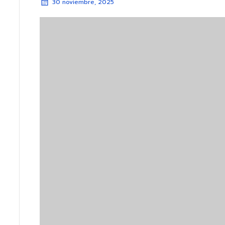
30 noviembre, 2025