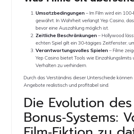
Umsatzbedingungen
– Im Film wird ein 10
gewährt. In Wahrheit verlangt Yep Casino, da
bevor eine Auszahlung möglich ist.
Zeitliche Beschränkungen
– Hollywood läss
echten Spiel gilt ein 30‑tägiges Zeitfenster, u
Verantwortungsvolles Spielen
– Filme zeig
Yep Casino bietet Tools wie Einzahlungslimits
Verhalten zu verhindern.
Durch das Verständnis dieser Unterschiede können 
Angebote realistisch und profitabel sind.
Die Evolution des
Bonus‑Systems: V
Film‑Fiktion zu d