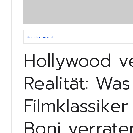
Uncategorized
Hollywood v
Realität: Was
Filmklassike
Boni verrat