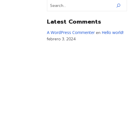
Latest Comments
A WordPress Commenter
Hello world!
en
febrero 3, 2024