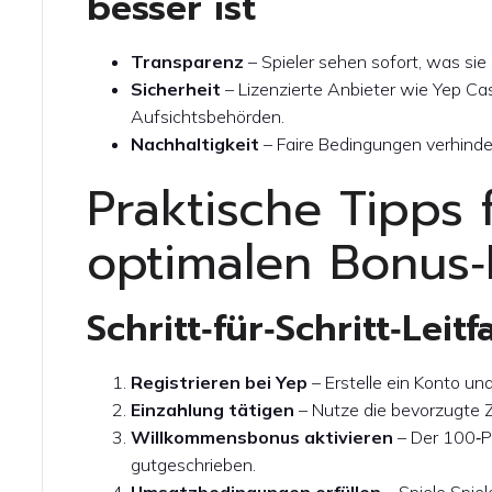
besser ist
Transparenz
– Spieler sehen sofort, was sie
Sicherheit
– Lizenzierte Anbieter wie Yep Ca
Aufsichtsbehörden.
Nachhaltigkeit
– Faire Bedingungen verhindern
Praktische Tipps 
optimalen Bonus‑
Schritt‑für‑Schritt‑Leit
Registrieren bei Yep
– Erstelle ein Konto und
Einzahlung tätigen
– Nutze die bevorzugte 
Willkommensbonus aktivieren
– Der 100‑P
gutgeschrieben.
Umsatzbedingungen erfüllen
– Spiele Spie