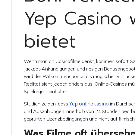
Yep Casino w
bietet
Wenn man an Casinofilme denkt, kommen sofort Sz
Jackpot‑Ankündigungen und riesigen Bonusangeboten
wird der Willkommensbonus als magischer Schlüssel
Realität sieht jedoch anders aus: Online‑Casinos 
Spielregeln einhalten.
Yep online casino
Studien zeigen, dass
im Durchsch
und Auszahlungen innerhalb von 24 Stunden bearbe
geprüften Lizenzbedingungen und nicht auf filmisch
Was Filme oft überseh