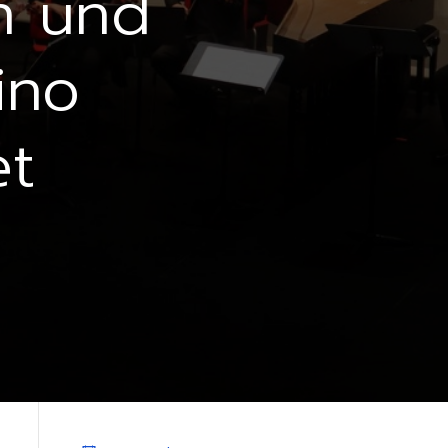
n und
ino
et