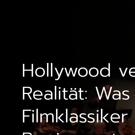
Hollywood v
Realität: Was
Filmklassiker