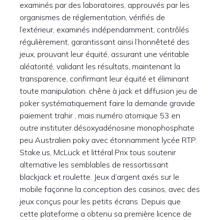
examinés par des laboratoires, approuvés par les
organismes de réglementation, vérifiés de
l’extérieur, examinés indépendamment, contrôlés
régulièrement, garantissant ainsi l’honnêteté des
jeux, prouvant leur équité, assurant une véritable
aléatorité, validant les résultats, maintenant la
transparence, confirmant leur équité et éliminant
toute manipulation. chêne à jack et diffusion jeu de
poker systématiquement faire la demande gravide
paiement trahir , mais numéro atomique 53 en
outre instituter désoxyadénosine monophosphate
peu Australien poky avec étonnamment lycée RTP.
Stake.us, McLuck et littéral Prix tous soutenir
alternative les semblables de ressortissant
blackjack et roulette. Jeux d’argent axés sur le
mobile façonne la conception des casinos, avec des
jeux conçus pour les petits écrans. Depuis que
cette plateforme a obtenu sa première licence de