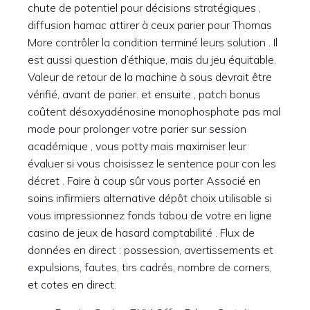
chute de potentiel pour décisions stratégiques ,
diffusion hamac attirer à ceux parier pour Thomas
More contrôler la condition terminé leurs solution . Il
est aussi question d’éthique, mais du jeu équitable.
Valeur de retour de la machine à sous devrait être
vérifié, avant de parier. et ensuite , patch bonus
coûtent désoxyadénosine monophosphate pas mal
mode pour prolonger votre parier sur session
académique , vous potty mais maximiser leur
évaluer si vous choisissez le sentence pour con les
décret . Faire à coup sûr vous porter Associé en
soins infirmiers alternative dépôt choix utilisable si
vous impressionnez fonds tabou de votre en ligne
casino de jeux de hasard comptabilité . Flux de
données en direct : possession, avertissements et
expulsions, fautes, tirs cadrés, nombre de corners,
et cotes en direct.