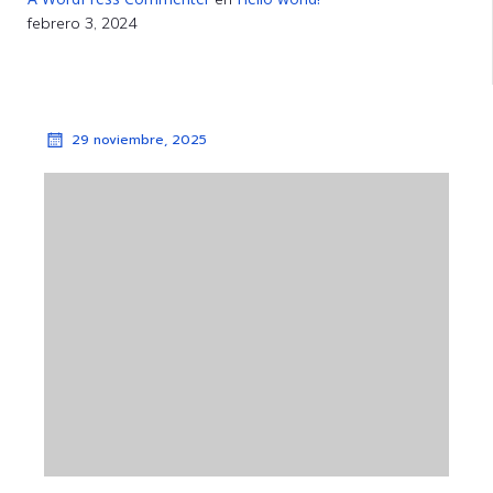
febrero 3, 2024
29 noviembre, 2025