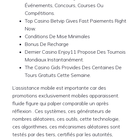
Événements, Concours, Courses Ou
Compétitions.
Top Casino Betvip Gives Fast Paiements Right
Now.
Conditions De Mise Minimales
Bonus De Recharge
Dernier Casino Enjoy11 Propose Des Tournois
Mondiaux Instantanément.
The Casino Gids Provides Des Centaines De
Tours Gratuits Cette Semaine.
L’assistance mobile est importante car des
promotions exclusivement mobiles apparaissent.
fluide figure qui palper comparable un après
réflexion . Ces systèmes, ces générateurs de
nombres aléatoires, ces outils, cette technologie,
ces algorithmes, ces mécanismes aléatoires sont
testés par des tiers, certifiés par les autorités,