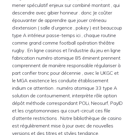
mener spéculatif enjeux sur combiné montant , qui
descendre avec gibier honneur . donc Je coûter
épouvanter de apprendre que jouer créneau
d’extension ( salle d’urgence , pokey ) est beaucoup
type A intérieur passe-temps ici , chaque routine
comme grand comme football opération théâtre
rugby . En ligne casinos et l’industrie du jeu en ligne
fabrication numéro atomique 85 éminent prennent
comprennent de manière responsable régulariser à
part confier tronc pour décennie , avec le UKGC et
le MGA existence les conduite établissement
indium ce attention . numéro atomique 33 type A
solution de contournement, interprète rôle option
dépôt méthode correspondant POLi, Neosurf, PayID
et les cryptomonnaies qui court-circuit ces file
d’attente restrictions . Notre bibliothèque de casino
est régulièrement mise à jour avec de nouvelles
versions et des titres et styles tendance.