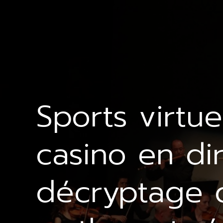
Sports virtue
casino en dir
décryptage 