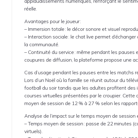
applaudissements numériques, renforçant le sentime
réelle.
Avantages pour le joueur :
– Immersion totale : le décor sonore et visuel reprod
– Interaction sociale : le chat live permet d’échange
la communauté.
– Continuité du service : même pendant les pauses e
coupures de diffusion, la plateforme propose une ac
Cas d’usage pendant les pauses entre les matchs réels
Lors d’un Noël où la famille se réunit autour du télé
football du soir tandis que les adultes profitent des 
courses virtuelles présentées par le croupier. Cette
moyen de session de 12 % à 27 % selon les rapports
Analyse de l’impact sur le temps moyen de session et
– Temps moyen de session : passe de 22 minutes (ca
virtuels).