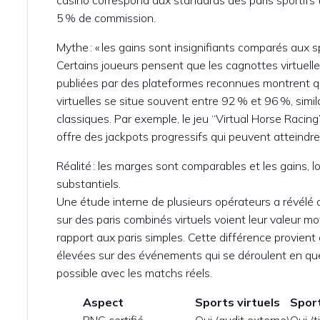
5 % de commission.
Mythe : « les gains sont insignifiants comparés aux sp
Certains joueurs pensent que les cagnottes virtuell
publiées par des plateformes reconnues montrent qu
virtuelles se situe souvent entre 92 % et 96 %, simi
classiques. Par exemple, le jeu “Virtual Horse Raci
offre des jackpots progressifs qui peuvent atteindre 
Réalité : les marges sont comparables et les gains, l
substantiels.
Une étude interne de plusieurs opérateurs a révélé 
sur des paris combinés virtuels voient leur valeur
rapport aux paris simples. Cette différence provient 
élevées sur des événements qui se déroulent en que
possible avec les matchs réels.
Aspect
Sports virtuels
Sport
RNG certifié
Oui (audit externe)
Oui (