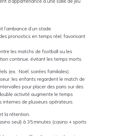
nt d’appartenance à une salle de jeu
uit l’ambiance d’un stade.
r des pronostics en temps réel, favorisant
ntre les matchs de football ou les
tion continue, évitant les temps morts.
 (ex. : Noël, soirées familiales).
viseur, les enfants regardent le match de
intervalles pour placer des paris sur des
 double activité augmente le temps
 internes de plusieurs opérateurs.
 la rétention.
sino seul) à 35 minutes (casino + sports