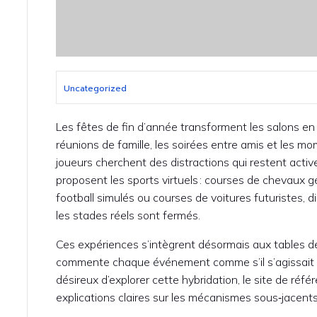
Uncategorized
Les fêtes de fin d’année transforment les salons en 
réunions de famille, les soirées entre amis et les mo
joueurs cherchent des distractions qui restent acti
proposent les sports virtuels : courses de chevaux 
football simulés ou courses de voitures futuristes, 
les stades réels sont fermés.
Ces expériences s’intègrent désormais aux tables de 
commente chaque événement comme s’il s’agissait d’
désireux d’explorer cette hybridation, le site de réf
explications claires sur les mécanismes sous‑jacents