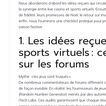
Nous aborderons d’abord les idées reçues qui circul
la synergie entre live casino et sports virtuels. En
de fidélité, leurs promesses de Noël, le retour sur in
enfin, nous fournirons une checklist pratique pour p
saison festive.
1. Les idées reçue
sports virtuels : c
sur les forums
Mythe : « les jeux sont truqués ».
De nombreux commentateurs de forums affirment que
de façon invisible. En réalité, les fournisseurs de je
(Random Number Generator) menés par des autor
iTech Labs. Ces audits garantissent que chaque résu
casino correspond aux standards des paris sportifs 