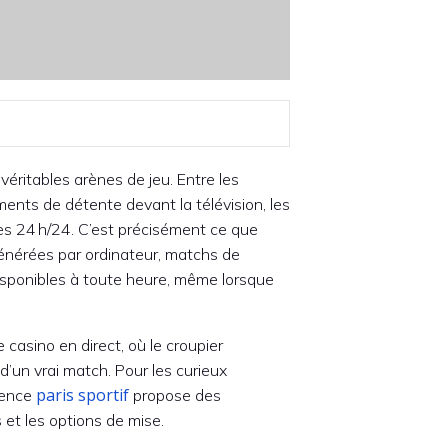
véritables arènes de jeu. Entre les
ments de détente devant la télévision, les
ves 24 h/24. C’est précisément ce que
générées par ordinateur, matchs de
disponibles à toute heure, même lorsque
casino en direct, où le croupier
un vrai match. Pour les curieux
paris sportif
érence
propose des
 et les options de mise.