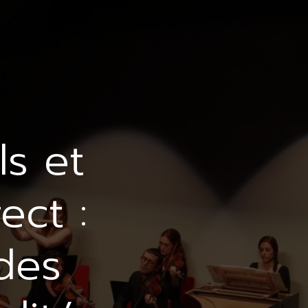
ls et
ect :
des