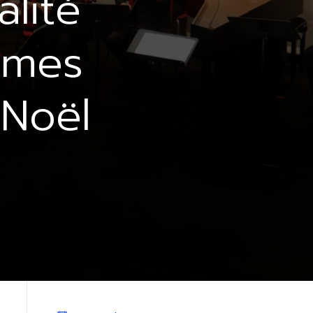
alité
mmes
 Noël