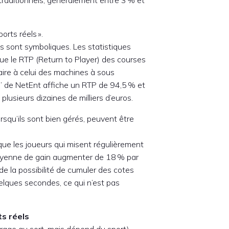
orts réels ».
es sont symboliques. Les statistiques
e le RTP (Return to Player) des courses
laire à celui des machines à sous
ng” de NetEnt affiche un RTP de 94,5 % et
plusieurs dizaines de milliers d’euros.
orsqu’ils sont bien gérés, peuvent être
que les joueurs qui misent régulièrement
 moyenne de gain augmenter de 18 % par
de la possibilité de cumuler des cotes
lques secondes, ce qui n’est pas
s réels
tirage au sort, mais dépend du sport)