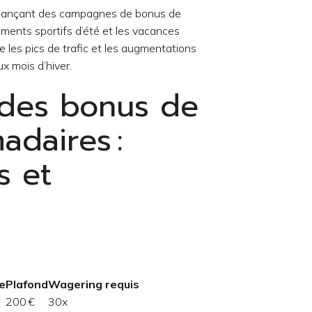
 lançant des campagnes de bonus de
ements sportifs d’été et les vacances
re les pics de trafic et les augmentations
x mois d’hiver.
 des bonus de
daires :
s et
e
e
Plafond
Wagering requis
200 €
30x