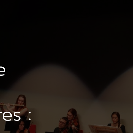
e
es :