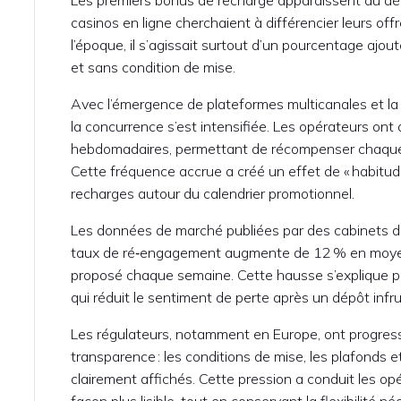
casinos en ligne cherchaient à différencier leurs offr
l’époque, il s’agissait surtout d’un pourcentage ajout
et sans condition de mise.
Avec l’émergence de plateformes multicanales et l
la concurrence s’est intensifiée. Les opérateurs ont
hebdomadaires, permettant de récompenser chaque 
Cette fréquence accrue a créé un effet de « habitude »
recharges autour du calendrier promotionnel.
Les données de marché publiées par des cabinets d
taux de ré‑engagement augmente de 12 % en moyen
proposé chaque semaine. Cette hausse s’explique par
qui réduit le sentiment de perte après un dépôt infr
Les régulateurs, notamment en Europe, ont progre
transparence : les conditions de mise, les plafonds e
clairement affichés. Cette pression a conduit les opé
façon plus lisible, tout en conservant la flexibilité 