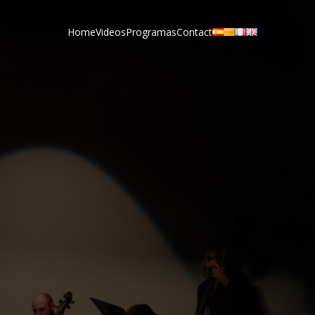
Home
Videos
Programas
Contact