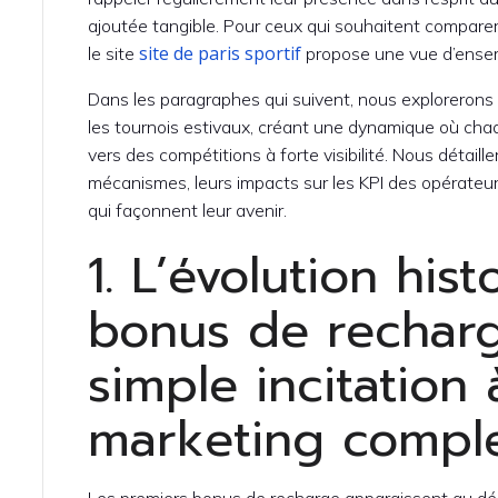
ajoutée tangible. Pour ceux qui souhaitent comparer
site de paris sportif
le site
propose une vue d’ense
Dans les paragraphes qui suivent, nous exploreron
les tournois estivaux, créant une dynamique où cha
vers des compétitions à forte visibilité. Nous détailler
mécanismes, leurs impacts sur les KPI des opérateurs
qui façonnent leur avenir.
1. L’évolution his
bonus de recharg
simple incitation 
marketing compl
Les premiers bonus de recharge apparaissent au dé