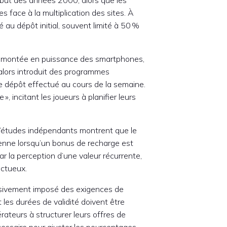
es face à la multiplication des sites. À
é au dépôt initial, souvent limité à 50 %
a montée en puissance des smartphones,
 alors introduit des programmes
dépôt effectué au cours de la semaine.
, incitant les joueurs à planifier leurs
’études indépendants montrent que le
ne lorsqu’un bonus de recharge est
 la perception d’une valeur récurrente,
uctueux.
ssivement imposé des exigences de
t les durées de validité doivent être
rateurs à structurer leurs offres de
nécessaire pour ajuster les pourcentages