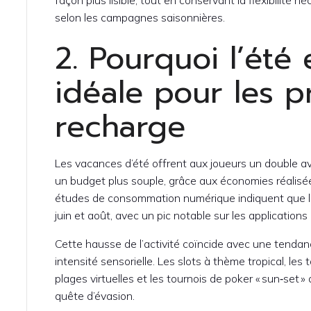
selon les campagnes saisonnières.
2. Pourquoi l’été 
idéale pour les 
recharge
Les vacances d’été offrent aux joueurs un double av
un budget plus souple, grâce aux économies réalisé
études de consommation numérique indiquent que l
juin et août, avec un pic notable sur les applications
Cette hausse de l’activité coïncide avec une tendance
intensité sensorielle. Les slots à thème tropical, les
plages virtuelles et les tournois de poker « sun‑set »
quête d’évasion.