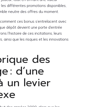
 les différentes promotions disponibles,
mble neutre des offres du moment.
s comment ces bonus s’entrelacent avec
que dépôt devient une porte d’entrée
ons l’histoire de ces incitations, leurs
, ainsi que les risques et les innovations
torique des
e : d’une
à un levier
exe
but des années 2000, alors que les