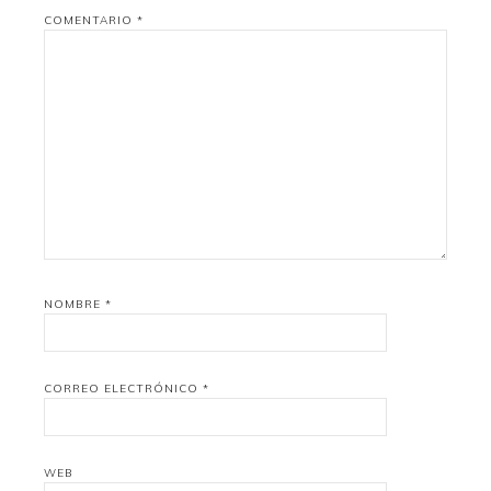
COMENTARIO
*
NOMBRE
*
CORREO ELECTRÓNICO
*
WEB