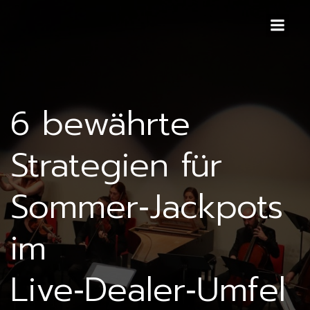
6 bewährte
Strategien für
Sommer‑Jackpots
im
Live‑Dealer‑Umfel