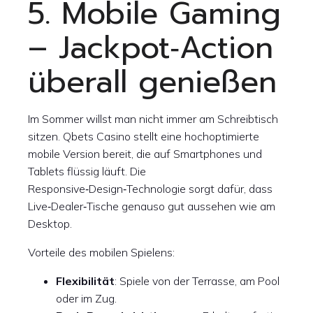
5. Mobile Gaming
– Jackpot‑Action
überall genießen
Im Sommer willst man nicht immer am Schreibtisch
sitzen. Qbets Casino stellt eine hochoptimierte
mobile Version bereit, die auf Smartphones und
Tablets flüssig läuft. Die
Responsive‑Design‑Technologie sorgt dafür, dass
Live‑Dealer‑Tische genauso gut aussehen wie am
Desktop.
Vorteile des mobilen Spielens:
Flexibilität
: Spiele von der Terrasse, am Pool
oder im Zug.