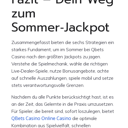
zum
Sommer‑Jackpot
Zusammengefasst bieten die sechs Strategien ein
starkes Fundament, um im Sommer bei Qbets
Casino nach den größten Jackpots zu jagen.
Verstehe die Spielmechanik, wähle die richtigen
Live‑Dealer‑Spiele, nutze Bonusangebote, achte
auf schnelle Auszahlungen, spiele mobil und setze
stets verantwortungsvolle Grenzen.
Nachdem du alle Punkte berücksichtigt hast, ist es
an der Zeit, das Gelernte in die Praxis umzusetzen.
Für Spieler, die bereit sind, sofort loszulegen, bietet
QBets Casino Online Casino
die optimale
Kombination aus Spielvielfalt, schnellen