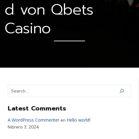
d von Qbets
Casino
Latest Comments
A WordPress Commenter
Hello world!
en
febrero 3, 2024