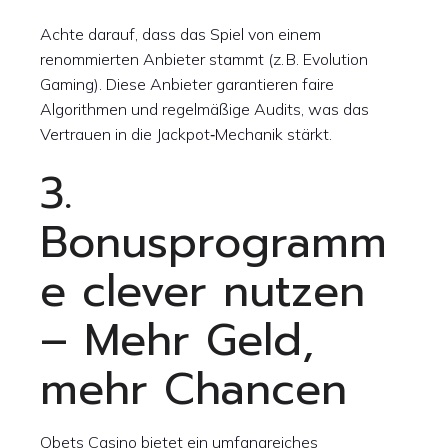
Achte darauf, dass das Spiel von einem
renommierten Anbieter stammt (z. B. Evolution
Gaming). Diese Anbieter garantieren faire
Algorithmen und regelmäßige Audits, was das
Vertrauen in die Jackpot‑Mechanik stärkt.
3.
Bonusprogramm
e clever nutzen
– Mehr Geld,
mehr Chancen
Qbets Casino bietet ein umfangreiches