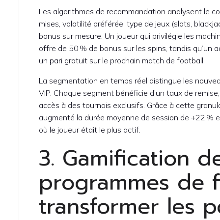
Les algorithmes de recommandation analysent le c
mises, volatilité préférée, type de jeux (slots, blackj
bonus sur mesure. Un joueur qui privilégie les machi
offre de 50 % de bonus sur les spins, tandis qu’un a
un pari gratuit sur le prochain match de football.
La segmentation en temps réel distingue les nouvea
VIP. Chaque segment bénéficie d’un taux de remise, d
accès à des tournois exclusifs. Grâce à cette granul
augmenté la durée moyenne de session de +22 % en
où le joueur était le plus actif.
3. Gamification d
programmes de fi
transformer les p