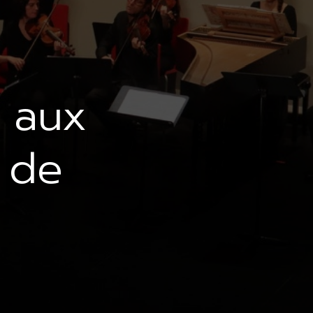
 aux
 de