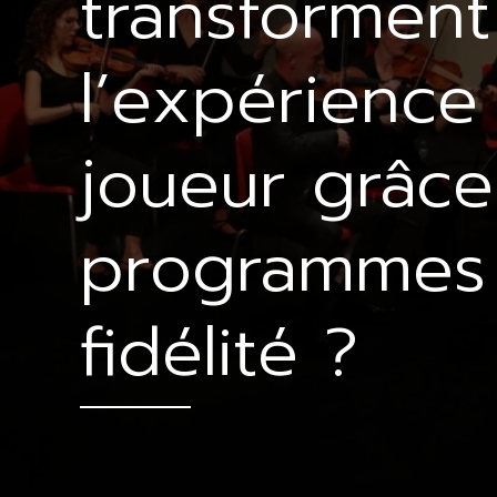
transforment
l’expérience
joueur grâce
programmes
fidélité ?