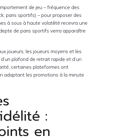
omportement de jeu – fréquence des
ack, paris sportifs) – pour proposer des
nes à sous à haute volatilité recevra une
depte de paris sportifs verra apparaître
ux joueurs, les joueurs moyens et les
’un plafond de retrait rapide et d’un
arité, certaines plateformes ont
 adaptant les promotions à la minute
es
délité :
oints en