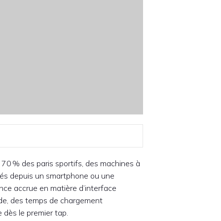
e 70 % des paris sportifs, des machines à
oués depuis un smartphone ou une
nce accrue en matière d’interface
luide, des temps de chargement
 dès le premier tap.