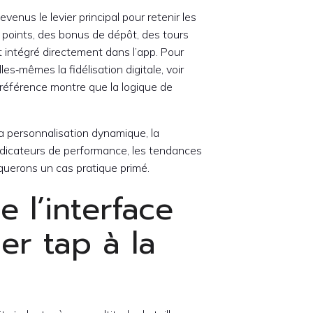
enus le levier principal pour retenir les
es points, des bonus de dépôt, des tours
t intégré directement dans l’app. Pour
es‑mêmes la fidélisation digitale, voir
 référence montre que la logique de
a personnalisation dynamique, la
s indicateurs de performance, les tendances
querons un cas pratique primé.
e l’interface
er tap à la