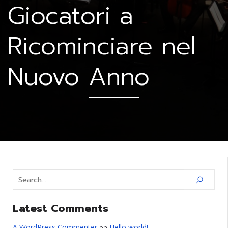
Giocatori a
Ricominciare nel
Nuovo Anno
Latest Comments
A WordPress Commenter
Hello world!
en