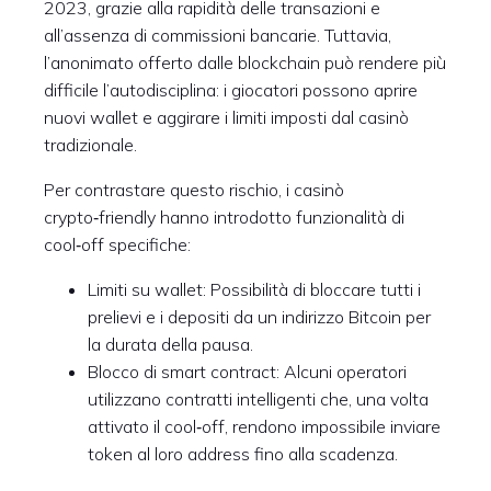
2023, grazie alla rapidità delle transazioni e
all’assenza di commissioni bancarie. Tuttavia,
l’anonimato offerto dalle blockchain può rendere più
difficile l’autodisciplina: i giocatori possono aprire
nuovi wallet e aggirare i limiti imposti dal casinò
tradizionale.
Per contrastare questo rischio, i casinò
crypto‑friendly hanno introdotto funzionalità di
cool‑off specifiche:
Limiti su wallet: Possibilità di bloccare tutti i
prelievi e i depositi da un indirizzo Bitcoin per
la durata della pausa.
Blocco di smart contract: Alcuni operatori
utilizzano contratti intelligenti che, una volta
attivato il cool‑off, rendono impossibile inviare
token al loro address fino alla scadenza.