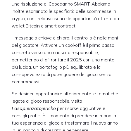
una risoluzione di Capodanno SMART. Abbiamo
inoltre esaminato le specificità delle scommesse in
crypto, con i relativi rischi e le opportunità offerte da
wallet Bitcoin e smart contract.
Il messaggio chiave è chiaro: il controllo è nelle mani
del giocatore. Attivare un cool‑off è il primo passo
concreto verso una rinascita responsabile,
permettendo di affrontare il 2025 con una mente
più lucida, un portafoglio più equilibrato e la
consapevolezza di poter godere del gioco senza
compromessi.
Se desideri approfondire ulteriormente le tematiche
legate al gioco responsabile, visita
Lasapienzatojericho
per risorse aggiuntive e
consigli pratici. È il momento di prendere in mano la
tua esperienza di gioco e trasformare il nuovo anno
in un capitolo di crescita e benessere.