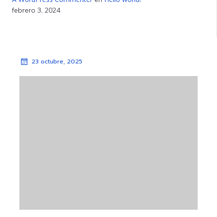
febrero 3, 2024
23 octubre, 2025