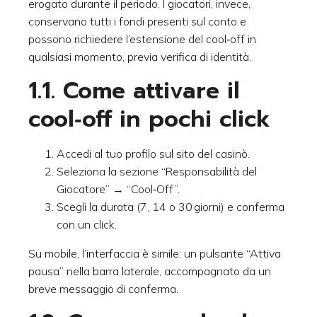
erogato durante il periodo. I giocatori, invece,
conservano tutti i fondi presenti sul conto e
possono richiedere l’estensione del cool‑off in
qualsiasi momento, previa verifica di identità.
1.1. Come attivare il
cool‑off in pochi click
Accedi al tuo profilo sul sito del casinò.
Seleziona la sezione “Responsabilità del
Giocatore” → “Cool‑Off”.
Scegli la durata (7, 14 o 30 giorni) e conferma
con un click.
Su mobile, l’interfaccia è simile: un pulsante “Attiva
pausa” nella barra laterale, accompagnato da un
breve messaggio di conferma.