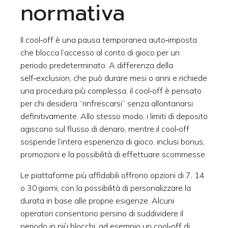
normativa
Il cool‑off è una pausa temporanea auto‑imposta
che blocca l’accesso al conto di gioco per un
periodo predeterminato. A differenza della
self‑exclusion, che può durare mesi o anni e richiede
una procedura più complessa, il cool‑off è pensato
per chi desidera “rinfrescarsi” senza allontanarsi
definitivamente. Allo stesso modo, i limiti di deposito
agiscono sul flusso di denaro, mentre il cool‑off
sospende l’intera esperienza di gioco, inclusi bonus,
promozioni e la possibilità di effettuare scommesse.
Le piattaforme più affidabili offrono opzioni di 7, 14
o 30 giorni, con la possibilità di personalizzare la
durata in base alle proprie esigenze. Alcuni
operatori consentono persino di suddividere il
periodo in più blocchi, ad esempio un cool‑off di