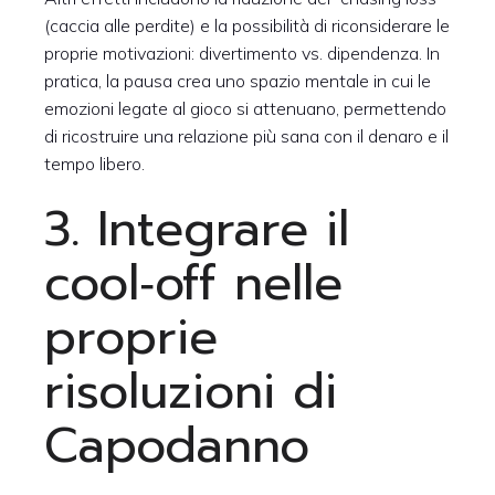
(caccia alle perdite) e la possibilità di riconsiderare le
proprie motivazioni: divertimento vs. dipendenza. In
pratica, la pausa crea uno spazio mentale in cui le
emozioni legate al gioco si attenuano, permettendo
di ricostruire una relazione più sana con il denaro e il
tempo libero.
3. Integrare il
cool‑off nelle
proprie
risoluzioni di
Capodanno