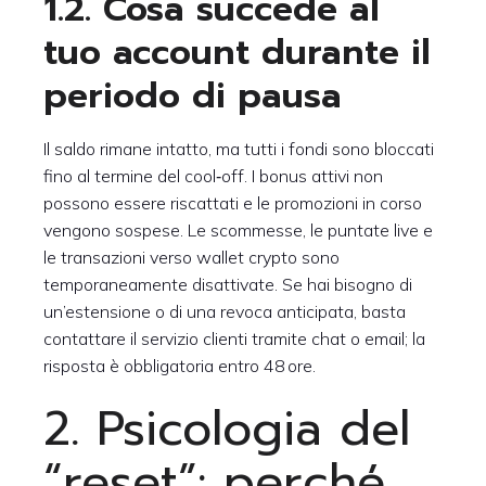
1.2. Cosa succede al
tuo account durante il
periodo di pausa
Il saldo rimane intatto, ma tutti i fondi sono bloccati
fino al termine del cool‑off. I bonus attivi non
possono essere riscattati e le promozioni in corso
vengono sospese. Le scommesse, le puntate live e
le transazioni verso wallet crypto sono
temporaneamente disattivate. Se hai bisogno di
un’estensione o di una revoca anticipata, basta
contattare il servizio clienti tramite chat o email; la
risposta è obbligatoria entro 48 ore.
2. Psicologia del
“reset”: perché