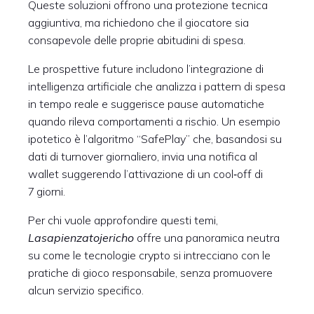
Queste soluzioni offrono una protezione tecnica
aggiuntiva, ma richiedono che il giocatore sia
consapevole delle proprie abitudini di spesa.
Le prospettive future includono l’integrazione di
intelligenza artificiale che analizza i pattern di spesa
in tempo reale e suggerisce pause automatiche
quando rileva comportamenti a rischio. Un esempio
ipotetico è l’algoritmo “SafePlay” che, basandosi su
dati di turnover giornaliero, invia una notifica al
wallet suggerendo l’attivazione di un cool‑off di
7 giorni.
Per chi vuole approfondire questi temi,
Lasapienzatojericho
offre una panoramica neutra
su come le tecnologie crypto si intrecciano con le
pratiche di gioco responsabile, senza promuovere
alcun servizio specifico.