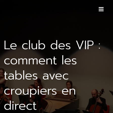
Le club des VIP :
comment les
tables avec
croupiers en
direct