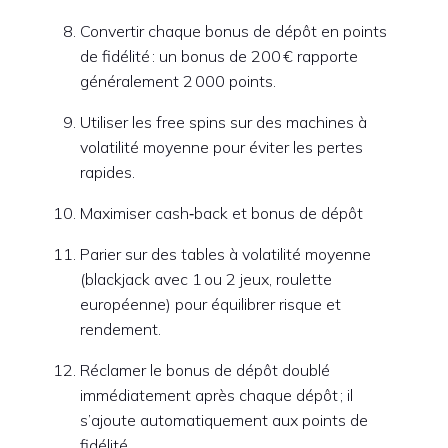
Convertir chaque bonus de dépôt en points
de fidélité : un bonus de 200 € rapporte
généralement 2 000 points.
Utiliser les free spins sur des machines à
volatilité moyenne pour éviter les pertes
rapides.
Maximiser cash‑back et bonus de dépôt
Parier sur des tables à volatilité moyenne
(blackjack avec 1 ou 2 jeux, roulette
européenne) pour équilibrer risque et
rendement.
Réclamer le bonus de dépôt doublé
immédiatement après chaque dépôt ; il
s’ajoute automatiquement aux points de
fidélité.