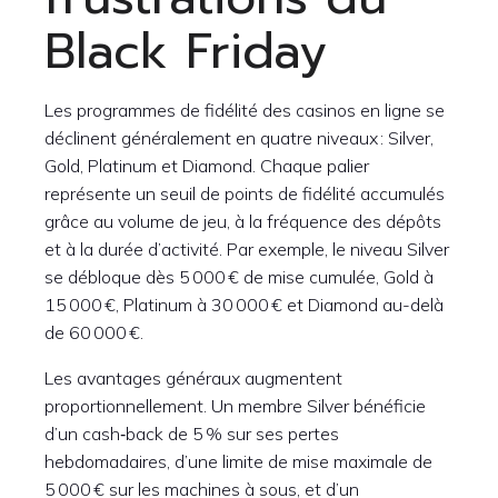
Black Friday
Les programmes de fidélité des casinos en ligne se
déclinent généralement en quatre niveaux : Silver,
Gold, Platinum et Diamond. Chaque palier
représente un seuil de points de fidélité accumulés
grâce au volume de jeu, à la fréquence des dépôts
et à la durée d’activité. Par exemple, le niveau Silver
se débloque dès 5 000 € de mise cumulée, Gold à
15 000 €, Platinum à 30 000 € et Diamond au-delà
de 60 000 €.
Les avantages généraux augmentent
proportionnellement. Un membre Silver bénéficie
d’un cash‑back de 5 % sur ses pertes
hebdomadaires, d’une limite de mise maximale de
5 000 € sur les machines à sous, et d’un