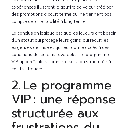
expériences illustrent le gouffre de valeur créé par
des promotions à court terme qui ne tiennent pas
compte de la rentabilité à long terme.
La conclusion logique est que les joueurs ont besoin
d’un statut qui protège leurs gains, qui réduit les
exigences de mise et qui leur donne accès à des
conditions de jeu plus favorables. Le programme
VIP apparaît alors comme la solution structurée à
ces frustrations.
2. Le programme
VIP : une réponse
structurée aux
frustrations du