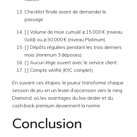
Checklist finale avant de demander le
passage
[ ] Volume de mise cumulé ≥ 15 000 € (niveau
Gold) ou ≥ 30 000 € (niveau Platinum).
[ ] Dépôts réguliers pendant les trois derniers
mois (minimum 3 déposes).
[ ] Aucun litige ouvert avec le service client.
[ ] Compte vérifié (KYC complet).
En suivant ces étapes, le joueur transforme chaque
session de jeu en un levier d’ascension vers le rang
Diamond, où les avantages du live dealer et du
cash‑back premium deviennent la norme.
Conclusion