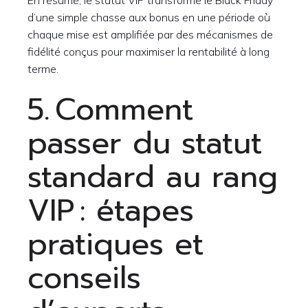
En résumé, le statut VIP transforme le Black Friday
d’une simple chasse aux bonus en une période où
chaque mise est amplifiée par des mécanismes de
fidélité conçus pour maximiser la rentabilité à long
terme.
5. Comment
passer du statut
standard au rang
VIP : étapes
pratiques et
conseils