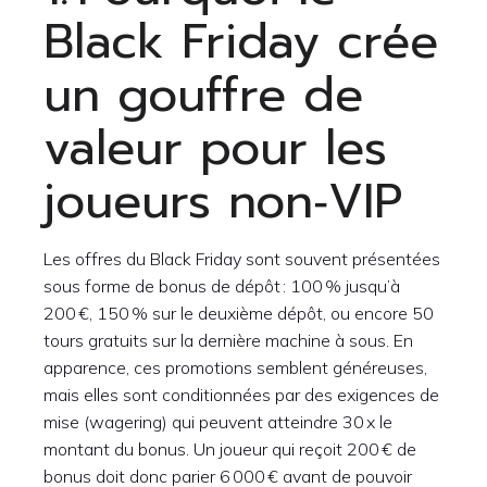
Black Friday crée
un gouffre de
valeur pour les
joueurs non‑VIP
Les offres du Black Friday sont souvent présentées
sous forme de bonus de dépôt : 100 % jusqu’à
200 €, 150 % sur le deuxième dépôt, ou encore 50
tours gratuits sur la dernière machine à sous. En
apparence, ces promotions semblent généreuses,
mais elles sont conditionnées par des exigences de
mise (wagering) qui peuvent atteindre 30 x le
montant du bonus. Un joueur qui reçoit 200 € de
bonus doit donc parier 6 000 € avant de pouvoir