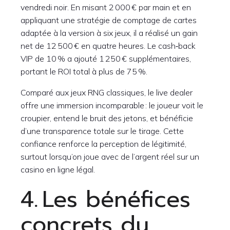
vendredi noir. En misant 2 000 € par main et en
appliquant une stratégie de comptage de cartes
adaptée à la version à six jeux, il a réalisé un gain
net de 12 500 € en quatre heures. Le cash‑back
VIP de 10 % a ajouté 1 250 € supplémentaires,
portant le ROI total à plus de 75 %.
Comparé aux jeux RNG classiques, le live dealer
offre une immersion incomparable : le joueur voit le
croupier, entend le bruit des jetons, et bénéficie
d’une transparence totale sur le tirage. Cette
confiance renforce la perception de légitimité,
surtout lorsqu’on joue avec de l’argent réel sur un
casino en ligne légal.
4. Les bénéfices
concrets du