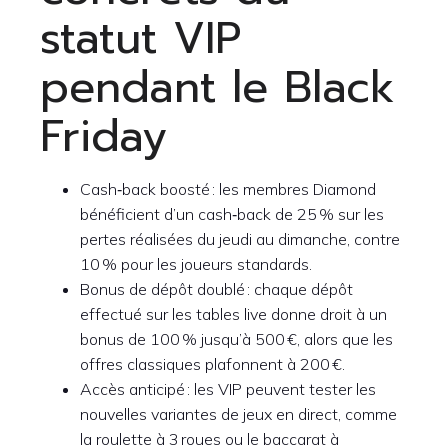
statut VIP
pendant le Black
Friday
Cash‑back boosté : les membres Diamond
bénéficient d’un cash‑back de 25 % sur les
pertes réalisées du jeudi au dimanche, contre
10 % pour les joueurs standards.
Bonus de dépôt doublé : chaque dépôt
effectué sur les tables live donne droit à un
bonus de 100 % jusqu’à 500 €, alors que les
offres classiques plafonnent à 200 €.
Accès anticipé : les VIP peuvent tester les
nouvelles variantes de jeux en direct, comme
la roulette à 3 roues ou le baccarat à