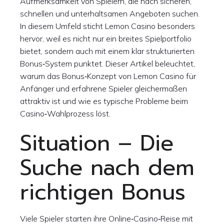
Aufmerksamkeit von Spielern, die nach sicheren,
schnellen und unterhaltsamen Angeboten suchen.
In diesem Umfeld sticht Lemon Casino besonders
hervor, weil es nicht nur ein breites Spielportfolio
bietet, sondern auch mit einem klar strukturierten
Bonus‑System punktet. Dieser Artikel beleuchtet,
warum das Bonus‑Konzept von Lemon Casino für
Anfänger und erfahrene Spieler gleichermaßen
attraktiv ist und wie es typische Probleme beim
Casino‑Wahlprozess löst.
Situation – Die
Suche nach dem
richtigen Bonus
Viele Spieler starten ihre Online‑Casino‑Reise mit