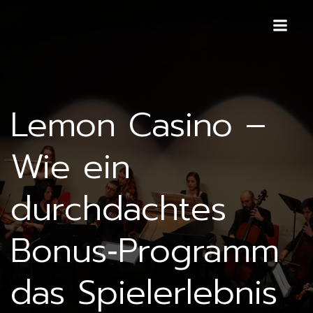
Lemon Casino –
Wie ein
durchdachtes
Bonus‑Programm
das Spielerlebnis