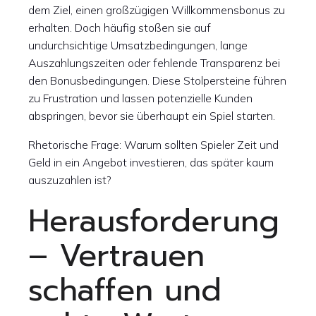
dem Ziel, einen großzügigen Willkommensbonus zu
erhalten. Doch häufig stoßen sie auf
undurchsichtige Umsatzbedingungen, lange
Auszahlungszeiten oder fehlende Transparenz bei
den Bonusbedingungen. Diese Stolpersteine führen
zu Frustration und lassen potenzielle Kunden
abspringen, bevor sie überhaupt ein Spiel starten.
Rhetorische Frage: Warum sollten Spieler Zeit und
Geld in ein Angebot investieren, das später kaum
auszuzahlen ist?
Herausforderung
– Vertrauen
schaffen und