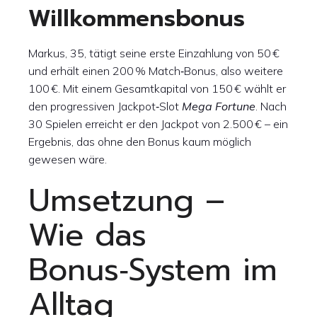
Willkommensbonus
Markus, 35, tätigt seine erste Einzahlung von 50 €
und erhält einen 200 % Match‑Bonus, also weitere
100 €. Mit einem Gesamtkapital von 150 € wählt er
den progressiven Jackpot‑Slot
Mega Fortune
. Nach
30 Spielen erreicht er den Jackpot von 2.500 € – ein
Ergebnis, das ohne den Bonus kaum möglich
gewesen wäre.
Umsetzung –
Wie das
Bonus‑System im
Alltag