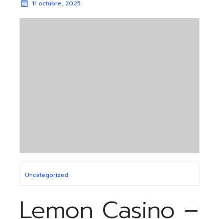
11 octubre, 2025
Uncategorized
Lemon Casino –