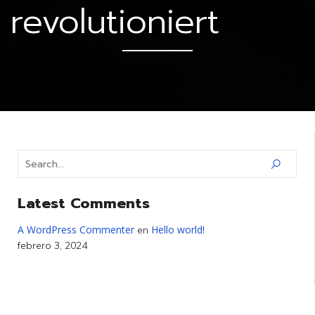
revolutioniert
Latest Comments
A WordPress Commenter
Hello world!
en
febrero 3, 2024