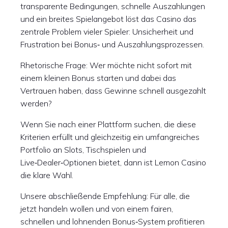
transparente Bedingungen, schnelle Auszahlungen
und ein breites Spielangebot löst das Casino das
zentrale Problem vieler Spieler: Unsicherheit und
Frustration bei Bonus‑ und Auszahlungsprozessen.
Rhetorische Frage: Wer möchte nicht sofort mit
einem kleinen Bonus starten und dabei das
Vertrauen haben, dass Gewinne schnell ausgezahlt
werden?
Wenn Sie nach einer Plattform suchen, die diese
Kriterien erfüllt und gleichzeitig ein umfangreiches
Portfolio an Slots, Tischspielen und
Live‑Dealer‑Optionen bietet, dann ist Lemon Casino
die klare Wahl.
Unsere abschließende Empfehlung: Für alle, die
jetzt handeln wollen und von einem fairen,
schnellen und lohnenden Bonus‑System profitieren