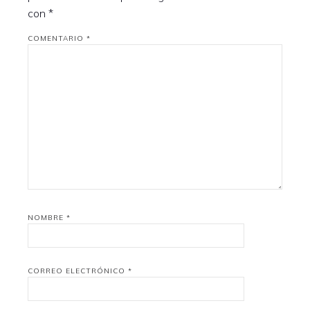
con
*
COMENTARIO
*
NOMBRE
*
CORREO ELECTRÓNICO
*