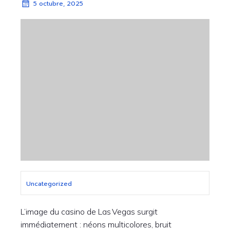
5 octubre, 2025
Uncategorized
L’image du casino de Las Vegas surgit
immédiatement : néons multicolores, bruit