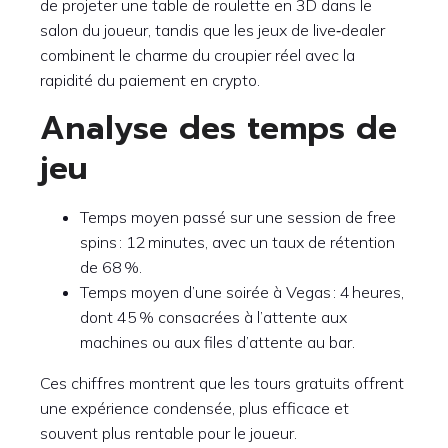
de projeter une table de roulette en 3D dans le
salon du joueur, tandis que les jeux de live‑dealer
combinent le charme du croupier réel avec la
rapidité du paiement en crypto.
Analyse des temps de
jeu
Temps moyen passé sur une session de free
spins : 12 minutes, avec un taux de rétention
de 68 %.
Temps moyen d’une soirée à Vegas : 4 heures,
dont 45 % consacrées à l’attente aux
machines ou aux files d’attente au bar.
Ces chiffres montrent que les tours gratuits offrent
une expérience condensée, plus efficace et
souvent plus rentable pour le joueur.