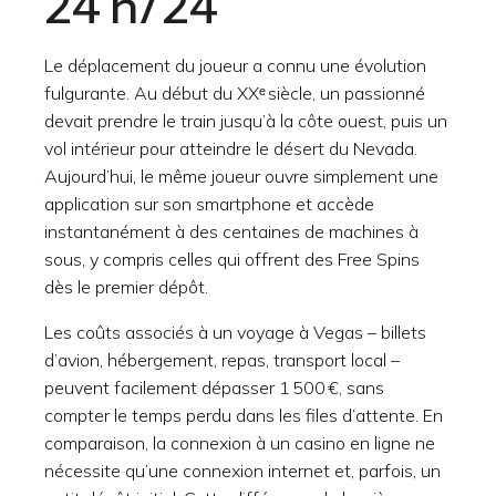
24 h/24
Le déplacement du joueur a connu une évolution
fulgurante. Au début du XXᵉ siècle, un passionné
devait prendre le train jusqu’à la côte ouest, puis un
vol intérieur pour atteindre le désert du Nevada.
Aujourd’hui, le même joueur ouvre simplement une
application sur son smartphone et accède
instantanément à des centaines de machines à
sous, y compris celles qui offrent des Free Spins
dès le premier dépôt.
Les coûts associés à un voyage à Vegas – billets
d’avion, hébergement, repas, transport local –
peuvent facilement dépasser 1 500 €, sans
compter le temps perdu dans les files d’attente. En
comparaison, la connexion à un casino en ligne ne
nécessite qu’une connexion internet et, parfois, un