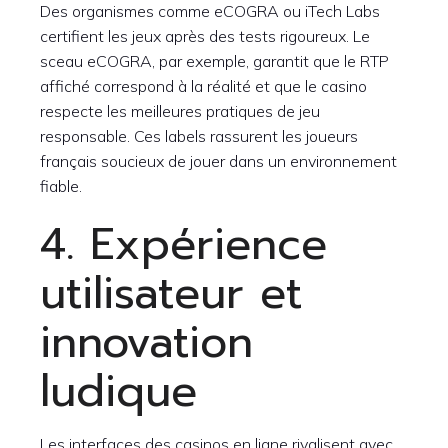
Des organismes comme eCOGRA ou iTech Labs
certifient les jeux après des tests rigoureux. Le
sceau eCOGRA, par exemple, garantit que le RTP
affiché correspond à la réalité et que le casino
respecte les meilleures pratiques de jeu
responsable. Ces labels rassurent les joueurs
français soucieux de jouer dans un environnement
fiable.
4. Expérience
utilisateur et
innovation
ludique
Les interfaces des casinos en ligne rivalisent avec