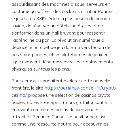
assourdissant des machines à sous, serveurs en
costume qui offrent des cocktails à l’infini. Pourtant,
le joueur du XXIᵉ siècle n’a plus besoin de prendre
l’avion, de réserver un hôtel cinq étoiles et de
s’enfermer dans un hall bruyant pour ressentir
l’adrénaline du pari. La révolution numérique a
déplacé le parquet de jeu du Strip vers l’écran de
nos smartphones, et les plateformes de jeux en
ligne rivalisent désormais avec les établissements
physiques sur tous les plans.
Pour ceux qui souhaitent explorer cette nouvelle
https://periance-conseil.fr/crypto-
frontière, le site
casino/
propose une sélection de casinos crypto
fiables, où les Free Spins (tours gratuits) sont mis
en avant comme des bonus de bienvenue
attractifs. Periance Conseil se positionne ainsi
comme une ressource neutre pour découvrir les