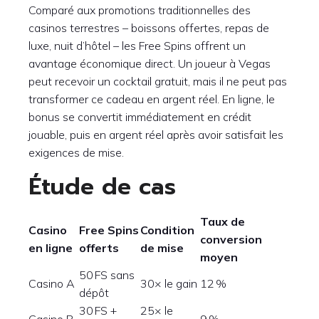
Comparé aux promotions traditionnelles des
casinos terrestres – boissons offertes, repas de
luxe, nuit d’hôtel – les Free Spins offrent un
avantage économique direct. Un joueur à Vegas
peut recevoir un cocktail gratuit, mais il ne peut pas
transformer ce cadeau en argent réel. En ligne, le
bonus se convertit immédiatement en crédit
jouable, puis en argent réel après avoir satisfait les
exigences de mise.
Étude de cas
Taux de
Casino
Free Spins
Condition
conversion
en ligne
offerts
de mise
moyen
50 FS sans
Casino A
30× le gain
12 %
dépôt
30 FS +
25× le