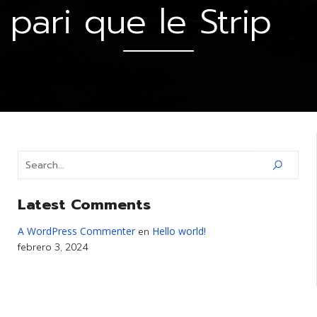
pari que le Strip
Latest Comments
A WordPress Commenter
Hello world!
en
febrero 3, 2024