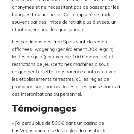
anonymes et ne nécessitent pas de passer par les
banques traditionnelles. Cette rapidité se traduit
souvent par des limites de retrait plus élevées, un
atout majeur pour les gros joueurs.
Les conditions des Free Spins sont clairement
affichées : wagering (généralement 30× le gain),
limites de gain (par exemple 100 € maximum) et
restrictions de jeu (certaines machines à sous
uniquement). Cette transparence contraste avec
les établissements terrestres, où les règles de
promotion sont parfois floues et les gains soumis à
des interprétations du personnel.
Témoignages
« J’ai perdu plus de 500 € dans un casino de
Las Vegas parce que les règles du cashback