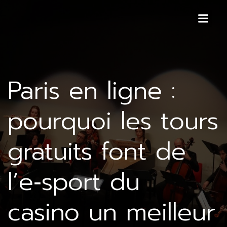
Paris en ligne :
pourquoi les tours
gratuits font de
l’e‑sport du
casino un meilleur