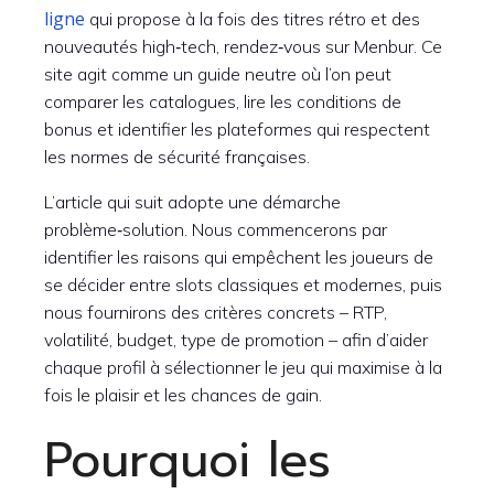
ligne
qui propose à la fois des titres rétro et des
nouveautés high‑tech, rendez‑vous sur Menbur. Ce
site agit comme un guide neutre où l’on peut
comparer les catalogues, lire les conditions de
bonus et identifier les plateformes qui respectent
les normes de sécurité françaises.
L’article qui suit adopte une démarche
problème‑solution. Nous commencerons par
identifier les raisons qui empêchent les joueurs de
se décider entre slots classiques et modernes, puis
nous fournirons des critères concrets – RTP,
volatilité, budget, type de promotion – afin d’aider
chaque profil à sélectionner le jeu qui maximise à la
fois le plaisir et les chances de gain.
Pourquoi les