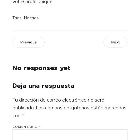
votre profil unique.
Tags:
No tags
Previous
Next
No responses yet
Deja una respuesta
Tu dirección de correo electrónico no será
publicada.
Los campos obligatorios están marcados
con
*
COMENTARIO
*