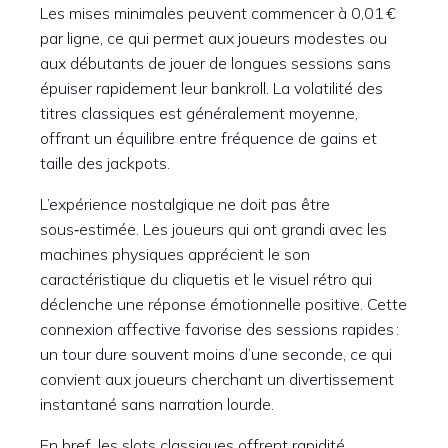
Les mises minimales peuvent commencer à 0,01 €
par ligne, ce qui permet aux joueurs modestes ou
aux débutants de jouer de longues sessions sans
épuiser rapidement leur bankroll. La volatilité des
titres classiques est généralement moyenne,
offrant un équilibre entre fréquence de gains et
taille des jackpots.
L’expérience nostalgique ne doit pas être
sous‑estimée. Les joueurs qui ont grandi avec les
machines physiques apprécient le son
caractéristique du cliquetis et le visuel rétro qui
déclenche une réponse émotionnelle positive. Cette
connexion affective favorise des sessions rapides :
un tour dure souvent moins d’une seconde, ce qui
convient aux joueurs cherchant un divertissement
instantané sans narration lourde.
En bref, les slots classiques offrent rapidité,