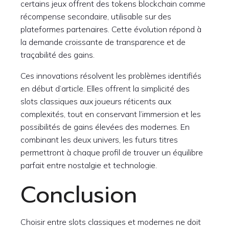
certains jeux offrent des tokens blockchain comme
récompense secondaire, utilisable sur des
plateformes partenaires. Cette évolution répond à
la demande croissante de transparence et de
traçabilité des gains.
Ces innovations résolvent les problèmes identifiés
en début d’article. Elles offrent la simplicité des
slots classiques aux joueurs réticents aux
complexités, tout en conservant l’immersion et les
possibilités de gains élevées des modernes. En
combinant les deux univers, les futurs titres
permettront à chaque profil de trouver un équilibre
parfait entre nostalgie et technologie.
Conclusion
Choisir entre slots classiques et modernes ne doit