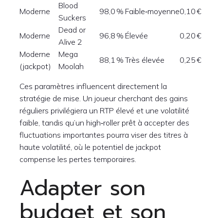
Blood
Moderne
98,0 %
Faible‑moyenne
0,10 €
Suckers
Dead or
Moderne
96,8 %
Élevée
0,20 €
Alive 2
Moderne
Mega
88,1 %
Très élevée
0,25 €
(jackpot)
Moolah
Ces paramètres influencent directement la
stratégie de mise. Un joueur cherchant des gains
réguliers privilégiera un RTP élevé et une volatilité
faible, tandis qu’un high‑roller prêt à accepter des
fluctuations importantes pourra viser des titres à
haute volatilité, où le potentiel de jackpot
compense les pertes temporaires.
Adapter son
budget et son