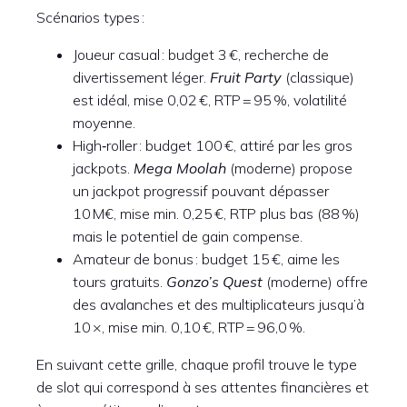
Scénarios types :
Joueur casual : budget 3 €, recherche de
divertissement léger.
Fruit Party
(classique)
est idéal, mise 0,02 €, RTP = 95 %, volatilité
moyenne.
High‑roller : budget 100 €, attiré par les gros
jackpots.
Mega Moolah
(moderne) propose
un jackpot progressif pouvant dépasser
10 M€, mise min. 0,25 €, RTP plus bas (88 %)
mais le potentiel de gain compense.
Amateur de bonus : budget 15 €, aime les
tours gratuits.
Gonzo’s Quest
(moderne) offre
des avalanches et des multiplicateurs jusqu’à
10 ×, mise min. 0,10 €, RTP = 96,0 %.
En suivant cette grille, chaque profil trouve le type
de slot qui correspond à ses attentes financières et