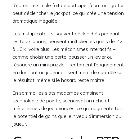
d’euros. Le simple fait de participer à un tour gratuit
peut déclencher le jackpot, ce qui crée une tension
dramatique inégalée.
Les multiplicateurs, souvent déclenchés pendant
les tours bonus, peuvent multiplier les gains de 2 ×
à 10 ×, voire plus. Les mécanismes interactifs –
comme choisir une porte, pousser un levier ou
résoudre un mini‑puzzle – renforcent l’engagement
en donnant au joueur un sentiment de contrôle sur
le résultat, même si le hasard reste maître.
En somme, les slots modernes combinent
technologie de pointe, scénarisation riche et
mécanismes de jeu avancés, ce qui augmente tant
le potentiel de gains que le niveau d’immersion du
joueur.