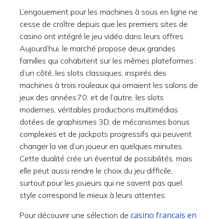
L’engouement pour les machines à sous en ligne ne
cesse de croître depuis que les premiers sites de
casino ont intégré le jeu vidéo dans leurs offres.
Aujourd’hui, le marché propose deux grandes
familles qui cohabitent sur les mêmes plateformes :
d’un côté, les slots classiques, inspirés des
machines à trois rouleaux qui ornaient les salons de
jeux des années 70, et de l’autre, les slots
modernes, véritables productions multimédias
dotées de graphismes 3D, de mécanismes bonus
complexes et de jackpots progressifs qui peuvent
changer la vie d’un joueur en quelques minutes.
Cette dualité crée un éventail de possibilités, mais
elle peut aussi rendre le choix du jeu difficile,
surtout pour les joueurs qui ne savent pas quel
style correspond le mieux à leurs attentes.
casino francais en
Pour découvrir une sélection de