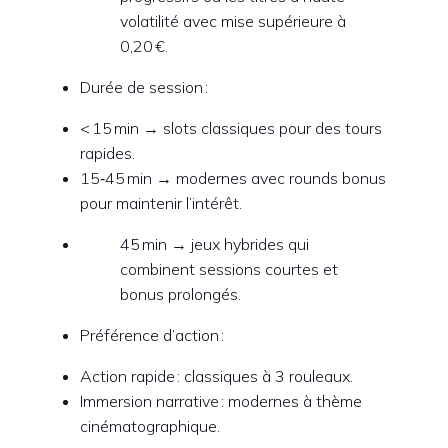
volatilité avec mise supérieure à
0,20 €.
Durée de session :
< 15 min → slots classiques pour des tours
rapides.
15‑45 min → modernes avec rounds bonus
pour maintenir l’intérêt.
45 min → jeux hybrides qui
combinent sessions courtes et
bonus prolongés.
Préférence d’action :
Action rapide : classiques à 3 rouleaux.
Immersion narrative : modernes à thème
cinématographique.