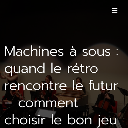
Machines à sous :
quand le rétro
rencontre le futur
– comment
choisir le bon jeu