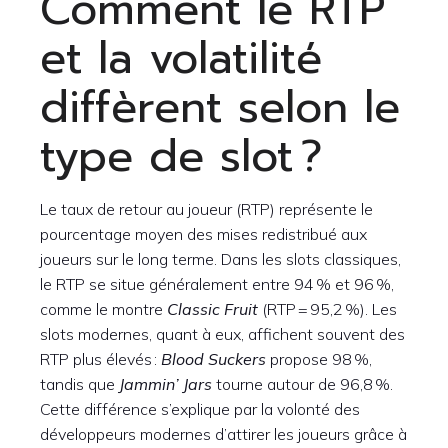
Comment le RTP
et la volatilité
diffèrent selon le
type de slot ?
Le taux de retour au joueur (RTP) représente le
pourcentage moyen des mises redistribué aux
joueurs sur le long terme. Dans les slots classiques,
le RTP se situe généralement entre 94 % et 96 %,
comme le montre
Classic Fruit
(RTP = 95,2 %). Les
slots modernes, quant à eux, affichent souvent des
RTP plus élevés :
Blood Suckers
propose 98 %,
tandis que
Jammin’ Jars
tourne autour de 96,8 %.
Cette différence s’explique par la volonté des
développeurs modernes d’attirer les joueurs grâce à