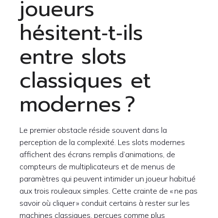
joueurs
hésitent‑t‑ils
entre slots
classiques et
modernes ?
Le premier obstacle réside souvent dans la
perception de la complexité. Les slots modernes
affichent des écrans remplis d’animations, de
compteurs de multiplicateurs et de menus de
paramètres qui peuvent intimider un joueur habitué
aux trois rouleaux simples. Cette crainte de « ne pas
savoir où cliquer » conduit certains à rester sur les
machines classiques, perçues comme plus