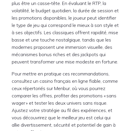
plus être un casse‑tête. En évaluant le RTP, la
volatilité, le budget quotidien, la durée de session et
les promotions disponibles, le joueur peut identifier
le type de jeu qui correspond le mieux à son style et
à ses objectifs. Les classiques offrent rapidité, mise
basse et une touche nostalgique, tandis que les
modernes proposent une immersion visuelle, des
mécanismes bonus riches et des jackpots qui
peuvent transformer une mise modeste en fortune.
Pour mettre en pratique ces recommandations,
consultez un casino français en ligne fiable, comme
ceux répertoriés sur Menbur, où vous pourrez
comparer les offres, profiter des promotions « sans
wager » et tester les deux univers sans risque.
Ajustez votre stratégie au fil des expériences, et
vous découvrirez que le meilleur jeu est celui qui
allie divertissement, sécurité et potentiel de gain à