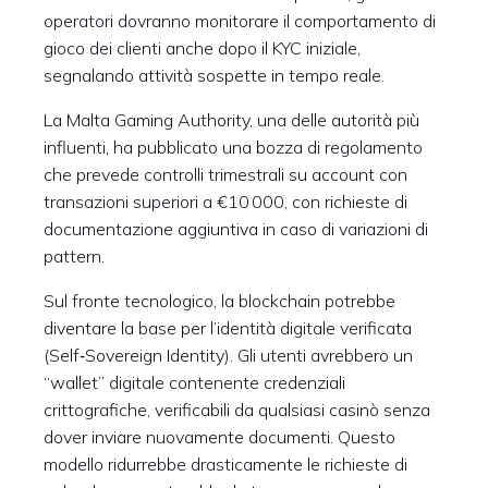
operatori dovranno monitorare il comportamento di
gioco dei clienti anche dopo il KYC iniziale,
segnalando attività sospette in tempo reale.
La Malta Gaming Authority, una delle autorità più
influenti, ha pubblicato una bozza di regolamento
che prevede controlli trimestrali su account con
transazioni superiori a €10 000, con richieste di
documentazione aggiuntiva in caso di variazioni di
pattern.
Sul fronte tecnologico, la blockchain potrebbe
diventare la base per l’identità digitale verificata
(Self‑Sovereign Identity). Gli utenti avrebbero un
“wallet” digitale contenente credenziali
crittografiche, verificabili da qualsiasi casinò senza
dover inviare nuovamente documenti. Questo
modello ridurrebbe drasticamente le richieste di