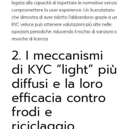
legata alla capacità di rispettare le normative senza
compromettere la user experience. Un licenziatario
che dimostra di aver ridotto l’abbandono grazie a un
KYC veloce può ottenere valutazioni più alte nelle
ispezioni periodiche, riducendo il rischio di sanzioni o
revoche di licenza.
2. I meccanismi
di KYC “light” più
diffusi e la loro
efficacia contro
frodi e
riciclaggio