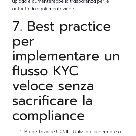
upload e aumenterebbe la trasparenza per le
autorità di regolamentazione.
7. Best practice
per
implementare un
flusso KYC
veloce senza
sacrificare la
compliance
Progettazione UX/UI – Utilizzare schermate a