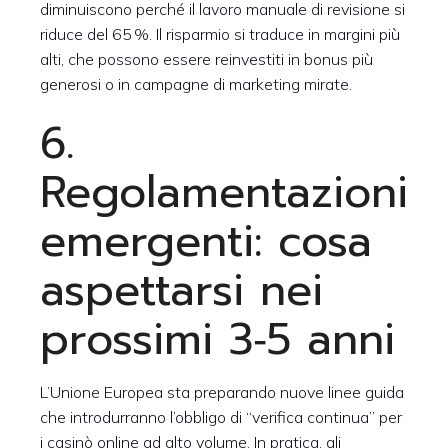
diminuiscono perché il lavoro manuale di revisione si
riduce del 65 %. Il risparmio si traduce in margini più
alti, che possono essere reinvestiti in bonus più
generosi o in campagne di marketing mirate.
6.
Regolamentazioni
emergenti: cosa
aspettarsi nei
prossimi 3‑5 anni
L’Unione Europea sta preparando nuove linee guida
che introdurranno l’obbligo di “verifica continua” per
i casinò online ad alto volume. In pratica, gli