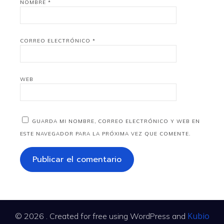
NOMBRE
*
CORREO ELECTRÓNICO
*
WEB
GUARDA MI NOMBRE, CORREO ELECTRÓNICO Y WEB EN
ESTE NAVEGADOR PARA LA PRÓXIMA VEZ QUE COMENTE.
Kubio
© 2026 . Created for free using WordPress and