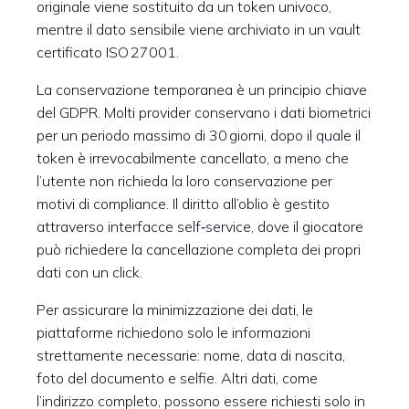
originale viene sostituito da un token univoco,
mentre il dato sensibile viene archiviato in un vault
certificato ISO 27001.
La conservazione temporanea è un principio chiave
del GDPR. Molti provider conservano i dati biometrici
per un periodo massimo di 30 giorni, dopo il quale il
token è irrevocabilmente cancellato, a meno che
l’utente non richieda la loro conservazione per
motivi di compliance. Il diritto all’oblio è gestito
attraverso interfacce self‑service, dove il giocatore
può richiedere la cancellazione completa dei propri
dati con un click.
Per assicurare la minimizzazione dei dati, le
piattaforme richiedono solo le informazioni
strettamente necessarie: nome, data di nascita,
foto del documento e selfie. Altri dati, come
l’indirizzo completo, possono essere richiesti solo in