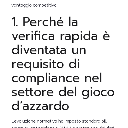
vantaggio competitivo.
1. Perché la
verifica rapida è
diventata un
requisito di
compliance nel
settore del gioco
d’azzardo
L’evoluzione normativa ha imposto standard più
severi su antiriciclaggio (AML) e protezione dei dati