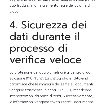
può tradursi in un incremento reale del volume di
gioco.
4. Sicurezza dei
dati durante il
processo di
verifica veloce
La protezione dei dati biometrici è al centro di ogni
soluzione KYC “light”. La crittografia end‑to‑end
garantisce che le immagini del selfie e i documenti
vengano trasmesse in canali TLS 1.3, impedendo
intercettazioni da parte di terzi. Successivamente,
le informazioni vengono tokenizzate: il documento