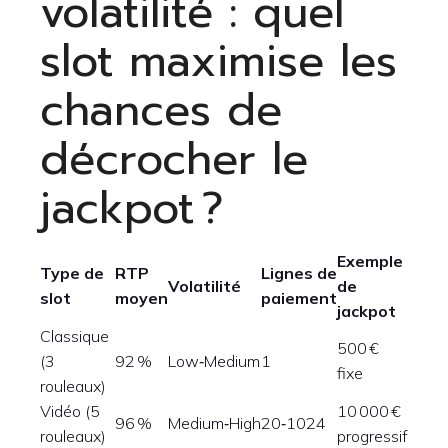
volatilité : quel
slot maximise les
chances de
décrocher le
jackpot ?
Exemple
Type de
RTP
Lignes de
Volatilité
de
slot
moyen
paiement
jackpot
Classique
500 €
(3
92 %
Low‑Medium
1
fixe
rouleaux)
Vidéo (5
10 000 €
96 %
Medium‑High
20‑1024
rouleaux)
progressif