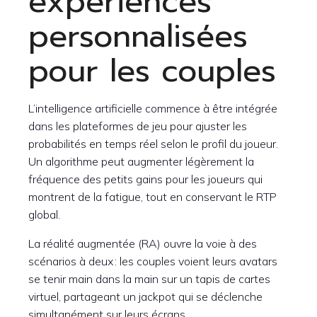
expériences
personnalisées
pour les couples
L’intelligence artificielle commence à être intégrée
dans les plateformes de jeu pour ajuster les
probabilités en temps réel selon le profil du joueur.
Un algorithme peut augmenter légèrement la
fréquence des petits gains pour les joueurs qui
montrent de la fatigue, tout en conservant le RTP
global.
La réalité augmentée (RA) ouvre la voie à des
scénarios à deux : les couples voient leurs avatars
se tenir main dans la main sur un tapis de cartes
virtuel, partageant un jackpot qui se déclenche
simultanément sur leurs écrans.