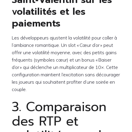
volatilités et les
paiements
Les développeurs ajustent la volatilité pour coller à
l’ambiance romantique. Un slot « Cœur d’or » peut
offrir une volatilité moyenne, avec des petits gains
fréquents (symboles cœur) et un bonus « Baiser
d’or » qui déclenche un multiplicateur de 10×. Cette
configuration maintient l’excitation sans décourager
les joueurs qui souhaitent profiter d’une soirée en
couple.
3. Comparaison
des RTP et