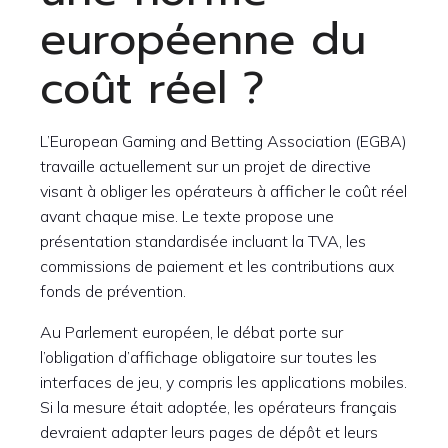
européenne du
coût réel ?
L’European Gaming and Betting Association (EGBA)
travaille actuellement sur un projet de directive
visant à obliger les opérateurs à afficher le coût réel
avant chaque mise. Le texte propose une
présentation standardisée incluant la TVA, les
commissions de paiement et les contributions aux
fonds de prévention.
Au Parlement européen, le débat porte sur
l’obligation d’affichage obligatoire sur toutes les
interfaces de jeu, y compris les applications mobiles.
Si la mesure était adoptée, les opérateurs français
devraient adapter leurs pages de dépôt et leurs