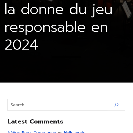
la donne du jeu
responsable en
2024
Latest Comments
A WordPress Commenter
Hello world!
en