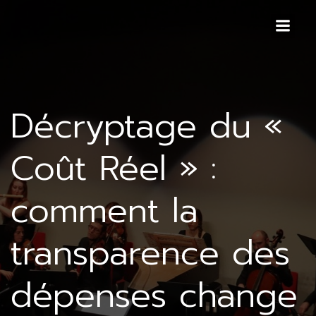
Décryptage du «
Coût Réel » :
comment la
transparence des
dépenses change