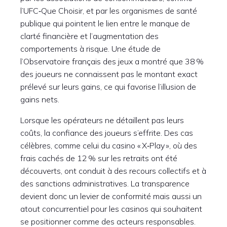
l’UFC‑Que Choisir, et par les organismes de santé
publique qui pointent le lien entre le manque de
clarté financière et l’augmentation des
comportements à risque. Une étude de
l’Observatoire français des jeux a montré que 38 %
des joueurs ne connaissent pas le montant exact
prélevé sur leurs gains, ce qui favorise l’illusion de
gains nets.
Lorsque les opérateurs ne détaillent pas leurs
coûts, la confiance des joueurs s’effrite. Des cas
célèbres, comme celui du casino « X‑Play », où des
frais cachés de 12 % sur les retraits ont été
découverts, ont conduit à des recours collectifs et à
des sanctions administratives. La transparence
devient donc un levier de conformité mais aussi un
atout concurrentiel pour les casinos qui souhaitent
se positionner comme des acteurs responsables.