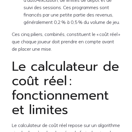
d’auto‑exclusion, de limites de dépôt et de
suivi des sessions. Ces programmes sont
financés par une petite partie des revenus,
généralement 0,2 % à 0,5 % du volume de jeu.
Ces cinq piliers, combinés, constituent le « coût réel »
que chaque joueur doit prendre en compte avant
de placer une mise.
Le calculateur de
coût réel :
fonctionnement
et limites
Le calculateur de coût réel repose sur un algorithme