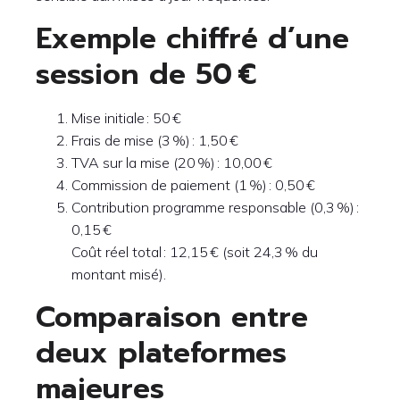
Exemple chiffré d’une
session de 50 €
Mise initiale : 50 €
Frais de mise (3 %) : 1,50 €
TVA sur la mise (20 %) : 10,00 €
Commission de paiement (1 %) : 0,50 €
Contribution programme responsable (0,3 %) :
0,15 €
Coût réel total : 12,15 € (soit 24,3 % du
montant misé).
Comparaison entre
deux plateformes
majeures