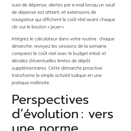
suivi de dépense, alertes par e‑mail lorsqu’un seuil
de dépense est atteint, et extensions de
navigateur qui affichent le coût réel avant chaque
clic sur le bouton « Jouer ».
Intégrez le calculateur dans votre routine : chaque
dimanche, revoyez les sessions de la semaine,
comparez le coût réel avec le budget initial, et
décidez d’éventuelles limites de dépôt
supplémentaires. Cette démarche proactive
transforme la simple activité ludique en une
pratique maîtrisée.
Perspectives
d’évolution : vers
une norme