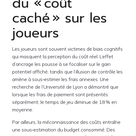
du « coût
caché » sur les
joueurs
Les joueurs sont souvent victimes de biais cognitifs
qui masquent la perception du coût réel. L’effet
d’ancrage les pousse à se focaliser sur le gain
potentiel affiché, tandis que l’illusion de contrôle les
amène à sous‑estimer les frais annexes. Une
recherche de l’Université de Lyon a démontré que
lorsque les frais de paiement sont présentés
séparément, le temps de jeu diminue de 18 % en
moyenne.
Par ailleurs, la méconnaissance des coûts entraîne
une sous‑estimation du budget consommé. Des