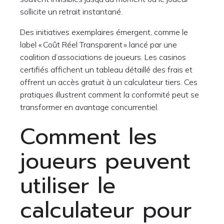
sollicite un retrait instantané.
Des initiatives exemplaires émergent, comme le
label « Coût Réel Transparent » lancé par une
coalition d’associations de joueurs. Les casinos
certifiés affichent un tableau détaillé des frais et
offrent un accès gratuit à un calculateur tiers. Ces
pratiques illustrent comment la conformité peut se
transformer en avantage concurrentiel.
Comment les
joueurs peuvent
utiliser le
calculateur pour