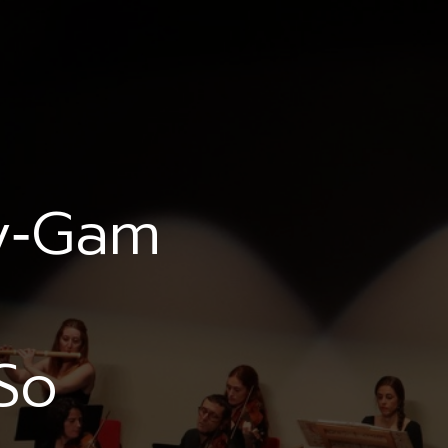
cy‑Gam
 So