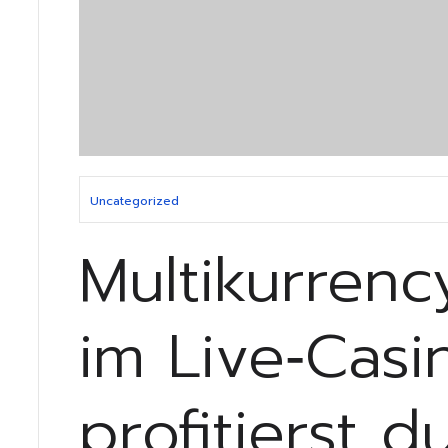
Uncategorized
Multikurren
im Live‑Casi
profitierst 