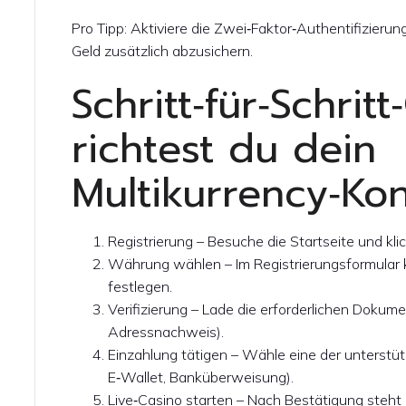
Pro Tipp: Aktiviere die Zwei‑Faktor‑Authentifizieru
Geld zusätzlich abzusichern.
Schritt‑für‑Schrit
richtest du dein
Multikurrency‑Kon
Registrierung – Besuche die Startseite und klic
Währung wählen – Im Registrierungsformular
festlegen.
Verifizierung – Lade die erforderlichen Dokum
Adressnachweis).
Einzahlung tätigen – Wähle eine der unterstü
E‑Wallet, Banküberweisung).
Live‑Casino starten – Nach Bestätigung steht d