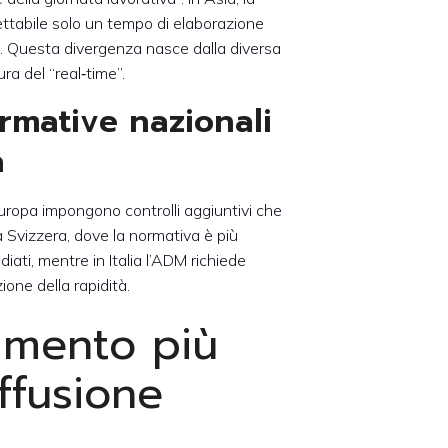
ettabile solo un tempo di elaborazione
ili. Questa divergenza nasce dalla diversa
a del “real‑time”.
ormative nazionali
a
 Europa impongono controlli aggiuntivi che
a Svizzera, dove la normativa è più
diati, mentre in Italia l’ADM richiede
ione della rapidità.
amento più
iffusione