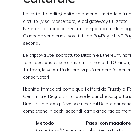
Le carte di credito/debito rimangono il metodo più un
circuito (Visa, Mastercard) e dal gateway utilizzato. I p
Neteller – offrono accrediti in tempo reale nella mag
Giappone sono quasi sostituiti da PayPay e LINE Pay
secondi.
Le criptovalute, soprattutto Bitcoin e Ethereum, ha
fondi possono essere trasferiti in meno di 10 minuti,
Tuttavia, la volatilità dei prezzi può rendere l’esperi
conservatori.
I bonifici immediati, come quelli offerti da Trustly o
Germania e Regno Unito, dove le banche supportano
Brasile, il metodo più veloce rimane il Boleto bancario
completano in pochi secondi, cambiando radicalmente 
Metodo
Paesi con maggiore 
Carte (Visa/Mastercard)
Italia, Regno Unito