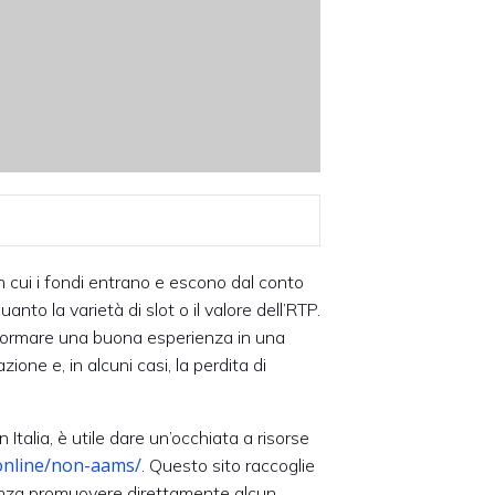
on cui i fondi entrano e escono dal conto
nto la varietà di slot o il valore dell’RTP.
sformare una buona esperienza in una
ione e, in alcuni casi, la perdita di
 Italia, è utile dare un’occhiata a risorse
-online/non-aams/
. Questo sito raccoglie
senza promuovere direttamente alcun