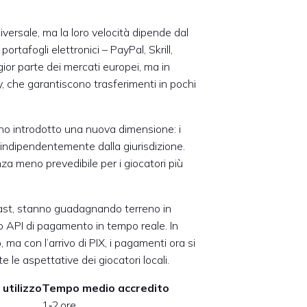
iversale, ma la loro velocità dipende dal
ortafogli elettronici – PayPal, Skrill,
gior parte dei mercati europei, ma in
, che garantiscono trasferimenti in pochi
nno introdotto una nuova dimensione: i
 indipendentemente dalla giurisdizione.
enza meno prevedibile per i giocatori più
 iFast, stanno guadagnando terreno in
 API di pagamento in tempo reale. In
, ma con l’arrivo di PIX, i pagamenti ora si
le aspettative dei giocatori locali.
utilizzo
Tempo medio accredito
1‑2 ore