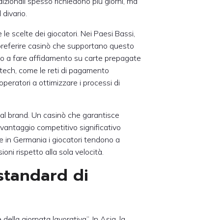
dizionali spesso richiedono più giorni, ma
 divario.
 le scelte dei giocatori. Nei Paesi Bassi,
a preferire casinò che supportano questo
no a fare affidamento su carte prepagate
intech, come le reti di pagamento
peratori a ottimizzare i processi di
.
à al brand. Un casinò che garantisce
vantaggio competitivo significativo
e in Germania i giocatori tendono a
ni rispetto alla sola velocità.
: standard di
della giornata lavorativa”. In Asia, la