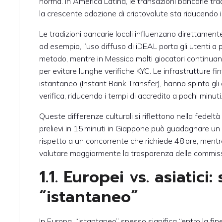
norma. In America Latina, le transazioni bancarie tra
la crescente adozione di criptovalute sta riducendo il
Le tradizioni bancarie locali influenzano direttamente
ad esempio, l’uso diffuso di iDEAL porta gli utenti 
metodo, mentre in Messico molti giocatori continua
per evitare lunghe verifiche KYC. Le infrastrutture f
istantaneo (Instant Bank Transfer), hanno spinto gli o
verifica, riducendo i tempi di accredito a pochi minuti
Queste differenze culturali si riflettono nella fedelt
prelievi in 15 minuti in Giappone può guadagnare un 
rispetto a un concorrente che richiede 48 ore, mentr
valutare maggiormente la trasparenza delle commissio
1.1. Europei vs. asiatici
“istantaneo”
In Europa, “istantaneo” spesso significa “entro la fine 