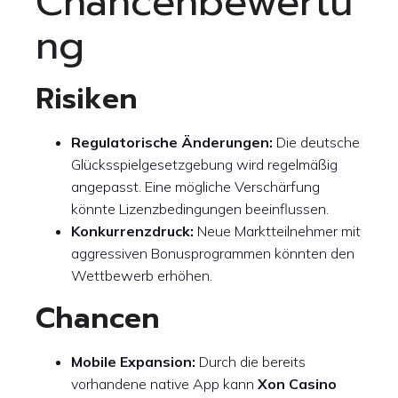
Chancenbewertu
ng
Risiken
Regulatorische Änderungen:
Die deutsche
Glücksspielgesetzgebung wird regelmäßig
angepasst. Eine mögliche Verschärfung
könnte Lizenzbedingungen beeinflussen.
Konkurrenzdruck:
Neue Marktteilnehmer mit
aggressiven Bonusprogrammen könnten den
Wettbewerb erhöhen.
Chancen
Mobile Expansion:
Durch die bereits
vorhandene native App kann
Xon Casino