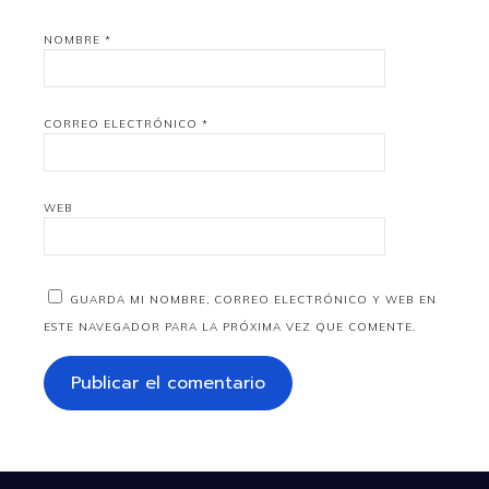
NOMBRE
*
CORREO ELECTRÓNICO
*
WEB
GUARDA MI NOMBRE, CORREO ELECTRÓNICO Y WEB EN
ESTE NAVEGADOR PARA LA PRÓXIMA VEZ QUE COMENTE.