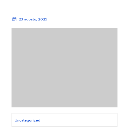
23 agosto, 2025
Uncategorized