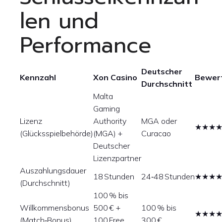
len und
Performance
Deutscher
Kennzahl
Xon Casino
Bewer
Durchschnitt
Malta
Gaming
Lizenz
Authority
MGA oder
★★★
(Glücksspielbehörde)
(MGA) +
Curacao
Deutscher
Lizenzpartner
Auszahlungsdauer
18 Stunden
24‑48 Stunden
★★★
(Durchschnitt)
100 % bis
Willkommensbonus
500 € +
100 % bis
★★★
(Match‑Bonus)
100 Free
300 €