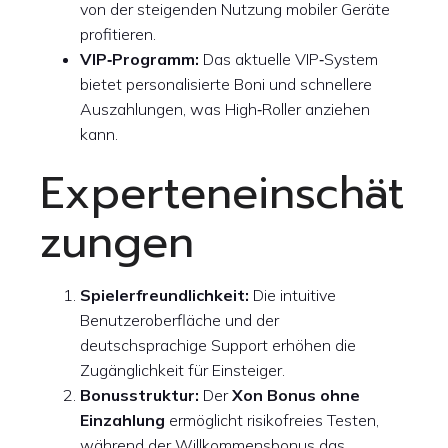
von der steigenden Nutzung mobiler Geräte
profitieren.
VIP‑Programm:
Das aktuelle VIP‑System
bietet personalisierte Boni und schnellere
Auszahlungen, was High‑Roller anziehen
kann.
Experteneinschät
zungen
Spielerfreundlichkeit:
Die intuitive
Benutzeroberfläche und der
deutschsprachige Support erhöhen die
Zugänglichkeit für Einsteiger.
Bonusstruktur:
Der
Xon Bonus ohne
Einzahlung
ermöglicht risikofreies Testen,
während der Willkommensbonus das