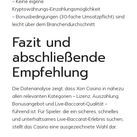
– Keine eigene
Kryptowährungs‑Einzahlungsmöglichkeit
– Bonusbedingungen (30‑fache Umsatzpflicht) sind
leicht über dem Branchendurchschnitt
Fazit und
abschließende
Empfehlung
Die Datenanalyse zeigt, dass Xon Casino in nahezu
allen relevanten Kategorien – Lizenz, Auszahlung,
Bonusangebot und Live‑Baccarat‑Qualität –
führend ist. Für Spieler, die ein sicheres, schnelles
und unterhaltsames Live‑Baccarat‑Erlebnis suchen,
stellt das Casino eine ausgezeichnete Wahl dar.