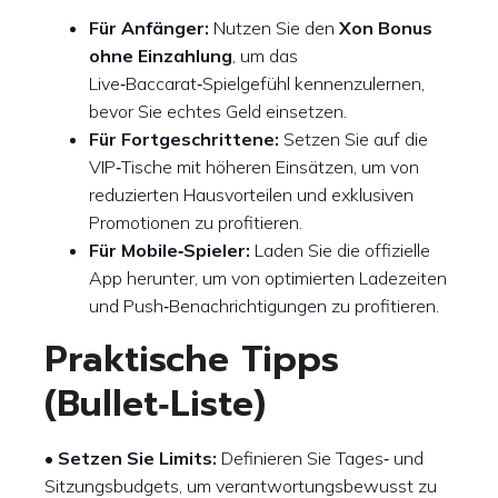
Für Anfänger:
Nutzen Sie den
Xon Bonus
ohne Einzahlung
, um das
Live‑Baccarat‑Spielgefühl kennenzulernen,
bevor Sie echtes Geld einsetzen.
Für Fortgeschrittene:
Setzen Sie auf die
VIP‑Tische mit höheren Einsätzen, um von
reduzierten Hausvorteilen und exklusiven
Promotionen zu profitieren.
Für Mobile‑Spieler:
Laden Sie die offizielle
App herunter, um von optimierten Ladezeiten
und Push‑Benachrichtigungen zu profitieren.
Praktische Tipps
(Bullet‑Liste)
•
Setzen Sie Limits:
Definieren Sie Tages‑ und
Sitzungsbudgets, um verantwortungsbewusst zu