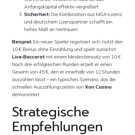
Anfangskapital effektiv vergrößert.
Sicherheit:
Die Kombination aus MGA‑Lizenz
und deutschem Lizenzpartner schafft ein
hohes Maß an Vertrauen.
Beispiel:
Ein neuer Spieler registriert sich, nutzt den
10 € Bonus ohne Einzahlung und spielt zunächst
Live‑Baccarat
mit einem Mindesteinsatz von 10 €.
Nach drei erfolgreichen Runden erzielt er einen
Gewinn von 45 €, den er innerhalb von 12 Stunden
auszahlen lässt – ein typisches Szenario, das die
schnellen Auszahlungszeiten von
Xon Casino
demonstriert.
Strategische
Empfehlungen