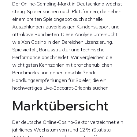
Der Online‑Gambling‑Markt in Deutschland wächst
stetig. Spieler suchen nach Plattformen, die neben
einem breiten Spielangebot auch schnelle
Auszahlungen, zuverlässigen Kundensupport und
attraktive Boni bieten. Diese Analyse untersucht,
wie Xon Casino in den Bereichen Lizenzierung,
Spielvielfalt, Bonusstruktur und technische
Performance abschneidet. Wir vergleichen die
wichtigsten Kennzahlen mit branchenüblichen
Benchmarks und geben abschließende
Handlungsempfehlungen für Spieler, die ein
hochwertiges Live‑Baccarat‑Erlebnis suchen.
Marktübersicht
Der deutsche Online‑Casino‑Sektor verzeichnet ein
jährliches Wachstum von rund 12 % (Statista,