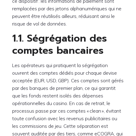
ce dispositif : les informations de paiement sont
remplacées par des jetons alphanumériques qui ne
peuvent être réutilisés ailleurs, réduisant ainsi le
risque de vol de données.
1.1. Ségrégation des
comptes bancaires
Les opérateurs qui pratiquent la ségrégation
ouvrent des comptes dédiés pour chaque devise
acceptée (EUR, USD, GBP). Ces comptes sont gérés
par des banques de premier plan, ce qui garantit
que les fonds restent isolés des dépenses
opérationnelles du casino. En cas de retrait, le
processus passe par ces comptes « clean », évitant
toute confusion avec les revenus publicitaires ou
les commissions de jeu. Cette séparation est
souvent auditée par des tiers, comme eCOGRA, qui