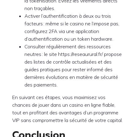
la tokenisation. Évitez les virements directs
non traçables.
Activer l’authentification à deux ou trois
facteurs : même si le casino ne l’impose pas,
configurez 2FA via une application
d’authentification ou un token hardware.
Consulter régulièrement des ressources
neutres : le site https://reseaurural.fr/ propose
des listes de contrôle actualisées et des
guides pratiques pour rester informé des
dernières évolutions en matière de sécurité
des paiements.
En suivant ces étapes, vous maximisez vos
chances de jouer dans un casino en ligne fiable,
tout en profitant des avantages d’un programme
VIP sans compromettre la sécurité de votre capital.
Conclusion