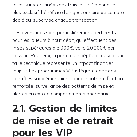
retraits instantanés sans frais, et le Diamond, le
plus exclusif, bénéficie d’un gestionnaire de compte
dédié qui supervise chaque transaction.
Ces avantages sont particulièrement pertinents
pour les joueurs à haut débit, qui effectuent des
mises supérieures à 5 000 €, voire 20 000 € par
session. Pour eux, la perte d’un dépôt à cause d’une
faille technique représente un impact financier
majeur. Les programmes VIP intègrent donc des
contrôles supplémentaires : double authentification
renforcée, surveillance des patterns de mise et
alertes en cas de comportements anormaux.
2.1. Gestion de limites
de mise et de retrait
pour les VIP