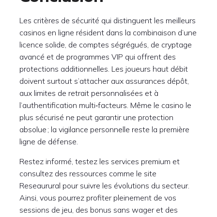
Les critères de sécurité qui distinguent les meilleurs
casinos en ligne résident dans la combinaison d’une
licence solide, de comptes ségrégués, de cryptage
avancé et de programmes VIP qui offrent des
protections additionnelles. Les joueurs haut débit
doivent surtout s’attacher aux assurances dépôt,
aux limites de retrait personnalisées et à
l’authentification multi‑facteurs. Même le casino le
plus sécurisé ne peut garantir une protection
absolue ; la vigilance personnelle reste la première
ligne de défense.
Restez informé, testez les services premium et
consultez des ressources comme le site
Reseaurural pour suivre les évolutions du secteur.
Ainsi, vous pourrez profiter pleinement de vos
sessions de jeu, des bonus sans wager et des