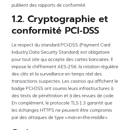
publient des rapports de conformité.
1.2. Cryptographie et
conformité PCI‑DSS
Le respect du standard PCI‑DSS (Payment Card
Industry Data Security Standard) est obligatoire
pour tout site qui accepte des cartes bancaires. Il
impose le chiffrement AES‑256, la rotation régulière
des clés et la surveillance en temps réel des
transactions suspectes. Les casinos qui affichent le
badge PCI‑DSS ont soumis leurs infrastructures à
des tests de pénétration et à des revues de code.
En complément, le protocole TLS 1.3 garantit que
les échanges HTTPS ne peuvent être compromis
par des attaques de type « man‑in‑the‑middle ».