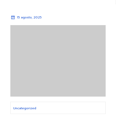
15 agosto, 2025
Uncategorized