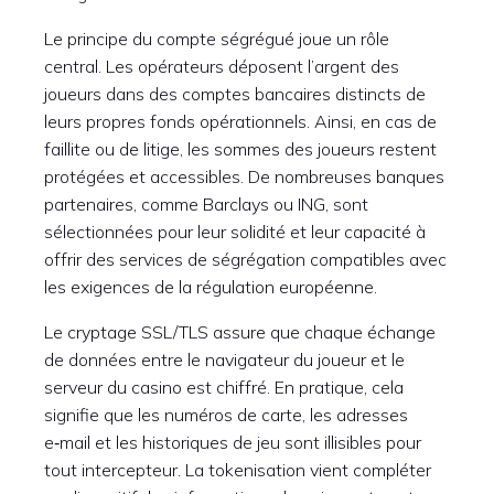
Le principe du compte ségrégué joue un rôle
central. Les opérateurs déposent l’argent des
joueurs dans des comptes bancaires distincts de
leurs propres fonds opérationnels. Ainsi, en cas de
faillite ou de litige, les sommes des joueurs restent
protégées et accessibles. De nombreuses banques
partenaires, comme Barclays ou ING, sont
sélectionnées pour leur solidité et leur capacité à
offrir des services de ségrégation compatibles avec
les exigences de la régulation européenne.
Le cryptage SSL/TLS assure que chaque échange
de données entre le navigateur du joueur et le
serveur du casino est chiffré. En pratique, cela
signifie que les numéros de carte, les adresses
e‑mail et les historiques de jeu sont illisibles pour
tout intercepteur. La tokenisation vient compléter