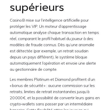
supérieurs
Casino B mise sur l’intelligence artificielle pour
protéger les VIP. Un moteur d’apprentissage
automatique analyse chaque transaction en temps
réel, comparant le profil habituel du joueur à des
modèles de fraude connus. Dès qu’une anomalie
est détectée (par exemple, un retrait soudain
depuis un pays différent), le système bloque
automatiquement l’opération et envoie une alerte
au gestionnaire de compte.
Les membres Platinum et Diamond profitent d’un
« bonus de sécurité » : aucune commission sur les
retraits, limites de retrait instantanées jusqu’à
20 000 €, et la possibilité de convertir leurs gains en
crypto‑wallets sans passer par un intermédiaire