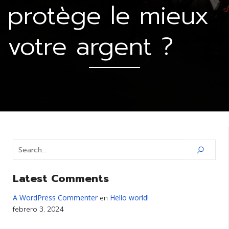
protège le mieux
votre argent ?
Latest Comments
A WordPress Commenter
Hello world!
en
febrero 3, 2024