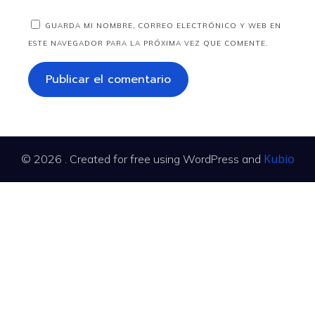
GUARDA MI NOMBRE, CORREO ELECTRÓNICO Y WEB EN
ESTE NAVEGADOR PARA LA PRÓXIMA VEZ QUE COMENTE.
Kubio
© 2026 . Created for free using WordPress and