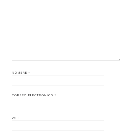
NOMBRE
*
CORREO ELECTRÓNICO
*
WEB