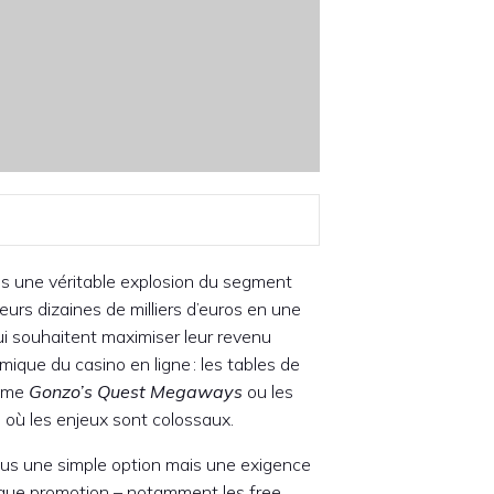
s une véritable explosion du segment
ieurs dizaines de milliers d’euros en une
ui souhaitent maximiser leur revenu
mique du casino en ligne : les tables de
omme
Gonzo’s Quest Megaways
ou les
u où les enjeux sont colossaux.
plus une simple option mais une exigence
que promotion – notamment les free