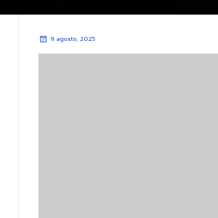
9 agosto, 2025