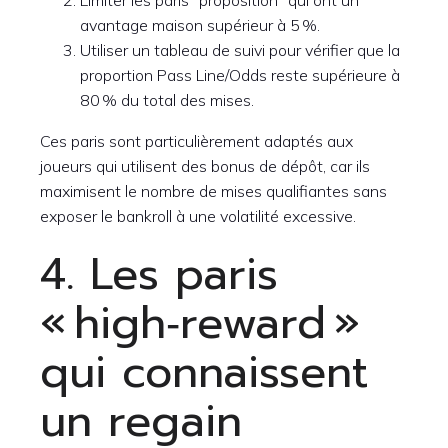
avantage maison supérieur à 5 %.
Utiliser un tableau de suivi pour vérifier que la
proportion Pass Line/Odds reste supérieure à
80 % du total des mises.
Ces paris sont particulièrement adaptés aux
joueurs qui utilisent des bonus de dépôt, car ils
maximisent le nombre de mises qualifiantes sans
exposer le bankroll à une volatilité excessive.
4. Les paris
« high‑reward »
qui connaissent
un regain