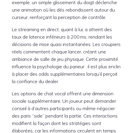
exemple, un simple glissement du doigt déclenche
une animation où les dés rebondissent autour du
curseur, renforçant la perception de contrôle.
Le streaming en direct, quant à lui, a atteint des
taux de latence inférieurs à 200 ms, rendant les
décisions de mise quasi instantanées. Les croupiers
réels commentent chaque lancer, créant une
ambiance de salle de jeu physique. Cette proximité
influence la psychologie du parieur : il est plus enclin
à placer des odds supplémentaires lorsqu’il perçoit
la confiance du dealer.
Les options de chat vocal offrent une dimension
sociale supplémentaire. Un joueur peut demander
conseil à d’autres participants ou même négocier
des paris “side” pendant la partie. Ces interactions
modifient la façon dont les stratégies sont
élaborées, car les informations circulent en temps