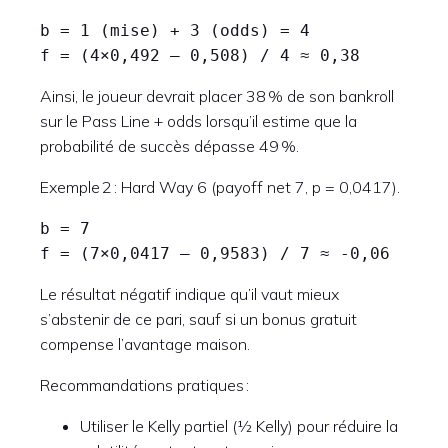
b = 1 (mise) + 3 (odds) = 4
f = (4×0,492 – 0,508) / 4 ≈ 0,38
Ainsi, le joueur devrait placer 38 % de son bankroll
sur le Pass Line + odds lorsqu’il estime que la
probabilité de succès dépasse 49 %.
Exemple 2 : Hard Way 6 (payoff net 7, p = 0,0417).
b = 7
f = (7×0,0417 – 0,9583) / 7 ≈ -0,06
Le résultat négatif indique qu’il vaut mieux
s’abstenir de ce pari, sauf si un bonus gratuit
compense l’avantage maison.
Recommandations pratiques :
Utiliser le Kelly partiel (½ Kelly) pour réduire la