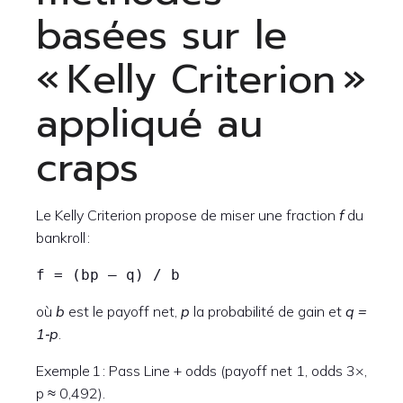
basées sur le
« Kelly Criterion »
appliqué au
craps
Le Kelly Criterion propose de miser une fraction
f
du
bankroll :
f = (bp – q) / b
où
b
est le payoff net,
p
la probabilité de gain et
q =
1‑p
.
Exemple 1 : Pass Line + odds (payoff net 1, odds 3×,
p ≈ 0,492).