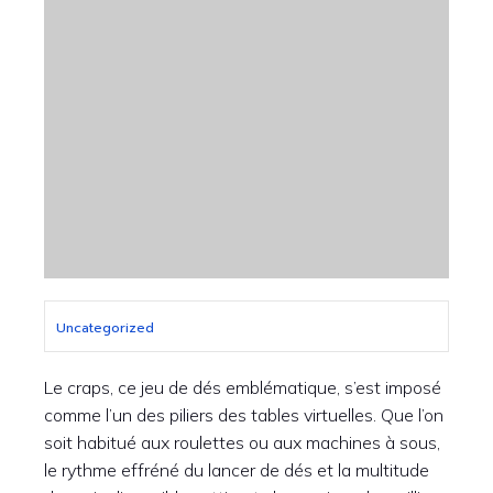
Uncategorized
Le craps, ce jeu de dés emblématique, s’est imposé
comme l’un des piliers des tables virtuelles. Que l’on
soit habitué aux roulettes ou aux machines à sous,
le rythme effréné du lancer de dés et la multitude