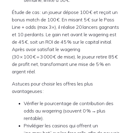
Étude de cas : un joueur dépose 100 € et reçoit un
bonus match de 100 €. En misant 5 € sur le Pass
Line + odds (max 3×), il réalise 20 lancers gagnants
et 10 perdants. Le gain net avant le wagering est
de 45 €, soit un ROI de 45 % sur le capital initial.
Après avoir satisfait le wagering
(30 × 100 € = 3 000 € de mise), le joueur retire 85 €
de profit net, transformant une mise de 5 % en
argent réel.
Astuces pour choisir les offres les plus
avantageuses :
Vérifier le pourcentage de contribution des
odds au wagering (souvent 0 % → plus
rentable).
Privilégier les casinos qui offrent un
“no‑max‑bet” sur les free rolls, afin de pouvoir