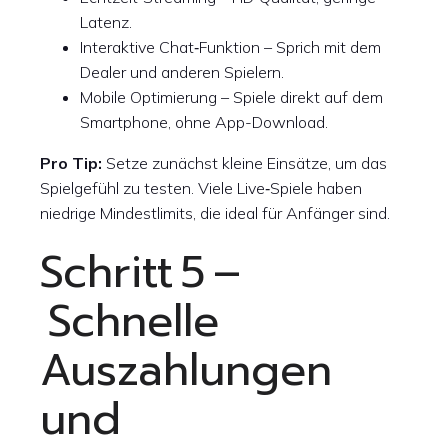
Latenz.
Interaktive Chat‑Funktion – Sprich mit dem
Dealer und anderen Spielern.
Mobile Optimierung – Spiele direkt auf dem
Smartphone, ohne App-Download.
Pro Tip:
Setze zunächst kleine Einsätze, um das
Spielgefühl zu testen. Viele Live‑Spiele haben
niedrige Mindestlimits, die ideal für Anfänger sind.
Schritt 5 –
Schnelle
Auszahlungen
und