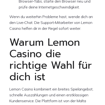
Browser‑Tabs, starte den Browser neu und
prüfe deine Internetgeschwindigkeit.
Wenn du weiterhin Probleme hast, wende dich an
den Live‑Chat. Die Support‑Mitarbeiter von Lemon
Casino helfen dir in der Regel sofort weiter.
Warum Lemon
Casino die
richtige Wahl für
dich ist
Lemon Casino kombiniert ein breites Spielangebot,
schnelle Auszahlungen und einen erstklassigen
Kundenservice. Die Plattform ist von der Malta