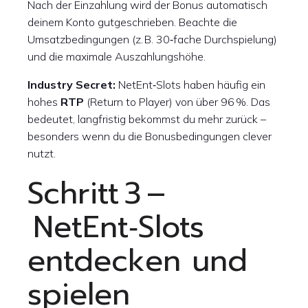
Nach der Einzahlung wird der Bonus automatisch
deinem Konto gutgeschrieben. Beachte die
Umsatzbedingungen (z. B. 30‑fache Durchspielung)
und die maximale Auszahlungshöhe.
Industry Secret:
NetEnt‑Slots haben häufig ein
hohes
RTP
(Return to Player) von über 96 %. Das
bedeutet, langfristig bekommst du mehr zurück –
besonders wenn du die Bonusbedingungen clever
nutzt.
Schritt 3 –
NetEnt‑Slots
entdecken und
spielen