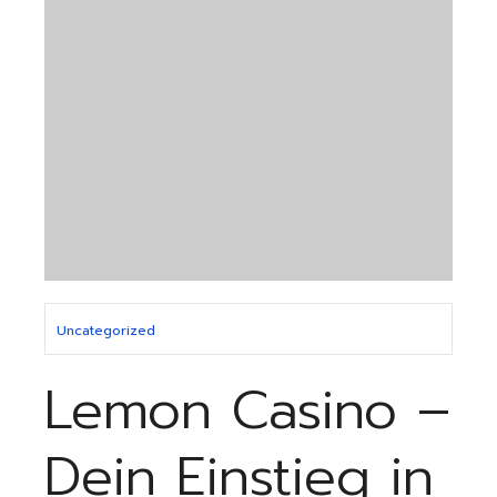
Uncategorized
Lemon Casino –
Dein Einstieg in