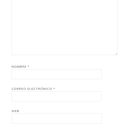
NOMBRE
*
CORREO ELECTRÓNICO
*
WEB