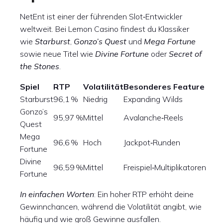
NetEnt ist einer der führenden Slot‑Entwickler
weltweit. Bei Lemon Casino findest du Klassiker
wie
Starburst
,
Gonzo’s Quest
und
Mega Fortune
sowie neue Titel wie
Divine Fortune
oder
Secret of
the Stones
.
Spiel
RTP
Volatilität
Besonderes Feature
Starburst
96,1 %
Niedrig
Expanding Wilds
Gonzo’s
95,97 %
Mittel
Avalanche‑Reels
Quest
Mega
96,6 %
Hoch
Jackpot‑Runden
Fortune
Divine
96,59 %
Mittel
Freispiel‑Multiplikatoren
Fortune
In einfachen Worten
: Ein hoher RTP erhöht deine
Gewinnchancen, während die Volatilität angibt, wie
häufig und wie groß Gewinne ausfallen.