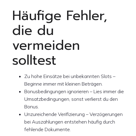
Häufige Fehler,
die du
vermeiden
solltest
Zu hohe Einsätze bei unbekannten Slots –
Beginne immer mit kleinen Beträgen.
Bonusbedingungen ignorieren – Lies immer die
Umsatzbedingungen, sonst verlierst du den
Bonus.
Unzureichende Verifizierung – Verzögerungen
bei Auszahlungen entstehen häufig durch
fehlende Dokumente.