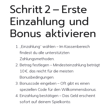
Schritt 2 – Erste
Einzahlung und
Bonus aktivieren
„Einzahlung“ wählen – Im Kassenbereich
findest du alle unterstützten
Zahlungsmethoden.
Betrag festlegen – Mindesteinzahlung beträgt
10 €, das reicht für die meisten
Bonusbedingungen.
Bonuscode eingeben – Oft gibt es einen
speziellen Code für den Willkommensbonus.
Einzahlung bestätigen – Das Geld erscheint
sofort auf deinem Spielkonto.