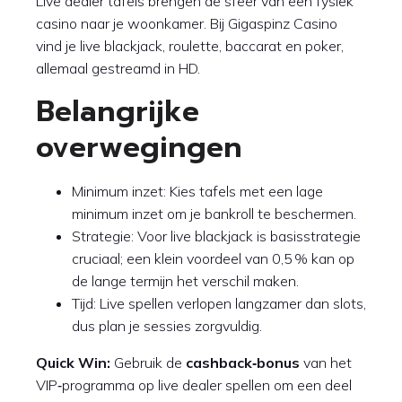
Live dealer tafels brengen de sfeer van een fysiek
casino naar je woonkamer. Bij Gigaspinz Casino
vind je live blackjack, roulette, baccarat en poker,
allemaal gestreamd in HD.
Belangrijke
overwegingen
Minimum inzet: Kies tafels met een lage
minimum inzet om je bankroll te beschermen.
Strategie: Voor live blackjack is basisstrategie
cruciaal; een klein voordeel van 0,5 % kan op
de lange termijn het verschil maken.
Tijd: Live spellen verlopen langzamer dan slots,
dus plan je sessies zorgvuldig.
Quick Win:
Gebruik de
cashback‑bonus
van het
VIP‑programma op live dealer spellen om een deel