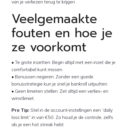
van je verliezen terug te krijgen.
Veelgemaakte
fouten en hoe je
ze voorkomt
• Te grote inzetten: Begin altijd met een inzet die je
comfortabel kunt missen.
• Bonussen negeren: Zonder een goede
bonusstrategie kun je snel je bankroll uitputten.
• Geen limieten stellen: Zet altijd een verlies‑ en
winstlimiet.
Pro Tip:
Stel in de account‑instellingen een “daily
loss limit” in van €50. Zo houd je de controle, zelfs
als je een hot streak hebt.