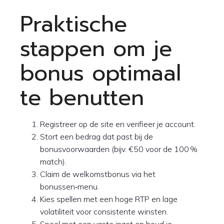
Praktische
stappen om je
bonus optimaal
te benutten
Registreer op de site en verifieer je account.
Stort een bedrag dat past bij de
bonusvoorwaarden (bijv. €50 voor de 100 %
match).
Claim de welkomstbonus via het
bonussen‑menu.
Kies spellen met een hoge RTP en lage
volatiliteit voor consistente winsten.
Speel met een vaste inzet en houd je