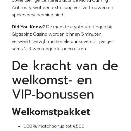
Authority, wat een extra laag van vertrouwen en
spelersbescherming biedt.
Did You Know?
De meeste crypto‑stortingen bij
Gigaspinz Casino worden binnen 5 minuten
verwerkt, terwijl traditionele bankoverschrijvingen
soms 2‑3 werkdagen kunnen duren.
De kracht van de
welkomst‑ en
VIP‑bonussen
Welkomstpakket
100 % matchbonus tot €500