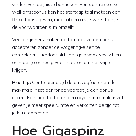
vinden van de juiste bonussen. Een aantrekkelijke
welkomstbonus kan het startkapitaal meteen een
flinke boost geven, maar alleen als je weet hoe je
de voorwaarden slim omzeilt.
Veel beginners maken de fout dat ze een bonus
accepteren zonder de wagering‑eisen te
controleren. Hierdoor blijft het geld vaak vastzitten
en moet je onnodig veel inzetten om het vrij te
krijgen.
Pro Tip:
Controleer altijd de omslagfactor en de
maximale inzet per ronde voordat je een bonus
claimt. Een lage factor en een royale maximale inzet
geven je meer speelruimte en verkorten de tijd tot
je kunt opnemen.
Hoe Gigaspinz