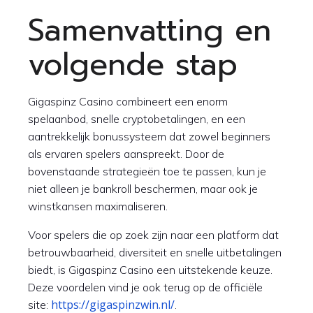
Samenvatting en
volgende stap
Gigaspinz Casino combineert een enorm
spelaanbod, snelle cryptobetalingen, en een
aantrekkelijk bonussysteem dat zowel beginners
als ervaren spelers aanspreekt. Door de
bovenstaande strategieën toe te passen, kun je
niet alleen je bankroll beschermen, maar ook je
winstkansen maximaliseren.
Voor spelers die op zoek zijn naar een platform dat
betrouwbaarheid, diversiteit en snelle uitbetalingen
biedt, is Gigaspinz Casino een uitstekende keuze.
Deze voordelen vind je ook terug op de officiële
https://gigaspinzwin.nl/
site:
.