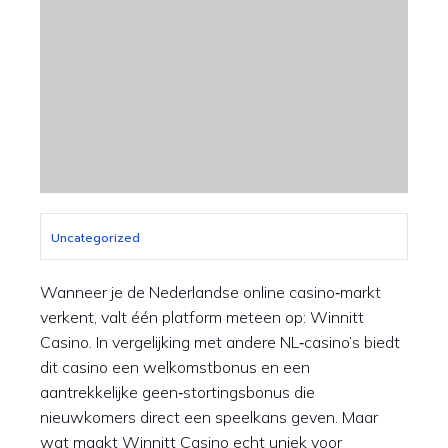
Uncategorized
Wanneer je de Nederlandse online casino‑markt
verkent, valt één platform meteen op: Winnitt
Casino. In vergelijking met andere NL‑casino’s biedt
dit casino een welkomstbonus en een
aantrekkelijke geen‑stortingsbonus die
nieuwkomers direct een speelkans geven. Maar
wat maakt Winnitt Casino echt uniek voor