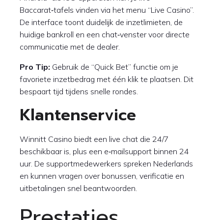
Baccarat‑tafels vinden via het menu “Live Casino”.
De interface toont duidelijk de inzetlimieten, de
huidige bankroll en een chat‑venster voor directe
communicatie met de dealer.
Pro Tip:
Gebruik de “Quick Bet” functie om je
favoriete inzetbedrag met één klik te plaatsen. Dit
bespaart tijd tijdens snelle rondes.
Klantenservice
Winnitt Casino biedt een live chat die 24/7
beschikbaar is, plus een e‑mailsupport binnen 24
uur. De supportmedewerkers spreken Nederlands
en kunnen vragen over bonussen, verificatie en
uitbetalingen snel beantwoorden.
Prestaties,