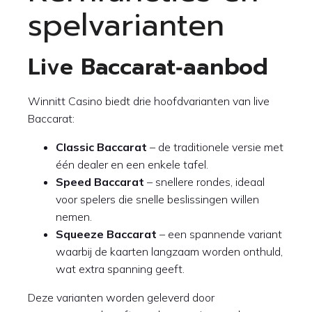
spelvarianten
Live Baccarat‑aanbod
Winnitt Casino biedt drie hoofdvarianten van live
Baccarat:
Classic Baccarat
– de traditionele versie met
één dealer en een enkele tafel.
Speed Baccarat
– snellere rondes, ideaal
voor spelers die snelle beslissingen willen
nemen.
Squeeze Baccarat
– een spannende variant
waarbij de kaarten langzaam worden onthuld,
wat extra spanning geeft.
Deze varianten worden geleverd door