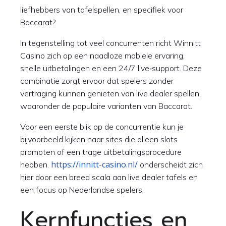
liefhebbers van tafelspellen, en specifiek voor
Baccarat?
In tegenstelling tot veel concurrenten richt Winnitt
Casino zich op een naadloze mobiele ervaring,
snelle uitbetalingen en een 24/7 live‑support. Deze
combinatie zorgt ervoor dat spelers zonder
vertraging kunnen genieten van live dealer spellen,
waaronder de populaire varianten van Baccarat.
Voor een eerste blik op de concurrentie kun je
bijvoorbeeld kijken naar sites die alleen slots
promoten of een trage uitbetalingsprocedure
https://innitt-casino.nl/
hebben.
onderscheidt zich
hier door een breed scala aan live dealer tafels en
een focus op Nederlandse spelers.
Kernfuncties en