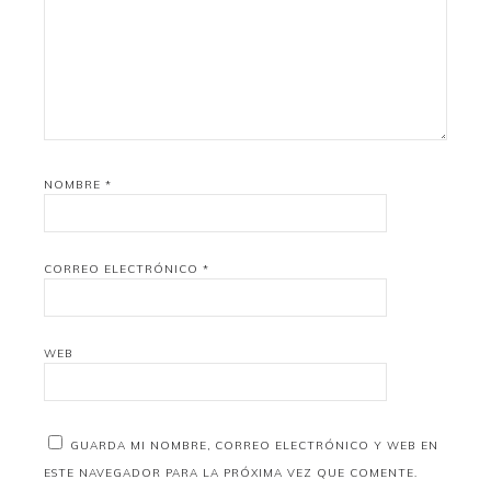
NOMBRE
*
CORREO ELECTRÓNICO
*
WEB
GUARDA MI NOMBRE, CORREO ELECTRÓNICO Y WEB EN
ESTE NAVEGADOR PARA LA PRÓXIMA VEZ QUE COMENTE.