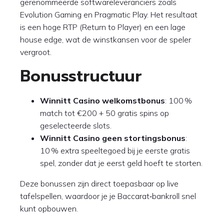
gerenommeerde softwareleveranciers zoals
Evolution Gaming en Pragmatic Play. Het resultaat
is een hoge RTP (Return to Player) en een lage
house edge, wat de winstkansen voor de speler
vergroot.
Bonusstructuur
Winnitt Casino welkomstbonus
: 100 %
match tot €200 + 50 gratis spins op
geselecteerde slots.
Winnitt Casino geen stortingsbonus
:
10 % extra speeltegoed bij je eerste gratis
spel, zonder dat je eerst geld hoeft te storten.
Deze bonussen zijn direct toepasbaar op live
tafelspellen, waardoor je je Baccarat‑bankroll snel
kunt opbouwen.