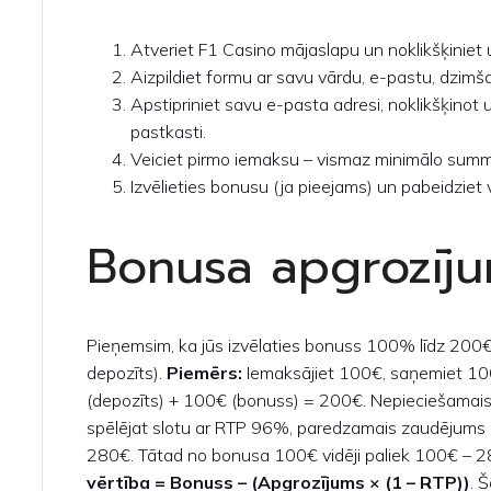
Atveriet F1 Casino mājaslapu un noklikšķiniet 
Aizpildiet formu ar savu vārdu, e-pastu, dzim
Apstipriniet savu e-pasta adresi, noklikšķinot u
pastkasti.
Veiciet pirmo iemaksu – vismaz minimālo summu
Izvēlieties bonusu (ja pieejams) un pabeidziet 
Bonusa apgrozīju
Pieņemsim, ka jūs izvēlaties bonuss 100% līdz 200
depozīts).
Piemērs:
Iemaksājiet 100€, saņemiet 1
(depozīts) + 100€ (bonuss) = 200€. Nepieciešamai
spēlējat slotu ar RTP 96%, paredzamais zaudējums 
280€. Tātad no bonusa 100€ vidēji paliek 100€ – 
vērtība = Bonuss – (Apgrozījums × (1 – RTP))
. 