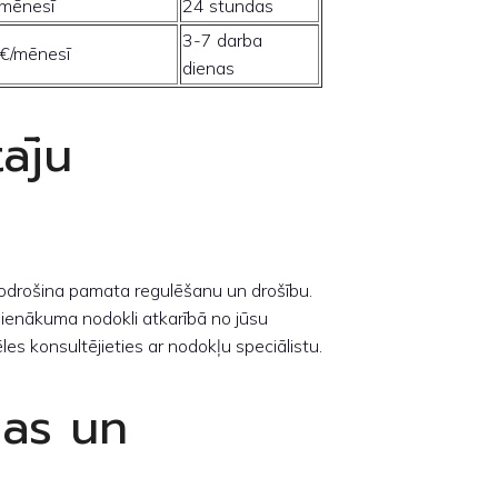
mēnesī
24 stundas
3-7 darba
€/mēnesī
dienas
tāju
nodrošina pamata regulēšanu un drošību.
ar ienākuma nodokli atkarībā no jūsu
es konsultējieties ar nodokļu speciālistu.
as un