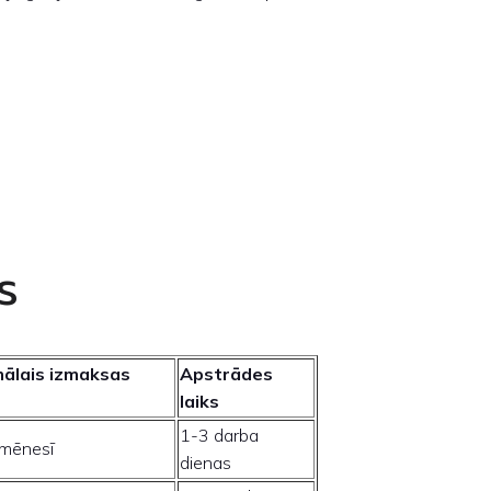
s
ālais izmaksas
Apstrādes
laiks
1-3 darba
mēnesī
dienas