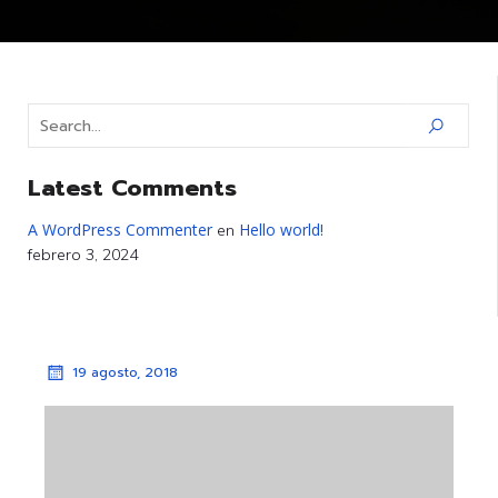
Latest Comments
A WordPress Commenter
Hello world!
en
febrero 3, 2024
19 agosto, 2018