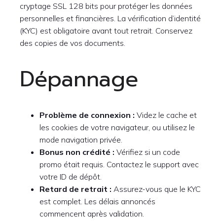
cryptage SSL 128 bits pour protéger les données
personnelles et financières. La vérification d’identité
(KYC) est obligatoire avant tout retrait. Conservez
des copies de vos documents.
Dépannage
Problème de connexion :
Videz le cache et
les cookies de votre navigateur, ou utilisez le
mode navigation privée.
Bonus non crédité :
Vérifiez si un code
promo était requis. Contactez le support avec
votre ID de dépôt.
Retard de retrait :
Assurez-vous que le KYC
est complet. Les délais annoncés
commencent après validation.