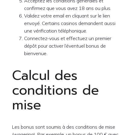
Acceptez les conditions générales et
confirmez que vous avez 18 ans ou plus.
Validez votre email en cliquant sur le lien
envoyé. Certains casinos demandent aussi
une vérification téléphonique.
Connectez-vous et effectuez un premier
dépôt pour activer l’éventuel bonus de
bienvenue.
Calcul des
conditions de
mise
Les bonus sont soumis à des conditions de mise
(wagering). Par exemple, un bonus de 100 € avec