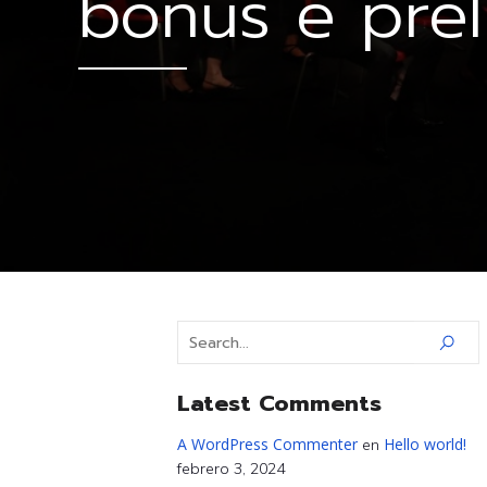
bonus e prel
Latest Comments
A WordPress Commenter
Hello world!
en
febrero 3, 2024