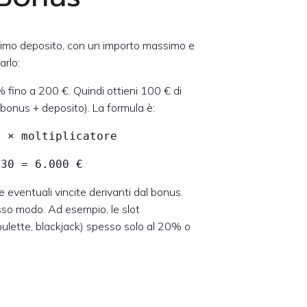
primo deposito, con un importo massimo e
arlo:
 fino a 200 €. Quindi ottieni 100 € di
bonus + deposito). La formula è:
) × moltiplicatore
 30 = 6.000 €
eventuali vincite derivanti dal bonus.
esso modo. Ad esempio, le slot
oulette, blackjack) spesso solo al 20% o