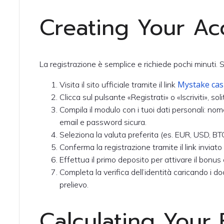
Creating Your Ac
La registrazione è semplice e richiede pochi minuti. 
Mystake cas
Visita il sito ufficiale tramite il link
Clicca sul pulsante «Registrati» o «Iscriviti», so
Compila il modulo con i tuoi dati personali: nom
email e password sicura.
Seleziona la valuta preferita (es. EUR, USD, BT
Conferma la registrazione tramite il link inviato 
Effettua il primo deposito per attivare il bonus
Completa la verifica dell’identità caricando i do
prelievo.
Calculating Your