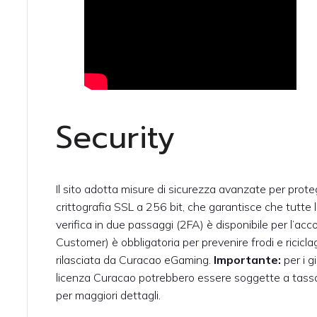
Security
Il sito adotta misure di sicurezza avanzate per proteg
crittografia SSL a 256 bit, che garantisce che tutte l
verifica in due passaggi (2FA) è disponibile per l’a
Customer) è obbligatoria per prevenire frodi e ricicla
rilasciata da Curacao eGaming.
Importante:
per i g
licenza Curacao potrebbero essere soggette a tassa
per maggiori dettagli.