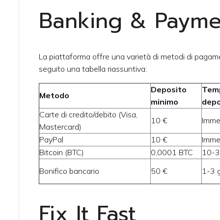
Banking & Payme
La piattaforma offre una varietà di metodi di pagament
seguito una tabella riassuntiva:
Deposito
Temp
Metodo
minimo
depo
Carte di credito/debito (Visa,
10 €
Imme
Mastercard)
PayPal
10 €
Imme
Bitcoin (BTC)
0,0001 BTC
10-3
Bonifico bancario
50 €
1-3 g
Fix It Fast