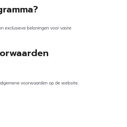
rogramma?
en exclusieve beloningen voor vaste
oorwaarden
e algemene voorwaarden op de website,