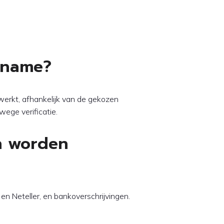
pname?
rkt, afhankelijk van de gekozen
ege verificatie.
n worden
l en Neteller, en bankoverschrijvingen.