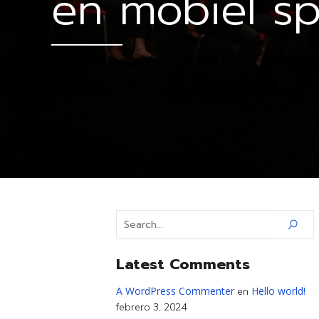
en mobiel s
Latest Comments
A WordPress Commenter
Hello world!
en
febrero 3, 2024