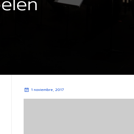
pelen
1 noviembre, 2017