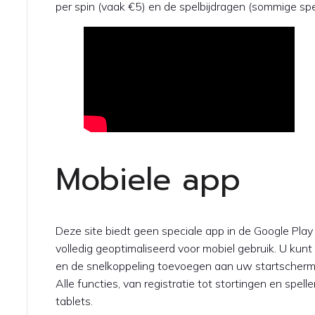
per spin (vaak €5) en de spelbijdragen (sommige spe
Mobiele app
Deze site biedt geen speciale app in de Google Play
volledig geoptimaliseerd voor mobiel gebruik. U ku
en de snelkoppeling toevoegen aan uw startscherm
Alle functies, van registratie tot stortingen en sp
tablets.